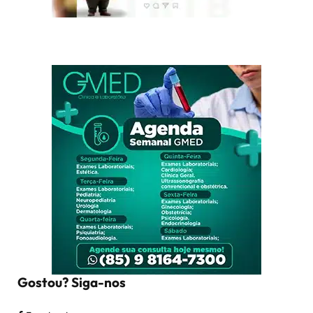
Gostou? Siga-nos