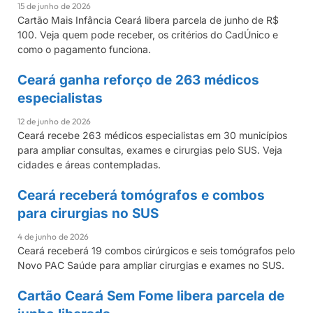
15 de junho de 2026
Cartão Mais Infância Ceará libera parcela de junho de R$
100. Veja quem pode receber, os critérios do CadÚnico e
como o pagamento funciona.
Ceará ganha reforço de 263 médicos
CEARÁ
especialistas
12 de junho de 2026
Ceará recebe 263 médicos especialistas em 30 municípios
para ampliar consultas, exames e cirurgias pelo SUS. Veja
cidades e áreas contempladas.
Ceará receberá tomógrafos e combos
CEARÁ
para cirurgias no SUS
4 de junho de 2026
Ceará receberá 19 combos cirúrgicos e seis tomógrafos pelo
Novo PAC Saúde para ampliar cirurgias e exames no SUS.
Cartão Ceará Sem Fome libera parcela de
CEARÁ