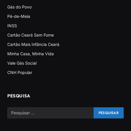
Gás do Povo
Pé-de-Meia
INSS
Cartão Ceará Sem Fome
Cartão Mais Infância Ceará
Minha Casa, Minha Vida
Vale Gás Social
CNH Popular
PESQUISA