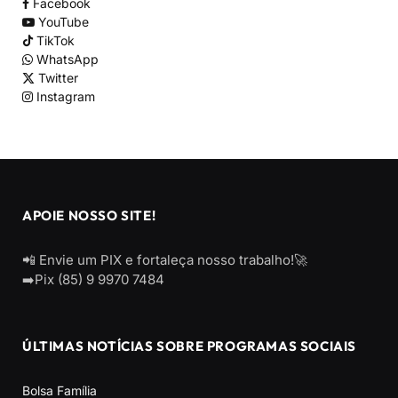
Facebook
YouTube
TikTok
WhatsApp
Twitter
Instagram
APOIE NOSSO SITE!
📲 Envie um PIX e fortaleça nosso trabalho!🚀
➡️Pix (85) 9 9970 7484
ÚLTIMAS NOTÍCIAS SOBRE PROGRAMAS SOCIAIS
Bolsa Família