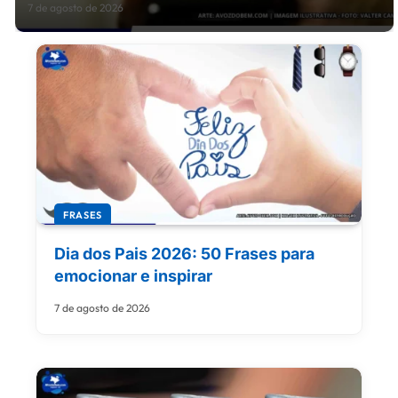
7 de agosto de 2026
FRASES
Dia dos Pais 2026: 50 Frases para
emocionar e inspirar
7 de agosto de 2026