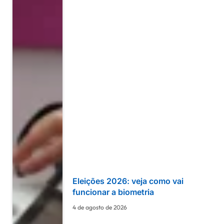
Eleições 2026: veja como vai
funcionar a biometria
4 de agosto de 2026