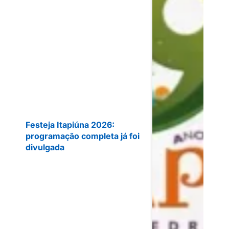
Festeja Itapiúna 2026:
programação completa já foi
divulgada