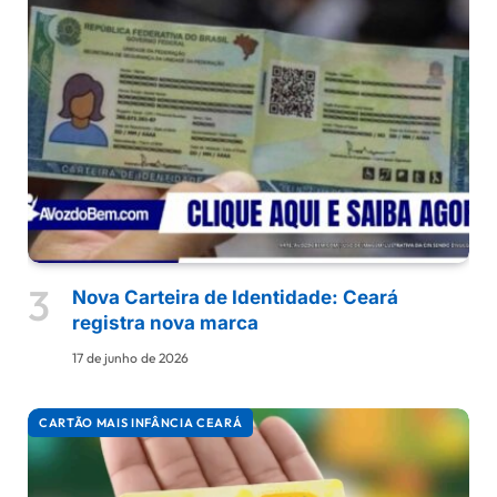
Nova Carteira de Identidade: Ceará
registra nova marca
17 de junho de 2026
CARTÃO MAIS INFÂNCIA CEARÁ