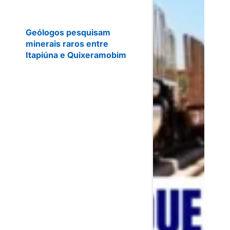
Geólogos pesquisam
minerais raros entre
Itapiúna e Quixeramobim