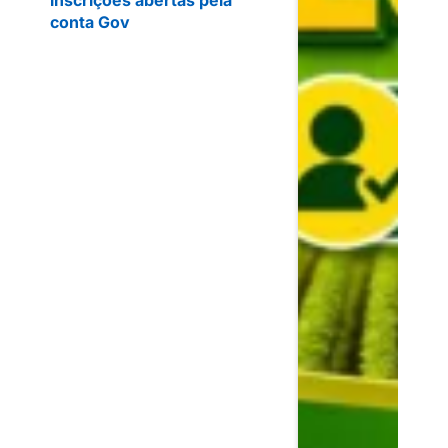
conta Gov