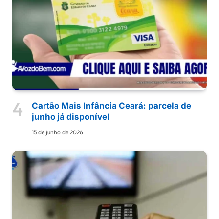
Cartão Mais Infância Ceará: parcela de
junho já disponível
15 de junho de 2026