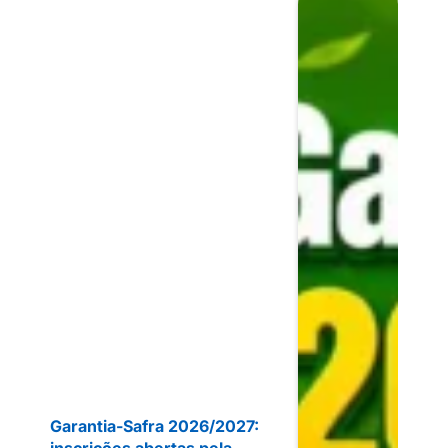
Garantia-Safra 2026/2027:
inscrições abertas pela