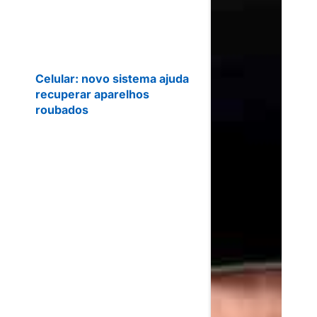
Celular: novo sistema ajuda
recuperar aparelhos
roubados