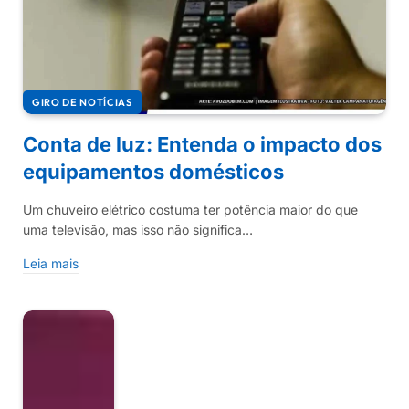
GIRO DE NOTÍCIAS
Conta de luz: Entenda o impacto dos
equipamentos domésticos
Um chuveiro elétrico costuma ter potência maior do que
uma televisão, mas isso não significa…
Leia mais