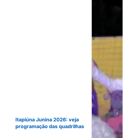
Itapiúna Junina 2026: veja
programação das quadrilhas