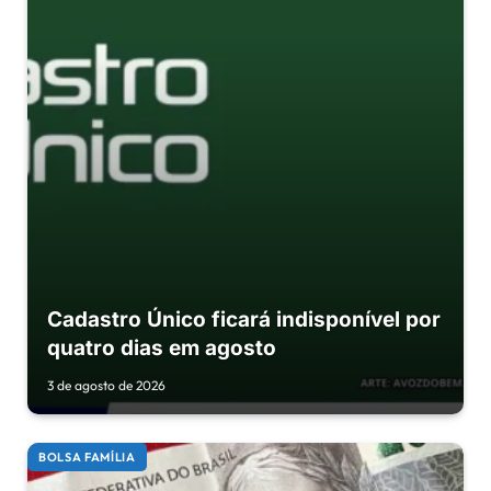
Cadastro Único ficará indisponível por
quatro dias em agosto
3 de agosto de 2026
BOLSA FAMÍLIA