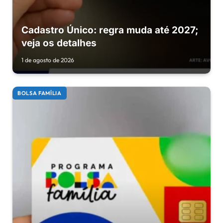
Cadastro Único: regra muda até 2027;
veja os detalhes
1 de agosto de 2026
BOLSA FAMÍLIA