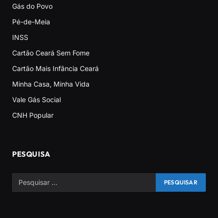
Gás do Povo
Pé-de-Meia
INSS
Cartão Ceará Sem Fome
Cartão Mais Infância Ceará
Minha Casa, Minha Vida
Vale Gás Social
CNH Popular
PESQUISA