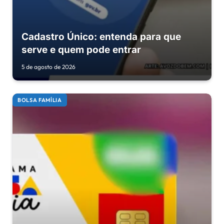
Cadastro Único: entenda para que
serve e quem pode entrar
5 de agosto de 2026
BOLSA FAMÍLIA