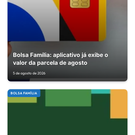
Bolsa Família: aplicativo já exibe o
valor da parcela de agosto
5 de agosto de 2026
BOLSA FAMÍLIA