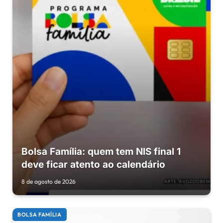
Bolsa Família: quem tem NIS final 1
deve ficar atento ao calendário
8 de agosto de 2026
BOLSA FAMÍLIA