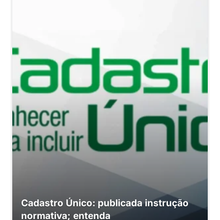
Cadastro Único: publicada instrução
normativa; entenda