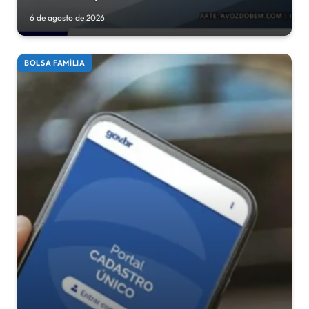
6 de agosto de 2026
BOLSA FAMÍLIA