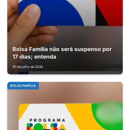
Bolsa Família não será suspenso por
17 dias; entenda
30 de julho de 2026
BOLSA FAMÍLIA