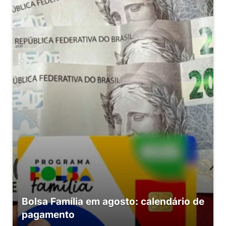
Bolsa Família em agosto: calendário de
pagamento