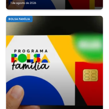
1 de agosto de 2026
BOLSA FAMÍLIA