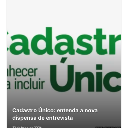
Cadastro Único: entenda a nova
dispensa de entrevista
22 de julho de 2026