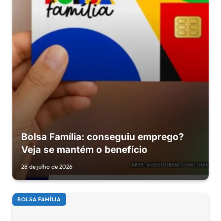
Bolsa Família: conseguiu emprego?
Veja se mantém o benefício
28 de julho de 2026
BOLSA FAMÍLIA