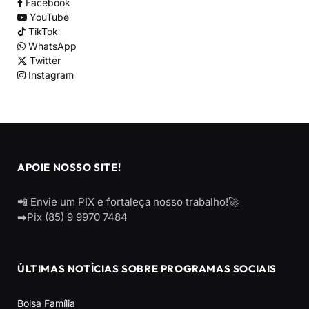
Facebook
YouTube
TikTok
WhatsApp
Twitter
Instagram
APOIE NOSSO SITE!
📲 Envie um PIX e fortaleça nosso trabalho!🚀
➡️Pix (85) 9 9970 7484
ÚLTIMAS NOTÍCIAS SOBRE PROGRAMAS SOCIAIS
Bolsa Família