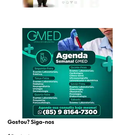
Gostou? Siga-nos