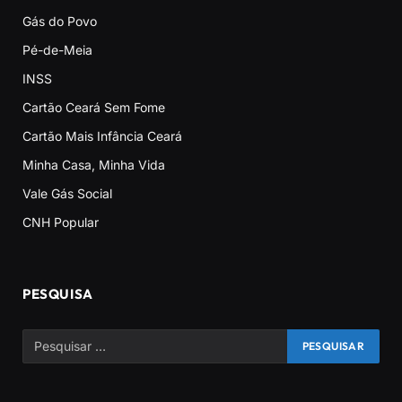
Gás do Povo
Pé-de-Meia
INSS
Cartão Ceará Sem Fome
Cartão Mais Infância Ceará
Minha Casa, Minha Vida
Vale Gás Social
CNH Popular
PESQUISA