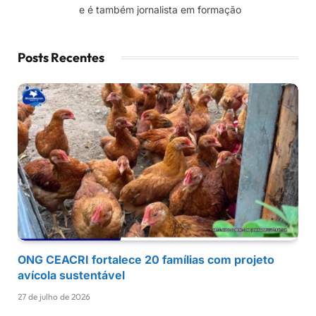
e é também jornalista em formação
Posts Recentes
ONG CEACRI fortalece 20 famílias com projeto
avícola sustentável
27 de julho de 2026