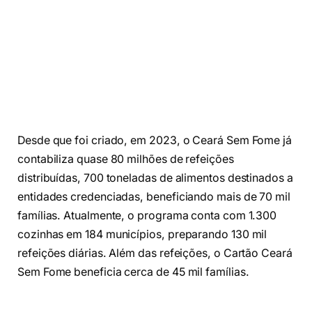
Desde que foi criado, em 2023, o Ceará Sem Fome já
contabiliza quase 80 milhões de refeições
distribuídas, 700 toneladas de alimentos destinados a
entidades credenciadas, beneficiando mais de 70 mil
famílias. Atualmente, o programa conta com 1.300
cozinhas em 184 municípios, preparando 130 mil
refeições diárias. Além das refeições, o Cartão Ceará
Sem Fome beneficia cerca de 45 mil famílias.