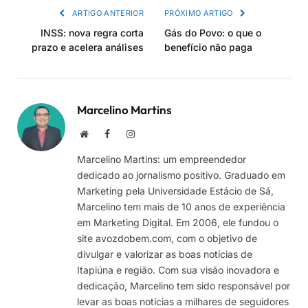
ARTIGO ANTERIOR
PRÓXIMO ARTIGO
INSS: nova regra corta
Gás do Povo: o que o
prazo e acelera análises
benefício não paga
Marcelino Martins
Site
Facebook
Instagram
Marcelino Martins: um empreendedor
dedicado ao jornalismo positivo. Graduado em
Marketing pela Universidade Estácio de Sá,
Marcelino tem mais de 10 anos de experiência
em Marketing Digital. Em 2006, ele fundou o
site avozdobem.com, com o objetivo de
divulgar e valorizar as boas notícias de
Itapiúna e região. Com sua visão inovadora e
dedicação, Marcelino tem sido responsável por
levar as boas notícias a milhares de seguidores