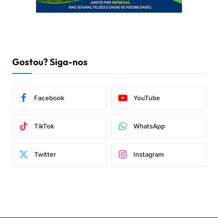
Gostou? Siga-nos
Facebook
YouTube
TikTok
WhatsApp
Twitter
Instagram