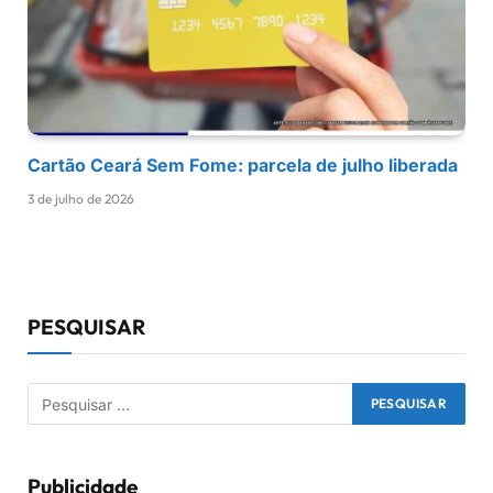
Cartão Ceará Sem Fome: parcela de julho liberada
3 de julho de 2026
PESQUISAR
Publicidade