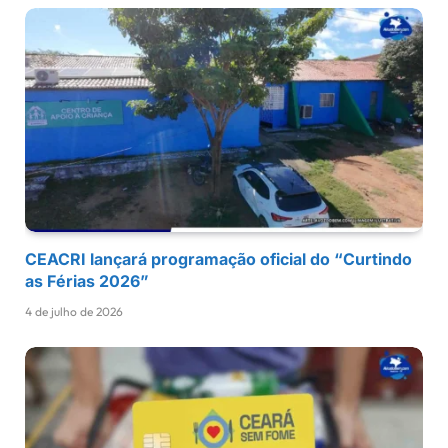
CEACRI lançará programação oficial do “Curtindo
as Férias 2026”
4 de julho de 2026