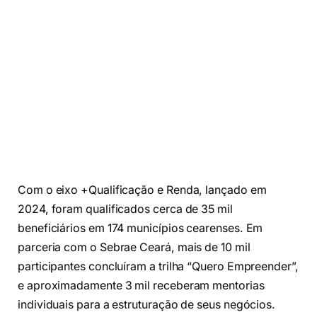
Com o eixo +Qualificação e Renda, lançado em
2024, foram qualificados cerca de 35 mil
beneficiários em 174 municípios cearenses. Em
parceria com o Sebrae Ceará, mais de 10 mil
participantes concluíram a trilha “Quero Empreender”,
e aproximadamente 3 mil receberam mentorias
individuais para a estruturação de seus negócios.