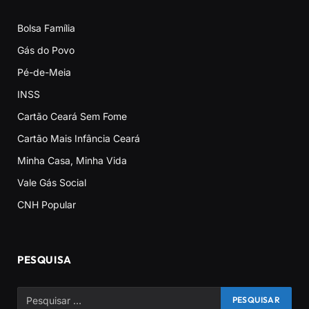
Bolsa Família
Gás do Povo
Pé-de-Meia
INSS
Cartão Ceará Sem Fome
Cartão Mais Infância Ceará
Minha Casa, Minha Vida
Vale Gás Social
CNH Popular
PESQUISA