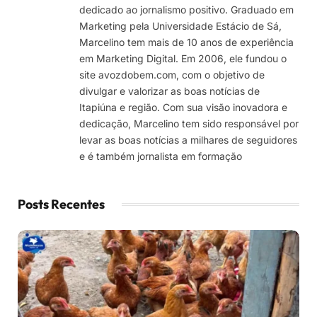
dedicado ao jornalismo positivo. Graduado em
Marketing pela Universidade Estácio de Sá,
Marcelino tem mais de 10 anos de experiência
em Marketing Digital. Em 2006, ele fundou o
site avozdobem.com, com o objetivo de
divulgar e valorizar as boas notícias de
Itapiúna e região. Com sua visão inovadora e
dedicação, Marcelino tem sido responsável por
levar as boas notícias a milhares de seguidores
e é também jornalista em formação
Posts Recentes