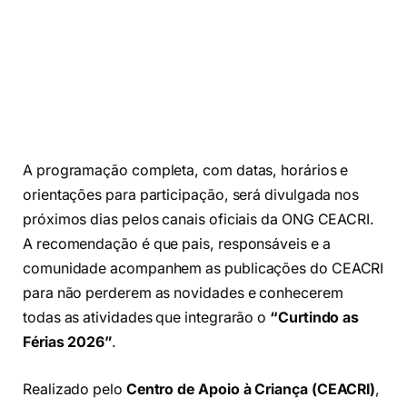
A programação completa, com datas, horários e
orientações para participação, será divulgada nos
próximos dias pelos canais oficiais da ONG CEACRI.
A recomendação é que pais, responsáveis e a
comunidade acompanhem as publicações do CEACRI
para não perderem as novidades e conhecerem
todas as atividades que integrarão o
“Curtindo as
Férias 2026”
.
Realizado pelo
Centro de Apoio à Criança (CEACRI)
,