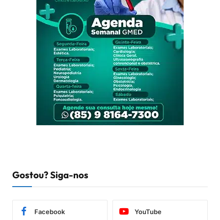
Gostou? Siga-nos
Facebook
YouTube