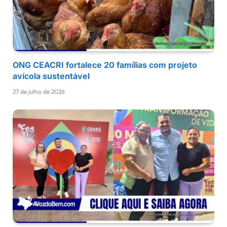
ONG CEACRI fortalece 20 famílias com projeto
avícola sustentável
27 de julho de 2026