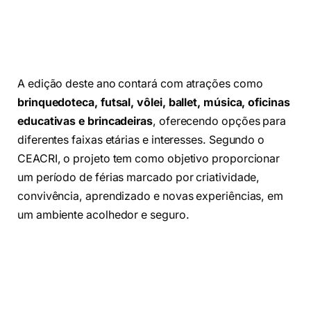
A edição deste ano contará com atrações como
brinquedoteca, futsal, vôlei, ballet, música, oficinas
educativas e brincadeiras
, oferecendo opções para
diferentes faixas etárias e interesses. Segundo o
CEACRI, o projeto tem como objetivo proporcionar
um período de férias marcado por criatividade,
convivência, aprendizado e novas experiências, em
um ambiente acolhedor e seguro.