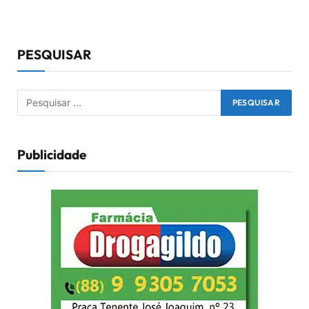
PESQUISAR
Publicidade