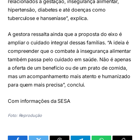
relacionados à gestação, insegurança alimentar,
hipertensão, diabetes e até doenças como
tuberculose e hanseníase”, explica.
A gestora ressalta ainda que a proposta do eixo é
ampliar o cuidado integral dessas famílias. “A ideia é
compreender que o combate à insegurança alimentar
também passa pelo cuidado em saúde. Não é apenas
a oferta de um benefício ou de um prato de comida,
mas um acompanhamento mais atento e humanizado
para quem mais precisa”, conclui.
Com informações da SESA
Foto: Reprodução