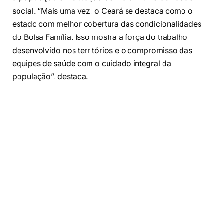
social. “Mais uma vez, o Ceará se destaca como o
estado com melhor cobertura das condicionalidades
do Bolsa Família. Isso mostra a força do trabalho
desenvolvido nos territórios e o compromisso das
equipes de saúde com o cuidado integral da
população”, destaca.