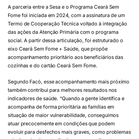
A parceria entre a Sesa e o Programa Ceará Sem
Fome foi iniciada em 2024, com a assinatura de um
Termo de Cooperação Técnica voltado à integração
das ações da Atenção Primária com o programa
social. A partir dessa articulação, foi estruturado o
eixo Ceará Sem Fome + Saúde, que propõe
acompanhamento prioritário aos beneficiários das
cozinhas e do cartão Ceará Sem Fome.
Segundo Facó, esse acompanhamento mais próximo
também contribui para melhores resultados nos
indicadores de saúde. “Quando a gente identifica e
acompanha de forma prioritária as famílias em
situação de maior vulnerabilidade, conseguimos
atuar precocemente em condições que podem
evoluir para desfechos mais graves, como problemas