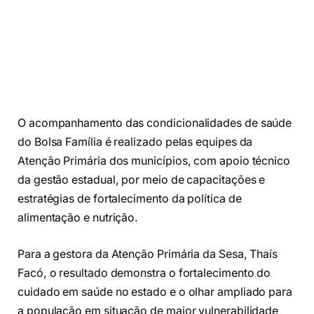
O acompanhamento das condicionalidades de saúde
do Bolsa Família é realizado pelas equipes da
Atenção Primária dos municípios, com apoio técnico
da gestão estadual, por meio de capacitações e
estratégias de fortalecimento da política de
alimentação e nutrição.
Para a gestora da Atenção Primária da Sesa, Thaís
Facó, o resultado demonstra o fortalecimento do
cuidado em saúde no estado e o olhar ampliado para
a população em situação de maior vulnerabilidade