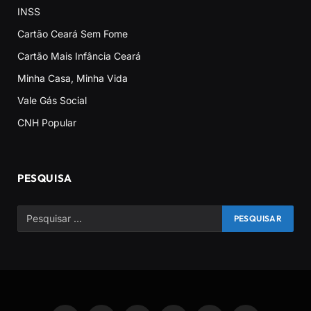
INSS
Cartão Ceará Sem Fome
Cartão Mais Infância Ceará
Minha Casa, Minha Vida
Vale Gás Social
CNH Popular
PESQUISA