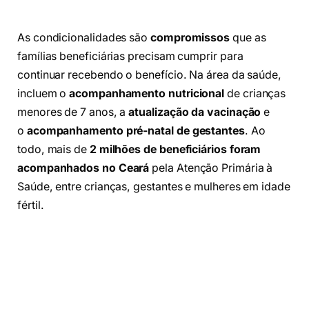
As condicionalidades são
compromissos
que as
famílias beneficiárias precisam cumprir para
continuar recebendo o benefício. Na área da saúde,
incluem o
acompanhamento nutricional
de crianças
menores de 7 anos, a
atualização da vacinação
e
o
acompanhamento pré-natal de gestantes
. Ao
todo, mais de
2 milhões de beneficiários foram
acompanhados no Ceará
pela Atenção Primária à
Saúde, entre crianças, gestantes e mulheres em idade
fértil.