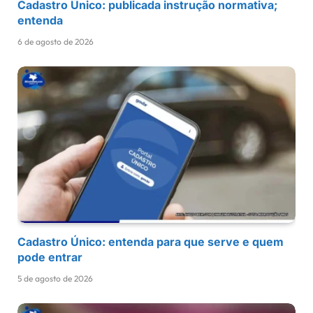
Cadastro Único: publicada instrução normativa;
entenda
6 de agosto de 2026
Cadastro Único: entenda para que serve e quem
pode entrar
5 de agosto de 2026