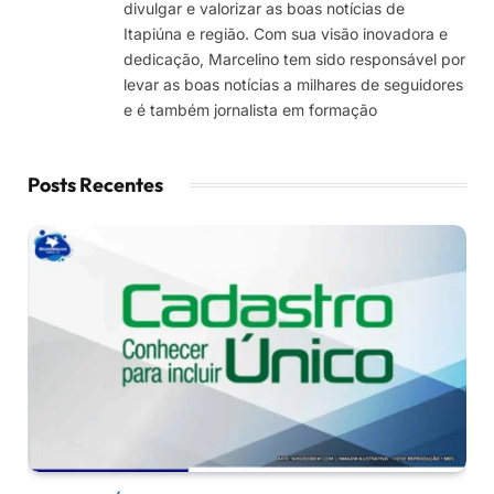
divulgar e valorizar as boas notícias de
Itapiúna e região. Com sua visão inovadora e
dedicação, Marcelino tem sido responsável por
levar as boas notícias a milhares de seguidores
e é também jornalista em formação
Posts Recentes