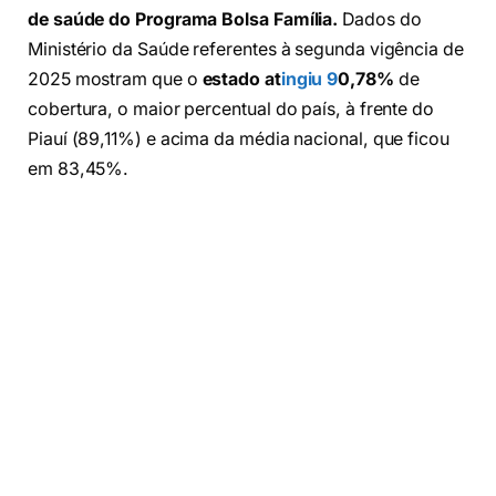
de saúde do Programa Bolsa Família.
Dados do
Ministério da Saúde referentes à segunda vigência de
2025 mostram que o
estado at
ingiu 9
0,78%
de
cobertura, o maior percentual do país, à frente do
Piauí (89,11%) e acima da média nacional, que ficou
em 83,45%.