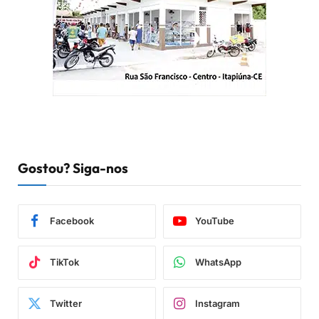
Gostou? Siga-nos
Facebook
YouTube
TikTok
WhatsApp
Twitter
Instagram