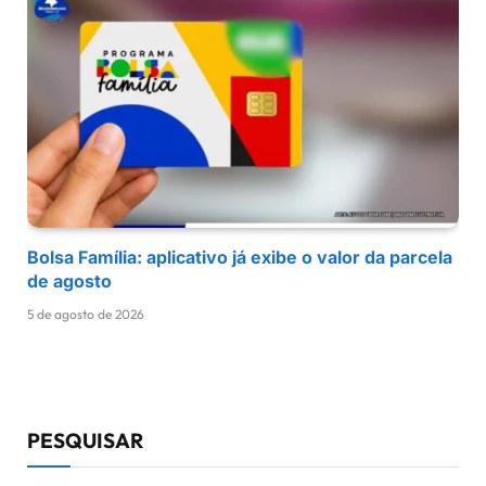
Bolsa Família: aplicativo já exibe o valor da parcela
de agosto
5 de agosto de 2026
PESQUISAR