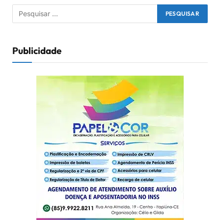
Publicidade