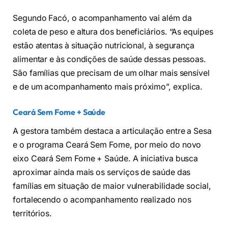
Segundo Facó, o acompanhamento vai além da
coleta de peso e altura dos beneficiários. “As equipes
estão atentas à situação nutricional, à segurança
alimentar e às condições de saúde dessas pessoas.
São famílias que precisam de um olhar mais sensível
e de um acompanhamento mais próximo”, explica.
Ceará Sem Fome + Saúde
A gestora também destaca a articulação entre a Sesa
e o programa Ceará Sem Fome, por meio do novo
eixo Ceará Sem Fome + Saúde. A iniciativa busca
aproximar ainda mais os serviços de saúde das
famílias em situação de maior vulnerabilidade social,
fortalecendo o acompanhamento realizado nos
territórios.