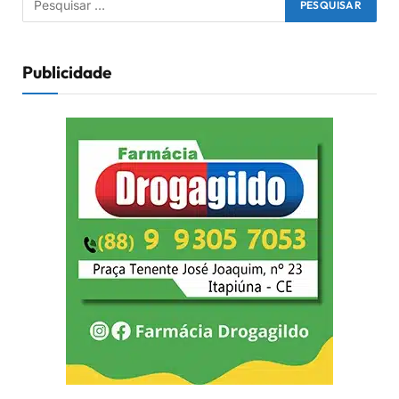
Publicidade