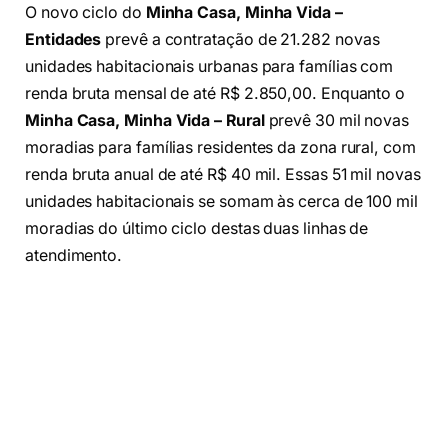
O novo ciclo do
Minha Casa, Minha Vida –
Entidades
prevê a contratação de 21.282 novas
unidades habitacionais urbanas para famílias com
renda bruta mensal de até R$ 2.850,00. Enquanto o
Minha Casa, Minha Vida – Rural
prevê 30 mil novas
moradias para famílias residentes da zona rural, com
renda bruta anual de até R$ 40 mil. Essas 51 mil novas
unidades habitacionais se somam às cerca de 100 mil
moradias do último ciclo destas duas linhas de
atendimento.