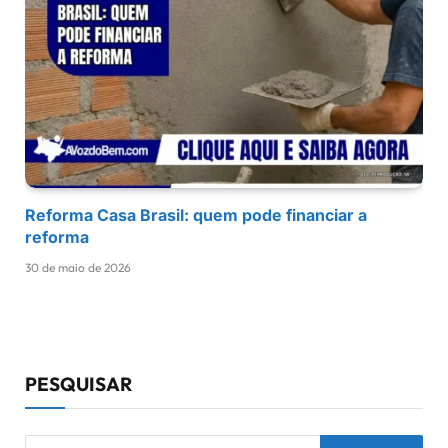
Reforma Casa Brasil: quem pode financiar a
reforma
30 de maio de 2026
PESQUISAR