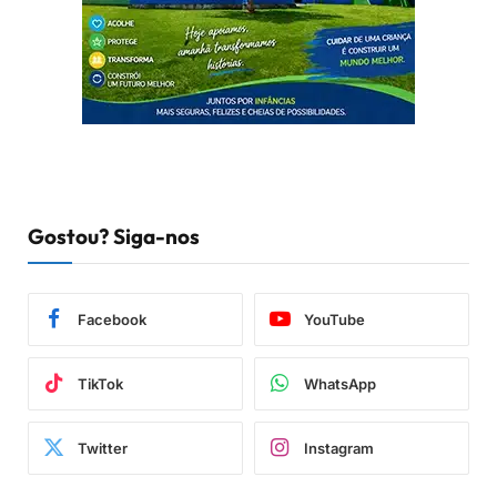
Gostou? Siga-nos
Facebook
YouTube
TikTok
WhatsApp
Twitter
Instagram