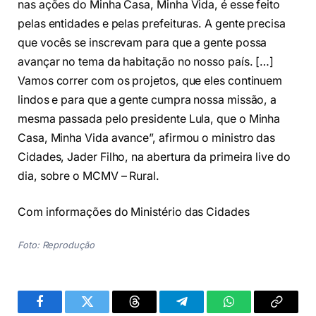
nas ações do Minha Casa, Minha Vida, é esse feito
pelas entidades e pelas prefeituras. A gente precisa
que vocês se inscrevam para que a gente possa
avançar no tema da habitação no nosso país. […]
Vamos correr com os projetos, que eles continuem
lindos e para que a gente cumpra nossa missão, a
mesma passada pelo presidente Lula, que o Minha
Casa, Minha Vida avance”, afirmou o ministro das
Cidades, Jader Filho, na abertura da primeira live do
dia, sobre o MCMV – Rural.
Com informações do Ministério das Cidades
Foto: Reprodução
Facebook
Twitter
Threads
Telegram
WhatsApp
Copiar