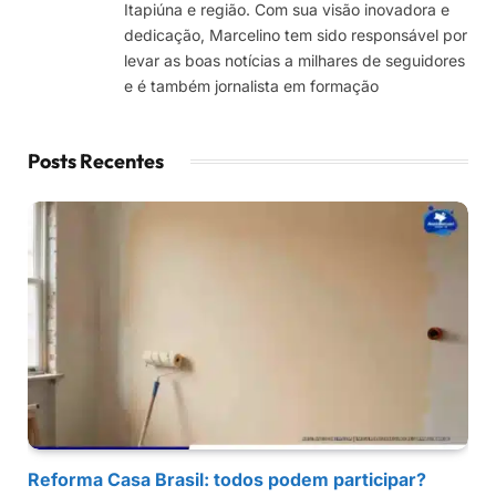
Itapiúna e região. Com sua visão inovadora e
dedicação, Marcelino tem sido responsável por
levar as boas notícias a milhares de seguidores
e é também jornalista em formação
Posts Recentes
Reforma Casa Brasil: todos podem participar?