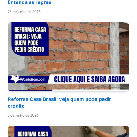
Entenda as regras
26 de junho de 2026
Reforma Casa Brasil: veja quem pode pedir
crédito
5 de junho de 2026