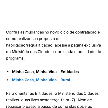
Confira as mudanças no novo ciclo de contratação e
como realizar sua proposta de
habilitação/requalificação, acesse a página exclusiva
do Ministério das Cidades sobre cada modalidade do
programa:
Minha Casa, Minha Vida – Entidades
Minha Casa, Minha Vida – Rural
Para orientar as Entidades, o Ministério das Cidades
realizou duas lives nesta terça-feira (7). Além de
repassar o passo a passo de como elas poderão