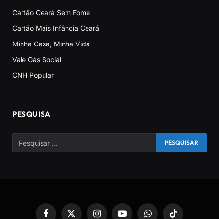
Cartão Ceará Sem Fome
Cartão Mais Infância Ceará
Minha Casa, Minha Vida
Vale Gás Social
CNH Popular
PESQUISA
Facebook
X
Instagram
YouTube
WhatsApp
TikTok