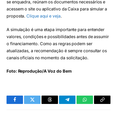
se enquadra, reúnam os documentos necessários e
acessem o site ou aplicativo da Caixa para simular a
proposta.
Clique aqui e veja
.
A simulação é uma etapa importante para entender
valores, condições e possibilidades antes de assumir
o financiamento. Como as regras podem ser
atualizadas, a recomendação é sempre consultar os
canais oficiais no momento da solicitação.
Foto: Reprodução/A Voz do Bem
Facebook
Twitter
Threads
Telegram
WhatsApp
Copiar
link