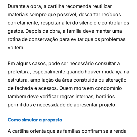
Durante a obra, a cartilha recomenda reutilizar
materiais sempre que possível, descartar resíduos
corretamente, respeitar a lei do silêncio e controlar os
gastos. Depois da obra, a família deve manter uma
rotina de conservação para evitar que os problemas
voltem.
Em alguns casos, pode ser necessário consultar a
prefeitura, especialmente quando houver mudança na
estrutura, ampliação da área construída ou alteração
de fachada e acessos. Quem mora em condomínio
também deve verificar regras internas, horários
permitidos e necessidade de apresentar projeto.
Como simular a proposta
A cartilha orienta que as famílias confiram se a renda