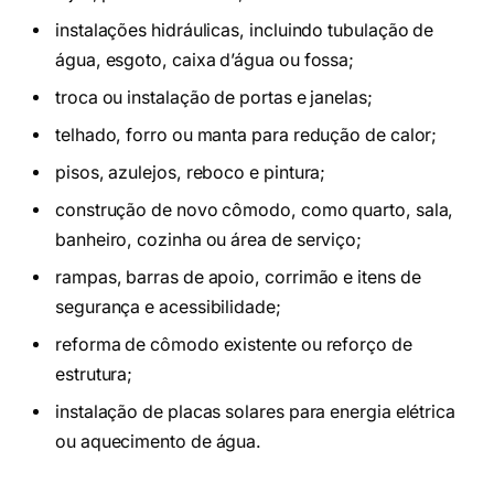
instalações hidráulicas, incluindo tubulação de
água, esgoto, caixa d’água ou fossa;
troca ou instalação de portas e janelas;
telhado, forro ou manta para redução de calor;
pisos, azulejos, reboco e pintura;
construção de novo cômodo, como quarto, sala,
banheiro, cozinha ou área de serviço;
rampas, barras de apoio, corrimão e itens de
segurança e acessibilidade;
reforma de cômodo existente ou reforço de
estrutura;
instalação de placas solares para energia elétrica
ou aquecimento de água.