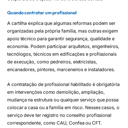
Quando contratar um profissional
A cartilha explica que algumas reformas podem ser
organizadas pela própria família, mas outras exigem
apoio técnico para garantir segurança, qualidade e
economia. Podem participar arquitetos, engenheiros,
tecnólogos, técnicos em edificações e profissionais
de execução, como pedreiros, eletricistas,
encanadores, pintores, marceneiros e instaladores.
A contratação de profissional habilitado é obrigatória
em intervenções como demolição, ampliação,
mudança na estrutura ou qualquer serviço que possa
colocar a casa ou a família em risco. Nesses casos, o
serviço deve ter registro no conselho profissional
correspondente, como CAU, Confea ou CFT.