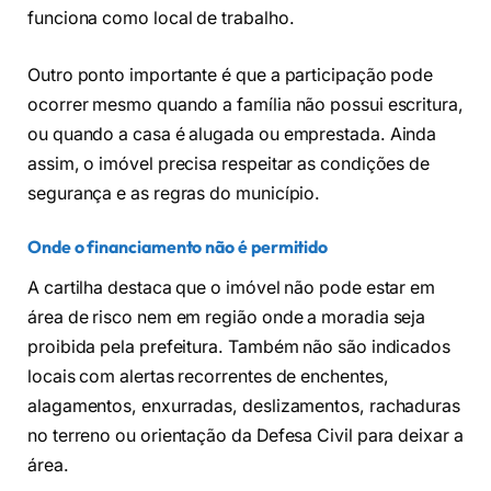
funciona como local de trabalho.
Outro ponto importante é que a participação pode
ocorrer mesmo quando a família não possui escritura,
ou quando a casa é alugada ou emprestada. Ainda
assim, o imóvel precisa respeitar as condições de
segurança e as regras do município.
Onde o financiamento não é permitido
A cartilha destaca que o imóvel não pode estar em
área de risco nem em região onde a moradia seja
proibida pela prefeitura. Também não são indicados
locais com alertas recorrentes de enchentes,
alagamentos, enxurradas, deslizamentos, rachaduras
no terreno ou orientação da Defesa Civil para deixar a
área.