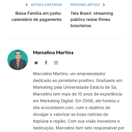
ARTIGO ANTERIOR
PRÓXIMO ARTIGO
Bolsa Família em junho:
Tela Brasil: streaming
calendário de pagamento
público reúne filmes
brasileiros
Marcelino Martins
Site
Facebook
Instagram
Marcelino Martins: um empreendedor
dedicado ao jornalismo positivo. Graduado em
Marketing pela Universidade Estácio de Sá,
Marcelino tem mais de 10 anos de experiência
em Marketing Digital. Em 2006, ele fundou o
site avozdobem.com, com o objetivo de
divulgar e valorizar as boas notícias de
Itapiúna e região. Com sua visão inovadora e
dedicação, Marcelino tem sido responsável por