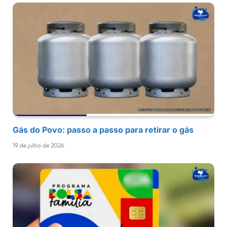
Gás do Povo: passo a passo para retirar o gás
19 de julho de 2026