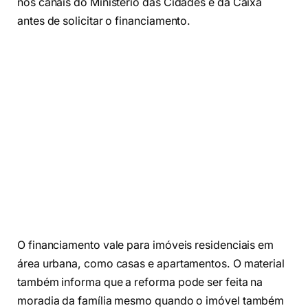
nos canais do Ministério das Cidades e da Caixa
antes de solicitar o financiamento.
O financiamento vale para imóveis residenciais em
área urbana, como casas e apartamentos. O material
também informa que a reforma pode ser feita na
moradia da família mesmo quando o imóvel também