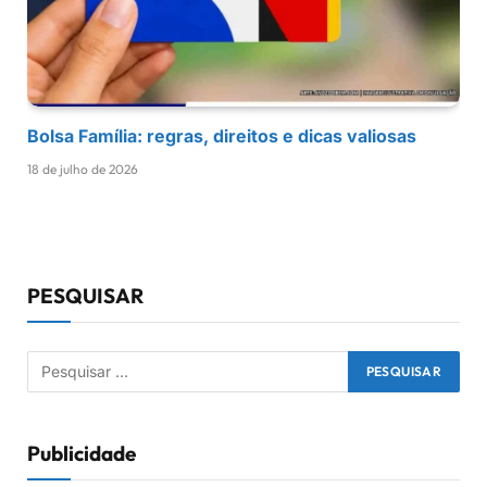
Bolsa Família: regras, direitos e dicas valiosas
18 de julho de 2026
PESQUISAR
Publicidade