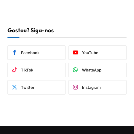
Gostou? Siga-nos
Facebook
YouTube
TikTok
WhatsApp
Twitter
Instagram