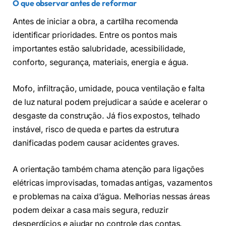
O que observar antes de reformar
Antes de iniciar a obra, a cartilha recomenda
identificar prioridades. Entre os pontos mais
importantes estão salubridade, acessibilidade,
conforto, segurança, materiais, energia e água.
Mofo, infiltração, umidade, pouca ventilação e falta
de luz natural podem prejudicar a saúde e acelerar o
desgaste da construção. Já fios expostos, telhado
instável, risco de queda e partes da estrutura
danificadas podem causar acidentes graves.
A orientação também chama atenção para ligações
elétricas improvisadas, tomadas antigas, vazamentos
e problemas na caixa d’água. Melhorias nessas áreas
podem deixar a casa mais segura, reduzir
desperdícios e ajudar no controle das contas.