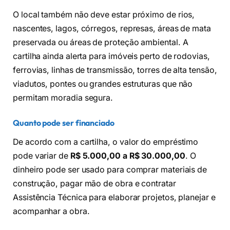
O local também não deve estar próximo de rios,
nascentes, lagos, córregos, represas, áreas de mata
preservada ou áreas de proteção ambiental. A
cartilha ainda alerta para imóveis perto de rodovias,
ferrovias, linhas de transmissão, torres de alta tensão,
viadutos, pontes ou grandes estruturas que não
permitam moradia segura.
Quanto pode ser financiado
De acordo com a cartilha, o valor do empréstimo
pode variar de
R$ 5.000,00 a R$ 30.000,00
. O
dinheiro pode ser usado para comprar materiais de
construção, pagar mão de obra e contratar
Assistência Técnica para elaborar projetos, planejar e
acompanhar a obra.