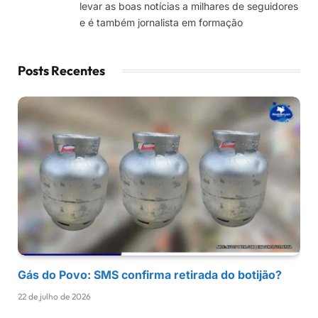
levar as boas notícias a milhares de seguidores
e é também jornalista em formação
Posts Recentes
Gás do Povo: SMS confirma retirada do botijão?
22 de julho de 2026