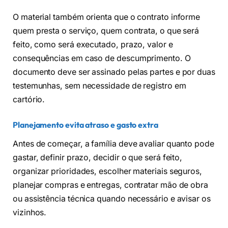
O material também orienta que o contrato informe
quem presta o serviço, quem contrata, o que será
feito, como será executado, prazo, valor e
consequências em caso de descumprimento. O
documento deve ser assinado pelas partes e por duas
testemunhas, sem necessidade de registro em
cartório.
Planejamento evita atraso e gasto extra
Antes de começar, a família deve avaliar quanto pode
gastar, definir prazo, decidir o que será feito,
organizar prioridades, escolher materiais seguros,
planejar compras e entregas, contratar mão de obra
ou assistência técnica quando necessário e avisar os
vizinhos.