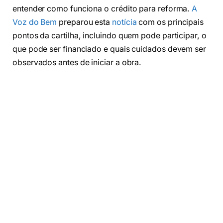
entender como funciona o crédito para reforma.
A
Voz do Bem
preparou esta
notícia
com os principais
pontos da cartilha, incluindo quem pode participar, o
que pode ser financiado e quais cuidados devem ser
observados antes de iniciar a obra.