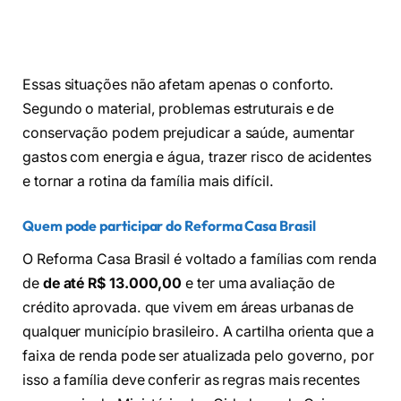
Essas situações não afetam apenas o conforto.
Segundo o material, problemas estruturais e de
conservação podem prejudicar a saúde, aumentar
gastos com energia e água, trazer risco de acidentes
e tornar a rotina da família mais difícil.
Quem pode participar do Reforma Casa Brasil
O Reforma Casa Brasil é voltado a famílias com renda
de
de até R$ 13.000,00
e ter uma avaliação de
crédito aprovada. que vivem em áreas urbanas de
qualquer município brasileiro. A cartilha orienta que a
faixa de renda pode ser atualizada pelo governo, por
isso a família deve conferir as regras mais recentes