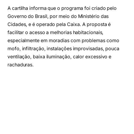
A cartilha informa que o programa foi criado pelo
Governo do Brasil, por meio do Ministério das
Cidades, e é operado pela Caixa. A proposta é
facilitar o acesso a melhorias habitacionais,
especialmente em moradias com problemas como
mofo, infiltração, instalações improvisadas, pouca
ventilação, baixa iluminação, calor excessivo e
rachaduras.