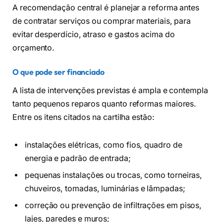
A recomendação central é planejar a reforma antes
de contratar serviços ou comprar materiais, para
evitar desperdício, atraso e gastos acima do
orçamento.
O que pode ser financiado
A lista de intervenções previstas é ampla e contempla
tanto pequenos reparos quanto reformas maiores.
Entre os itens citados na cartilha estão:
instalações elétricas, como fios, quadro de
energia e padrão de entrada;
pequenas instalações ou trocas, como torneiras,
chuveiros, tomadas, luminárias e lâmpadas;
correção ou prevenção de infiltrações em pisos,
lajes, paredes e muros;