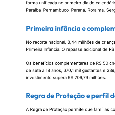
forma unificada no primeiro dia do calendário
Paraíba, Pernambuco, Paraná, Roraima, Serg
Primeira infância e complem
No recorte nacional, 8,44 milhões de crianç
Primeira Infância. O repasse adicional de R$
Os benefícios complementares de R$ 50 che
de sete a 18 anos, 670,1 mil gestantes e 339
investimento supera R$ 706,79 milhões.
Regra de Proteção e perfil d
A Regra de Proteção permite que famílias 