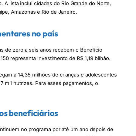
. A lista inclui cidades do Rio Grande do Norte,
ipe, Amazonas e Rio de Janeiro.
entares no país
as de zero a seis anos recebem o Benefício
 150 representa investimento de R$ 1,19 bilhão.
gam a 14,35 milhões de crianças e adolescentes
,7 mil nutrizes. Para esses pagamentos, o
os beneficiários
continuem no programa por até um ano depois de