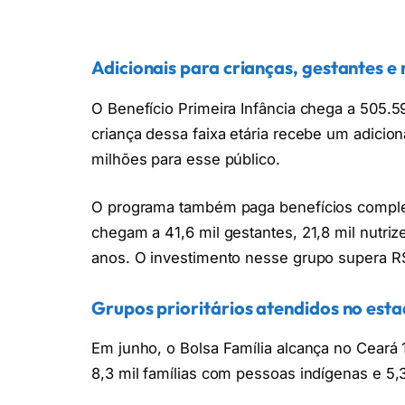
Adicionais para crianças, gestantes e 
O Benefício Primeira Infância chega a 505.5
criança dessa faixa etária recebe um adicio
milhões para esse público.
O programa também paga benefícios comple
chegam a 41,6 mil gestantes, 21,8 mil nutriz
anos. O investimento nesse grupo supera R
Grupos prioritários atendidos no est
Em junho, o Bolsa Família alcança no Ceará 
8,3 mil famílias com pessoas indígenas e 5,3