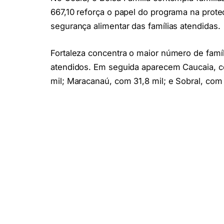
667,10 reforça o papel do programa na prot
segurança alimentar das famílias atendidas.
Fortaleza concentra o maior número de famíl
atendidos. Em seguida aparecem Caucaia, co
mil; Maracanaú, com 31,8 mil; e Sobral, com 