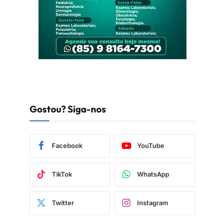
Gostou? Siga-nos
Facebook
YouTube
TikTok
WhatsApp
Twitter
Instagram