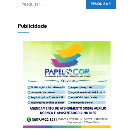
Publicidade