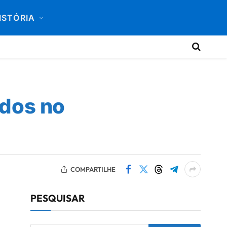
ISTÓRIA
idos no
COMPARTILHE
PESQUISAR