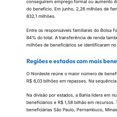
conseguirem emprego formal ou aumento de
do benefício. Em junho, 2,26 milhões de fam
832,1 milhões.
Entre os responsáveis familiares do Bolsa Fa
84% do total. A transferência de renda tamb
milhões de beneficiários se identificaram 
Regiões e estados com mais benef
O Nordeste reúne o maior número de benefic
R$ 6,03 bilhões em repasses. Na sequência
Na divisão por estados, a Bahia lidera em n
beneficiários e R$ 1,58 bilhão em recursos
beneficiárias São Paulo, Pernambuco, Minas 