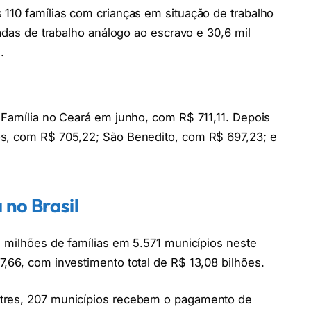
110 famílias com crianças em situação de trabalho
tadas de trabalho análogo ao escravo e 30,6 mil
.
 Família no Ceará em junho, com R$ 711,11. Depois
os, com R$ 705,22; São Benedito, com R$ 697,23; e
no Brasil
4 milhões de famílias em 5.571 municípios neste
,66, com investimento total de R$ 13,08 bilhões.
tres, 207 municípios recebem o pagamento de