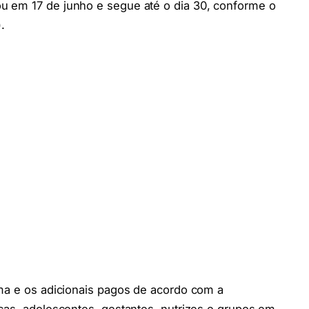
 em 17 de junho e segue até o dia 30, conforme o
.
ama e os adicionais pagos de acordo com a