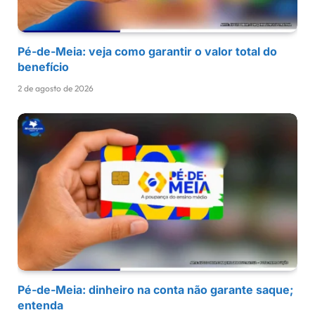
Pé-de-Meia: veja como garantir o valor total do
benefício
2 de agosto de 2026
Pé-de-Meia: dinheiro na conta não garante saque;
entenda