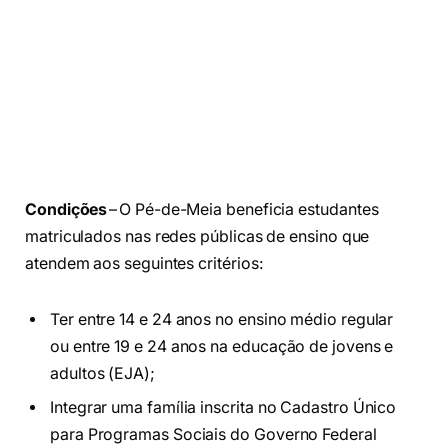
Condições
– O Pé-de-Meia beneficia estudantes
matriculados nas redes públicas de ensino que
atendem aos seguintes critérios:
Ter entre 14 e 24 anos no ensino médio regular
ou entre 19 e 24 anos na educação de jovens e
adultos (EJA);
Integrar uma família inscrita no Cadastro Único
para Programas Sociais do Governo Federal