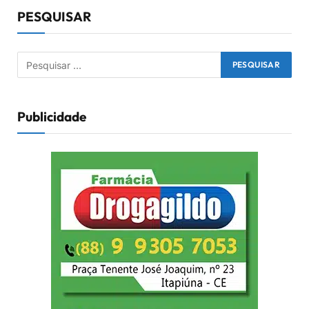
PESQUISAR
Publicidade