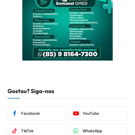
Gostou? Siga-nos
Facebook
YouTube
TikTok
WhatsApp