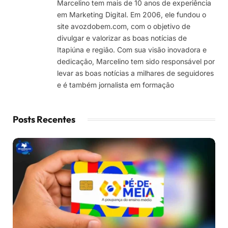
Marcelino tem mais de 10 anos de experiência
em Marketing Digital. Em 2006, ele fundou o
site avozdobem.com, com o objetivo de
divulgar e valorizar as boas notícias de
Itapiúna e região. Com sua visão inovadora e
dedicação, Marcelino tem sido responsável por
levar as boas notícias a milhares de seguidores
e é também jornalista em formação
Posts Recentes