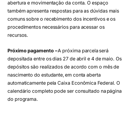
abertura e movimentação da conta. O espaço
também apresenta respostas para as dúvidas mais
comuns sobre o recebimento dos incentivos e os
procedimentos necessários para acessar os
recursos.
Próximo pagamento –
A próxima parcela será
depositada entre os dias 27 de abril e 4 de maio. Os
depósitos são realizados de acordo com o mês de
nascimento do estudante, em conta aberta
automaticamente pela Caixa Econômica Federal. O
calendário completo pode ser consultado na página
do programa.