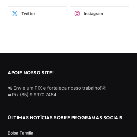
Twitter
Instagram
APOIE NOSSO SITE!
📲 Envie um PIX e fortaleça nosso trabalho!🚀
➡️Pix (85) 9 9970 7484
ÚLTIMAS NOTÍCIAS SOBRE PROGRAMAS SOCIAIS
Bolsa Família