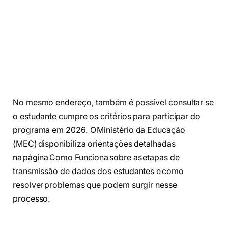
No mesmo endereço, também é possível consultar se
o estudante cumpre os critérios para participar do
programa em 2026. O Ministério da Educação
(MEC) disponibiliza orientações detalhadas
na página Como Funciona sobre as etapas de
transmissão de dados dos estudantes e como
resolver problemas que podem surgir nesse
processo.