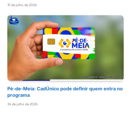
31 de julho de 2026
Pé-de-Meia: CadÚnico pode definir quem entra no
programa
24 de julho de 2026