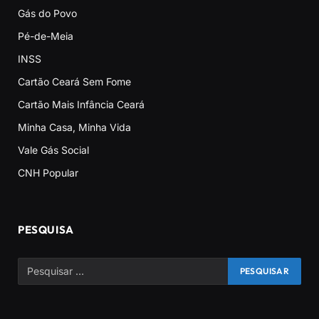
Gás do Povo
Pé-de-Meia
INSS
Cartão Ceará Sem Fome
Cartão Mais Infância Ceará
Minha Casa, Minha Vida
Vale Gás Social
CNH Popular
PESQUISA