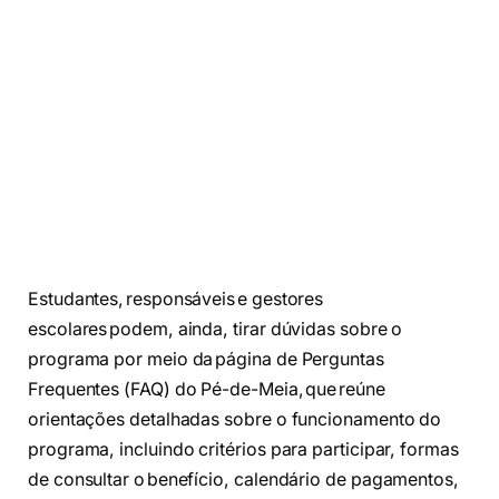
Estudantes, responsáveis e gestores
escolares podem, ainda, tirar dúvidas sobre o
programa por meio da página de Perguntas
Frequentes (FAQ) do Pé-de-Meia, que reúne
orientações detalhadas sobre o funcionamento do
programa, incluindo critérios para participar, formas
de consultar o benefício, calendário de pagamentos,