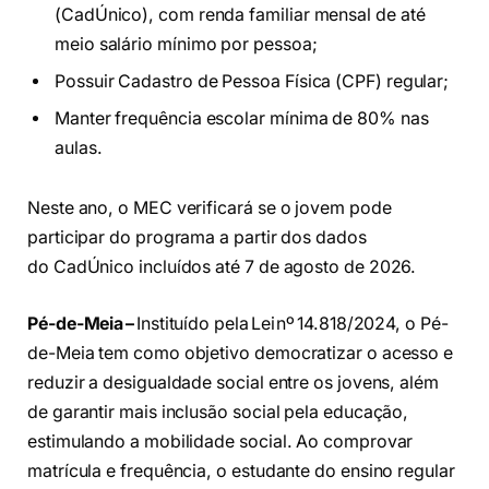
(CadÚnico), com renda familiar mensal de até
meio salário mínimo por pessoa;
Possuir Cadastro de Pessoa Física (CPF) regular;
Manter frequência escolar mínima de 80% nas
aulas.
Neste ano, o MEC verificará se o jovem pode
participar do programa a partir dos dados
do CadÚnico incluídos até 7 de agosto de 2026.
Pé-de-Meia –
Instituído pela Lei nº 14.818/2024, o Pé-
de-Meia tem como objetivo democratizar o acesso e
reduzir a desigualdade social entre os jovens, além
de garantir mais inclusão social pela educação,
estimulando a mobilidade social. Ao comprovar
matrícula e frequência, o estudante do ensino regular