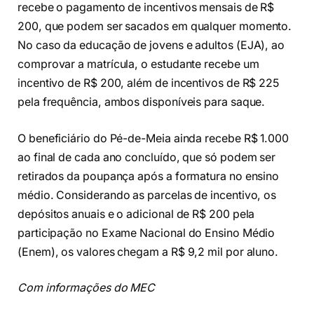
recebe o pagamento de incentivos mensais de R$
200, que podem ser sacados em qualquer momento.
No caso da educação de jovens e adultos (EJA), ao
comprovar a matrícula, o estudante recebe um
incentivo de R$ 200, além de incentivos de R$ 225
pela frequência, ambos disponíveis para saque.
O beneficiário do Pé-de-Meia ainda recebe R$ 1.000
ao final de cada ano concluído, que só podem ser
retirados da poupança após a formatura no ensino
médio. Considerando as parcelas de incentivo, os
depósitos anuais e o adicional de R$ 200 pela
participação no Exame Nacional do Ensino Médio
(Enem), os valores chegam a R$ 9,2 mil por aluno.
Com informações do MEC