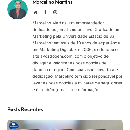
Marcelino Martins
Site
Facebook
Instagram
Marcelino Martins: um empreendedor
dedicado ao jornalismo positivo. Graduado em
Marketing pela Universidade Estácio de Sá,
Marcelino tem mais de 10 anos de experiência
em Marketing Digital. Em 2006, ele fundou o
site avozdobem.com, com o objetivo de
divulgar e valorizar as boas notícias de
Itapiúna e região. Com sua visão inovadora e
dedicação, Marcelino tem sido responsável por
levar as boas notícias a milhares de seguidores
e é também jornalista em formação
Posts Recentes