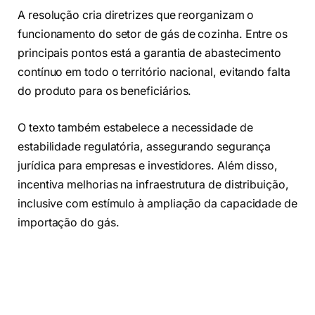
A resolução cria diretrizes que reorganizam o
funcionamento do setor de gás de cozinha. Entre os
principais pontos está a garantia de abastecimento
contínuo em todo o território nacional, evitando falta
do produto para os beneficiários.
O texto também estabelece a necessidade de
estabilidade regulatória, assegurando segurança
jurídica para empresas e investidores. Além disso,
incentiva melhorias na infraestrutura de distribuição,
inclusive com estímulo à ampliação da capacidade de
importação do gás.