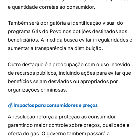
e quantidade corretas ao consumidor.
Também será obrigatória a identificação visual do
programa Gás do Povo nos botijões destinados aos
beneficiários. A medida busca evitar irregularidades e
aumentar a transparência na distribuição.
Outro destaque é a preocupação com o uso indevido
de recursos públicos, incluindo ações para evitar que
benefícios sejam desviados ou apropriados por
organizações criminosas.
💰 Impactos para consumidores e preços
A resolução reforça a proteção ao consumidor,
garantindo maior controle sobre preços, qualidade e
oferta do gás. O governo também passará a