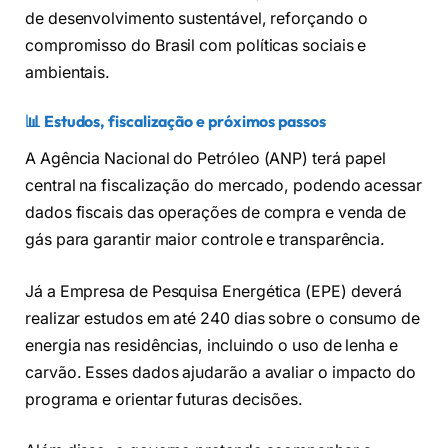
de desenvolvimento sustentável, reforçando o
compromisso do Brasil com políticas sociais e
ambientais.
📊 Estudos, fiscalização e próximos passos
A Agência Nacional do Petróleo (ANP) terá papel
central na fiscalização do mercado, podendo acessar
dados fiscais das operações de compra e venda de
gás para garantir maior controle e transparência.
Já a Empresa de Pesquisa Energética (EPE) deverá
realizar estudos em até 240 dias sobre o consumo de
energia nas residências, incluindo o uso de lenha e
carvão. Esses dados ajudarão a avaliar o impacto do
programa e orientar futuras decisões.