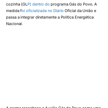
cozinha (GL
P) dentro do
programa Gás do Povo. A
medida f
oi oficializada no Diário
Oficial da União e
passa a integrar diretamente a Política Energética
Nacional.