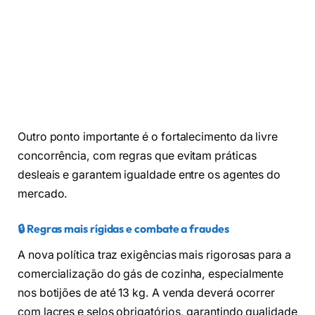
Outro ponto importante é o fortalecimento da livre
concorrência, com regras que evitam práticas
desleais e garantem igualdade entre os agentes do
mercado.
🔒 Regras mais rígidas e combate a fraudes
A nova política traz exigências mais rigorosas para a
comercialização do gás de cozinha, especialmente
nos botijões de até 13 kg. A venda deverá ocorrer
com lacres e selos obrigatórios, garantindo qualidade