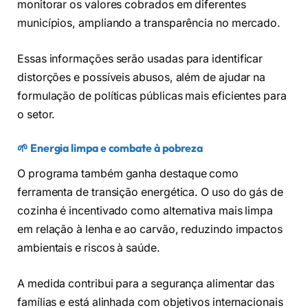
monitorar os valores cobrados em diferentes
municípios, ampliando a transparência no mercado.
Essas informações serão usadas para identificar
distorções e possíveis abusos, além de ajudar na
formulação de políticas públicas mais eficientes para
o setor.
🌱 Energia limpa e combate à pobreza
O programa também ganha destaque como
ferramenta de transição energética. O uso do gás de
cozinha é incentivado como alternativa mais limpa
em relação à lenha e ao carvão, reduzindo impactos
ambientais e riscos à saúde.
A medida contribui para a segurança alimentar das
famílias e está alinhada com objetivos internacionais