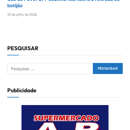
botijão
23 de julho de 2026
PESQUISAR
Publicidade