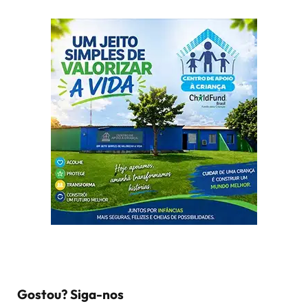
Gostou? Siga-nos