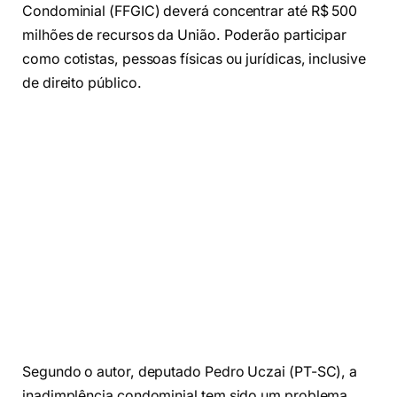
Condominial (FFGIC) deverá concentrar até R$ 500
milhões de recursos da União. Poderão participar
como cotistas, pessoas físicas ou jurídicas, inclusive
de direito público.
Segundo o autor, deputado Pedro Uczai (PT-SC), a
inadimplência condominial tem sido um problema