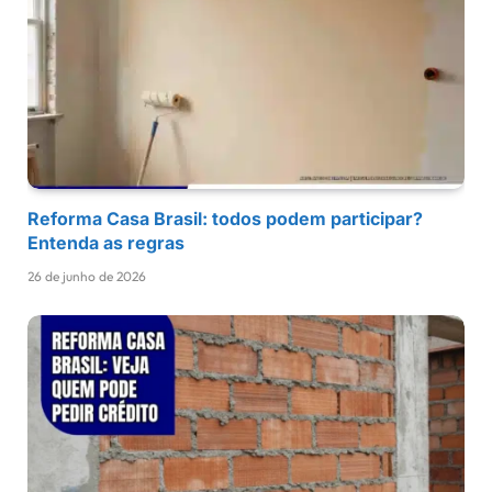
Reforma Casa Brasil: todos podem participar?
Entenda as regras
26 de junho de 2026