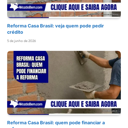
Reforma Casa Brasil: veja quem pode pedir
crédito
5 de junho de 2026
Reforma Casa Brasil: quem pode financiar a