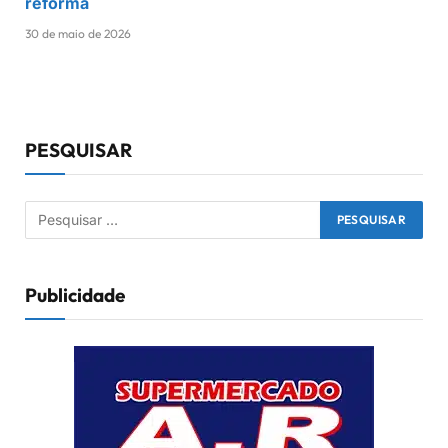
reforma
30 de maio de 2026
PESQUISAR
Publicidade