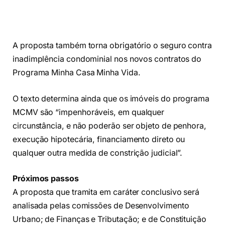
A proposta também torna obrigatório o seguro contra
inadimplência condominial nos novos contratos do
Programa Minha Casa Minha Vida.
O texto determina ainda que os imóveis do programa
MCMV são “impenhoráveis, em qualquer
circunstância, e não poderão ser objeto de penhora,
execução hipotecária, financiamento direto ou
qualquer outra medida de constrição judicial”.
Próximos passos
A proposta que tramita em caráter conclusivo será
analisada pelas comissões de Desenvolvimento
Urbano; de Finanças e Tributação; e de Constituição