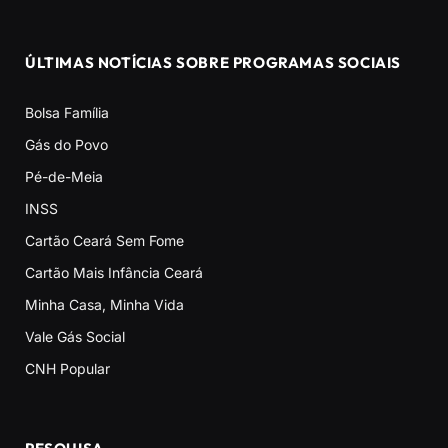
ÚLTIMAS NOTÍCIAS SOBRE PROGRAMAS SOCIAIS
Bolsa Família
Gás do Povo
Pé-de-Meia
INSS
Cartão Ceará Sem Fome
Cartão Mais Infância Ceará
Minha Casa, Minha Vida
Vale Gás Social
CNH Popular