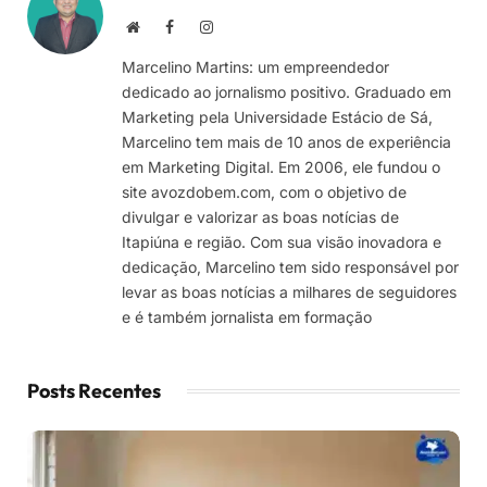
Site
Facebook
Instagram
Marcelino Martins: um empreendedor
dedicado ao jornalismo positivo. Graduado em
Marketing pela Universidade Estácio de Sá,
Marcelino tem mais de 10 anos de experiência
em Marketing Digital. Em 2006, ele fundou o
site avozdobem.com, com o objetivo de
divulgar e valorizar as boas notícias de
Itapiúna e região. Com sua visão inovadora e
dedicação, Marcelino tem sido responsável por
levar as boas notícias a milhares de seguidores
e é também jornalista em formação
Posts Recentes