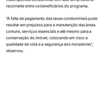
recorrente entre os beneficiários do programa.
“A falta de pagamento das taxas condominiais pode
resultar em prejuízos para a manutenção das áreas
comuns, serviços essenciais e até mesmo para a
conservação do imóvel, colocando em risco a
qualidade de vida e a segurança dos moradores”,
observou.