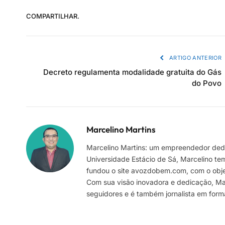
COMPARTILHAR.
ARTIGO ANTERIOR
Decreto regulamenta modalidade gratuita do Gás
do Povo
Marcelino Martins
Marcelino Martins: um empreendedor dedi
Universidade Estácio de Sá, Marcelino te
fundou o site avozdobem.com, com o objeti
Com sua visão inovadora e dedicação, Marc
seguidores e é também jornalista em for