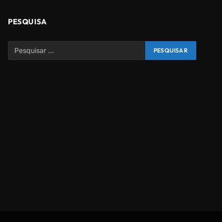
PESQUISA