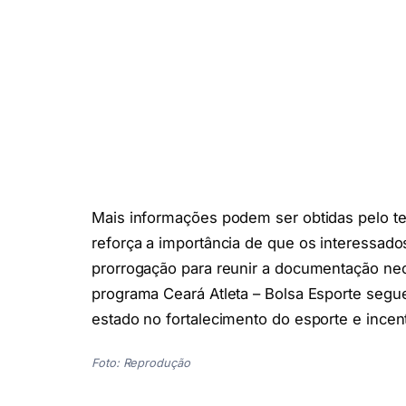
Mais informações podem ser obtidas pelo te
reforça a importância de que os interessado
prorrogação para reunir a documentação nece
programa Ceará Atleta – Bolsa Esporte segue
estado no fortalecimento do esporte e incent
Foto: Reprodução