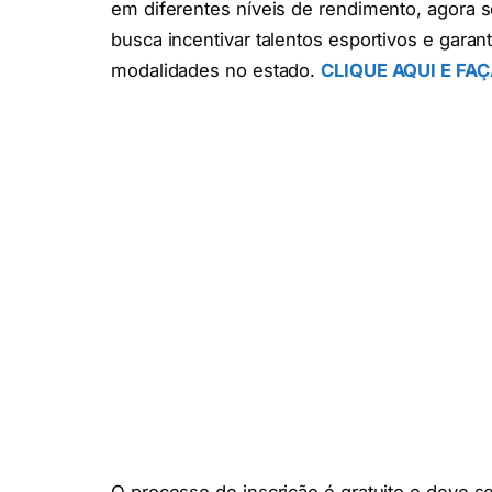
em diferentes níveis de rendimento, agora se
busca incentivar talentos esportivos e garan
modalidades no estado.
CLIQUE AQUI E FA