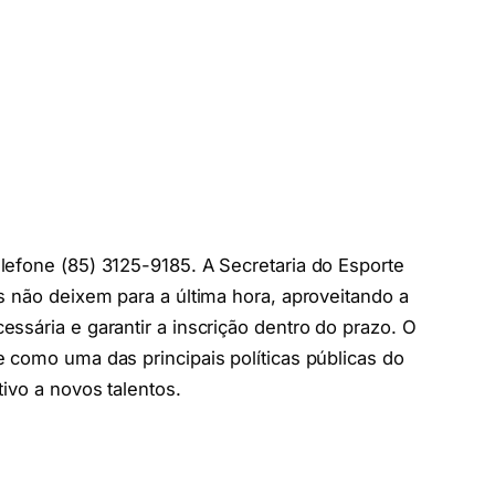
lefone (85) 3125-9185. A Secretaria do Esporte
s não deixem para a última hora, aproveitando a
ssária e garantir a inscrição dentro do prazo. O
 como uma das principais políticas públicas do
ivo a novos talentos.