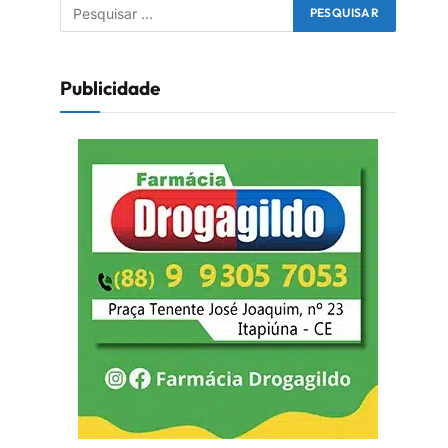
Publicidade