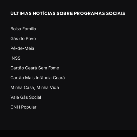
ÚLTIMAS NOTÍCIAS SOBRE PROGRAMAS SOCIAIS
Bolsa Família
Gás do Povo
Pé-de-Meia
INSS
Cartão Ceará Sem Fome
Cartão Mais Infância Ceará
Minha Casa, Minha Vida
Vale Gás Social
CNH Popular