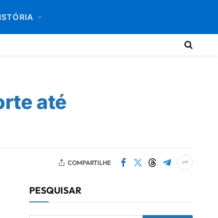
ISTÓRIA
rte até
COMPARTILHE
PESQUISAR