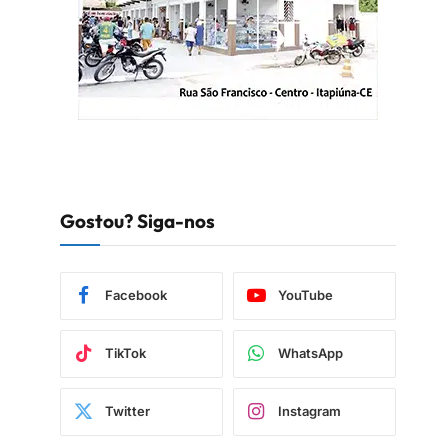
Gostou? Siga-nos
Facebook
YouTube
TikTok
WhatsApp
Twitter
Instagram