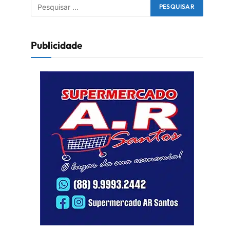
Publicidade