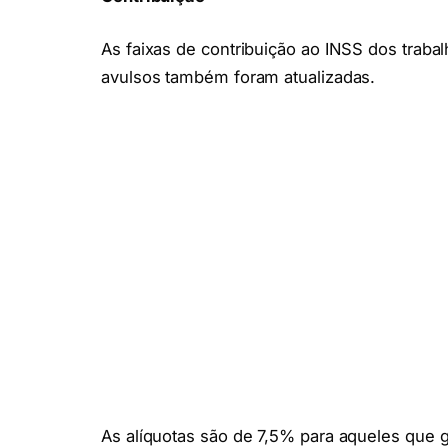
As faixas de contribuição ao INSS dos trab
avulsos também foram atualizadas.
As alíquotas são de 7,5% para aqueles que