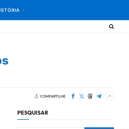
ISTÓRIA
os
COMPARTILHE
PESQUISAR