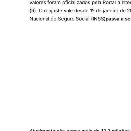
valores foram oficializados pela Portaria Int
(9). O reajuste vale desde 1º de janeiro de 2
Nacional do Seguro Social (INSS)
passa a se