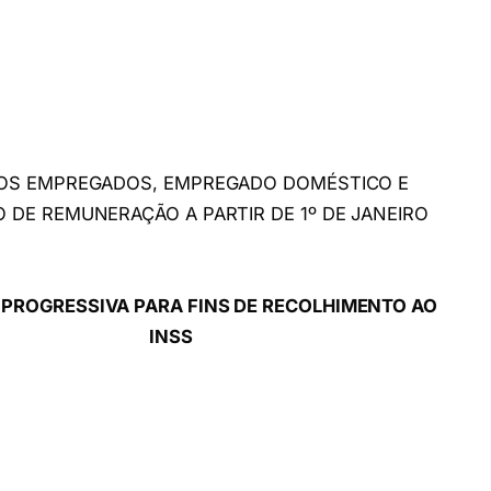
DOS EMPREGADOS, EMPREGADO DOMÉSTICO E
DE REMUNERAÇÃO A PARTIR DE 1º DE JANEIRO
 PROGRESSIVA PARA FINS DE RECOLHIMENTO AO
INSS