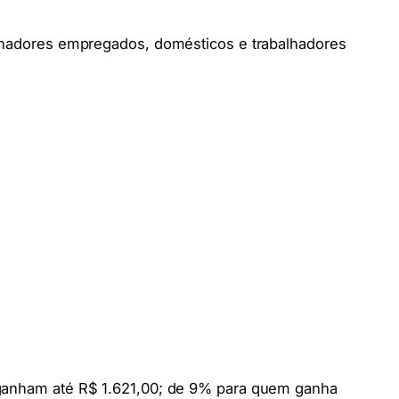
alhadores empregados, domésticos e trabalhadores
 ganham até R$ 1.621,00; de 9% para quem ganha