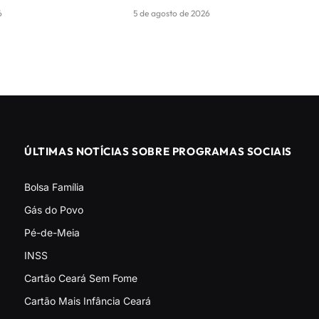
6
5 de agosto de 2026
ÚLTIMAS NOTÍCIAS SOBRE PROGRAMAS SOCIAIS
Bolsa Família
Gás do Povo
Pé-de-Meia
INSS
Cartão Ceará Sem Fome
Cartão Mais Infância Ceará