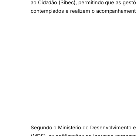
ao Cidadão (Sibec), permitindo que as gest
contemplados e realizem o acompanhamento
Segundo o Ministério do Desenvolvimento e 