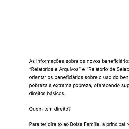
As informações sobre os novos beneficiário
“Relatórios e Arquivos” e “Relatório de Sel
orientar os beneficiários sobre o uso do ben
pobreza e extrema pobreza, oferecendo supor
direitos básicos.
Quem tem direito?
Para ter direito ao Bolsa Família, a principa