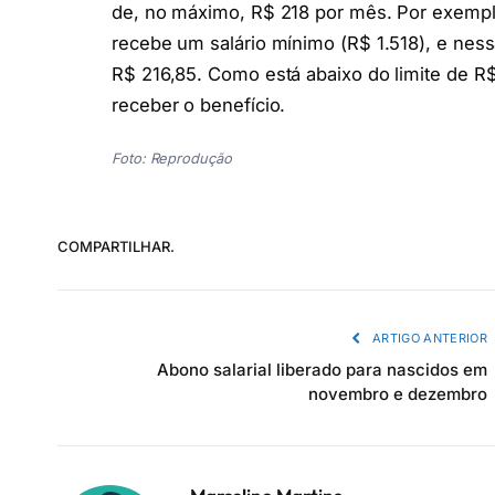
de, no máximo, R$ 218 por mês. Por exemplo
recebe um salário mínimo (R$ 1.518), e ness
R$ 216,85. Como está abaixo do limite de R$
receber o benefício.
Foto: Reprodução
COMPARTILHAR.
ARTIGO ANTERIOR
Abono salarial liberado para nascidos em
novembro e dezembro