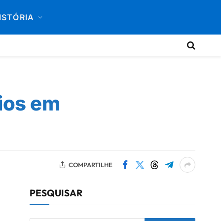
ISTÓRIA
rios em
COMPARTILHE
PESQUISAR