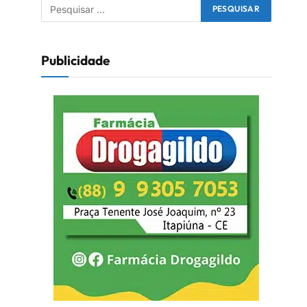
Publicidade