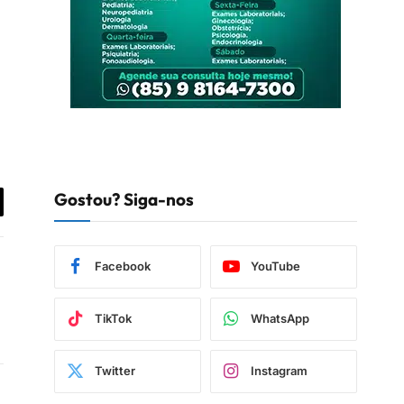
Gostou? Siga-nos
iar
Facebook
YouTube
TikTok
WhatsApp
Twitter
Instagram