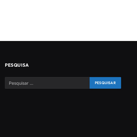
PESQUISA