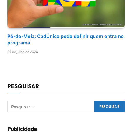
Pé-de-Meia: CadÚnico pode definir quem entra no
programa
24 de julho de 2026
PESQUISAR
Publicidade