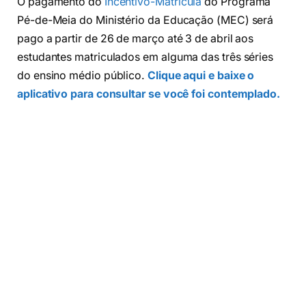
O pagamento do
Incentivo-Matrícula
do Programa
Pé-de-Meia do Ministério da Educação (MEC) será
pago a partir de 26 de março até 3 de abril aos
estudantes matriculados em alguma das três séries
do ensino médio público.
Clique aqui e baixe o
aplicativo para consultar se você foi contemplado.