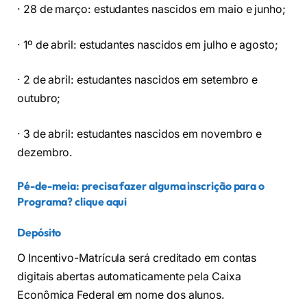
· 28 de março: estudantes nascidos em maio e junho;
· 1º de abril: estudantes nascidos em julho e agosto;
· 2 de abril: estudantes nascidos em setembro e
outubro;
· 3 de abril: estudantes nascidos em novembro e
dezembro.
Pé-de-meia: precisa fazer alguma inscrição para o
Programa?
clique aqui
Depósito
O Incentivo-Matrícula será creditado em contas
digitais abertas automaticamente pela Caixa
Econômica Federal em nome dos alunos.