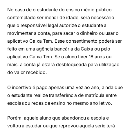
No caso de o estudante do ensino médio público
contemplado ser menor de idade, será necessário
que o responsável legal autorize o estudante a
movimentar a conta, para sacar o dinheiro ou usar o
aplicativo Caixa Tem. Esse consentimento poderá ser
feito em uma agência bancária da Caixa ou pelo
aplicativo Caixa Tem. Se o aluno tiver 18 anos ou
mais, a conta já estará desbloqueada para utilização
do valor recebido.
O incentivo é pago apenas uma vez ao ano, ainda que
o estudante realize transferência de matrícula entre
escolas ou redes de ensino no mesmo ano letivo.
Porém, aquele aluno que abandonou a escola e
voltou a estudar ou que reprovou aquela série terá