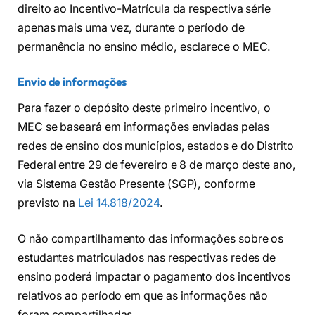
direito ao Incentivo-Matrícula da respectiva série
apenas mais uma vez, durante o período de
permanência no ensino médio, esclarece o MEC.
Envio de informações
Para fazer o depósito deste primeiro incentivo, o
MEC se baseará em informações enviadas pelas
redes de ensino dos municípios, estados e do Distrito
Federal entre 29 de fevereiro e 8 de março deste ano,
via Sistema Gestão Presente (SGP), conforme
previsto na
Lei 14.818/2024
.
O não compartilhamento das informações sobre os
estudantes matriculados nas respectivas redes de
ensino poderá impactar o pagamento dos incentivos
relativos ao período em que as informações não
foram compartilhadas.