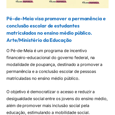
Pé-de-Meia visa promover a permanência e
conclusão escolar de estudantes
matriculados no ensino médio público.
Arte/Ministério da Educação
O Pé-de-Meia é um programa de incentivo
financeiro-educacional do governo federal, na
modalidade de poupança, destinado a promover a
permanência e a conclusão escolar de pessoas
matriculadas no ensino médio público.
O objetivo é democratizar o acesso e reduzir a
desigualdade social entre os jovens do ensino médio,
além de promover mais inclusão social pela
educação, estimulando a mobilidade social.