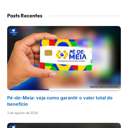
Posts Recentes
Pé-de-Meia: veja como garantir o valor total do
benefício
2 de agosto de 2026