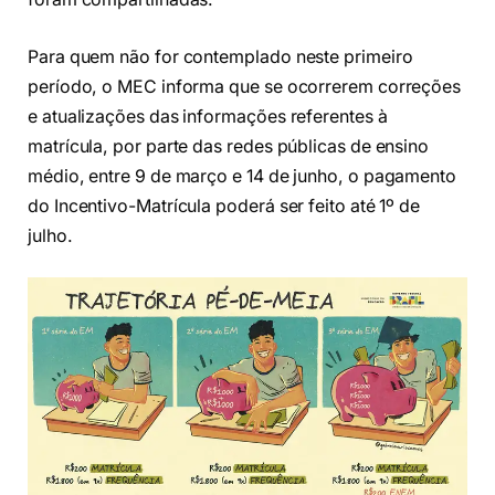
Para quem não for contemplado neste primeiro
período, o MEC informa que se ocorrerem correções
e atualizações das informações referentes à
matrícula, por parte das redes públicas de ensino
médio, entre 9 de março e 14 de junho, o pagamento
do Incentivo-Matrícula poderá ser feito até 1º de
julho.