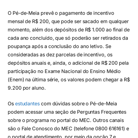
O Pé-de-Meia prevê o pagamento de incentivo
mensal de R$ 200, que pode ser sacado em qualquer
momento, além dos depósitos de R$ 1.000 ao final de
cada ano concluído, que só poderão ser retirados da
poupança após a conclusão do ano letivo. Se
consideradas as dez parcelas de incentivo, os
depósitos anuais e, ainda, o adicional de R$ 200 pela
participação no Exame Nacional do Ensino Médio
(Enem) na última série, os valores podem chegar a R$
9.200 por aluno.
Os
estudantes
com dúvidas sobre o Pé-de-Meia
podem acessar uma seção de Perguntas Frequentes
sobre o programa no portal do MEC. Outros canais
são o Fale Conosco do MEC (telefone 0800 616161) e
o portal de atendimento, por meio da opção 7 e