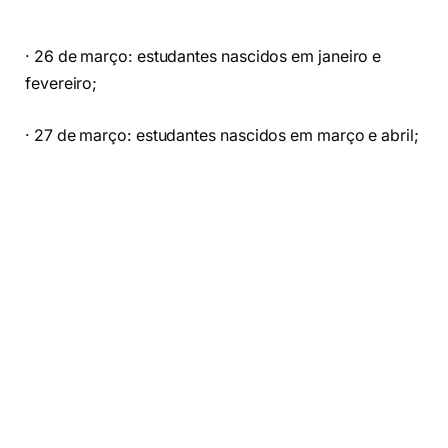
· 26 de março: estudantes nascidos em janeiro e
fevereiro;
· 27 de março: estudantes nascidos em março e abril;