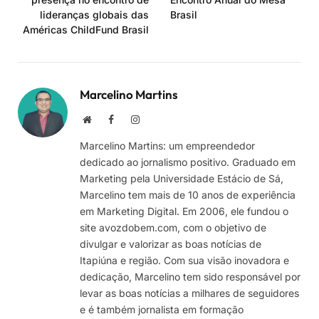
lideranças globais das
Brasil
Américas ChildFund Brasil
Marcelino Martins
Site
Facebook
Instagram
Marcelino Martins: um empreendedor
dedicado ao jornalismo positivo. Graduado em
Marketing pela Universidade Estácio de Sá,
Marcelino tem mais de 10 anos de experiência
em Marketing Digital. Em 2006, ele fundou o
site avozdobem.com, com o objetivo de
divulgar e valorizar as boas notícias de
Itapiúna e região. Com sua visão inovadora e
dedicação, Marcelino tem sido responsável por
levar as boas notícias a milhares de seguidores
e é também jornalista em formação