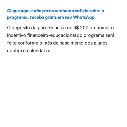
Clique aqui e não perca nenhuma notícia sobre o
programa, receba grátis em seu WhatsApp
.
O depósito da parcela única de R$ 200 do primeiro
incentivo financeiro-educacional do programa será
feito conforme o mês de nascimento dos alunos,
confira o calendário: