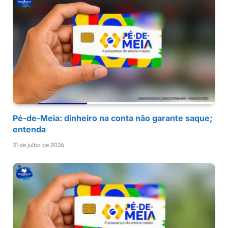
Pé-de-Meia: dinheiro na conta não garante saque;
entenda
31 de julho de 2026