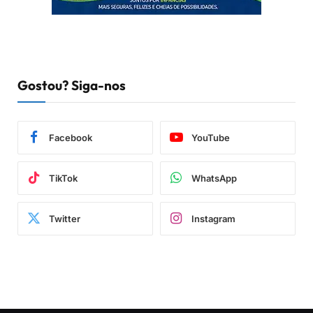
Gostou? Siga-nos
Facebook
YouTube
TikTok
WhatsApp
Twitter
Instagram