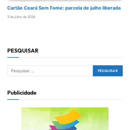
Cartão Ceará Sem Fome: parcela de julho liberada
3 de julho de 2026
PESQUISAR
Publicidade