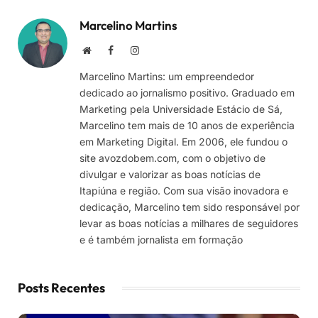
Marcelino Martins
Site
Facebook
Instagram
Marcelino Martins: um empreendedor
dedicado ao jornalismo positivo. Graduado em
Marketing pela Universidade Estácio de Sá,
Marcelino tem mais de 10 anos de experiência
em Marketing Digital. Em 2006, ele fundou o
site avozdobem.com, com o objetivo de
divulgar e valorizar as boas notícias de
Itapiúna e região. Com sua visão inovadora e
dedicação, Marcelino tem sido responsável por
levar as boas notícias a milhares de seguidores
e é também jornalista em formação
Posts Recentes