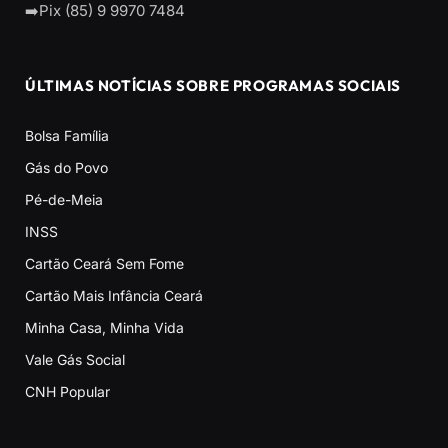
➡️Pix (85) 9 9970 7484
ÚLTIMAS NOTÍCIAS SOBRE PROGRAMAS SOCIAIS
Bolsa Família
Gás do Povo
Pé-de-Meia
INSS
Cartão Ceará Sem Fome
Cartão Mais Infância Ceará
Minha Casa, Minha Vida
Vale Gás Social
CNH Popular