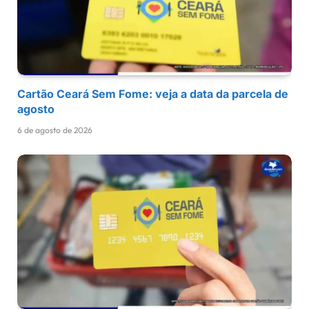
Cartão Ceará Sem Fome: veja a data da parcela de
agosto
6 de agosto de 2026