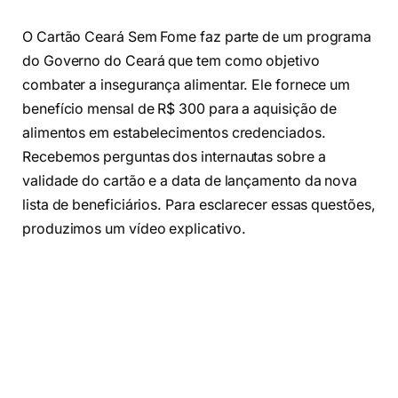
O Cartão Ceará Sem Fome faz parte de um programa
do Governo do Ceará que tem como objetivo
combater a insegurança alimentar. Ele fornece um
benefício mensal de R$ 300 para a aquisição de
alimentos em estabelecimentos credenciados.
Recebemos perguntas dos internautas sobre a
validade do cartão e a data de lançamento da nova
lista de beneficiários. Para esclarecer essas questões,
produzimos um vídeo explicativo.