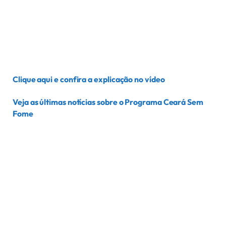
Clique aqui e confira a explicação no vídeo
Veja as últimas notícias sobre o Programa Ceará Sem
Fome