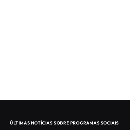
ÚLTIMAS NOTÍCIAS SOBRE PROGRAMAS SOCIAIS