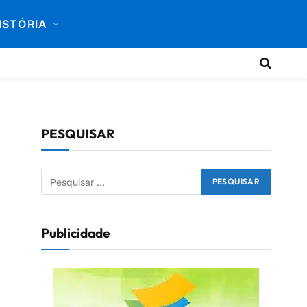
ISTÓRIA
PESQUISAR
Publicidade