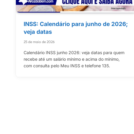
INSS: Calendário para junho de 2026;
veja datas
25 de maio de 2026
Calendário INSS junho 2026: veja datas para quem
recebe até um salário mínimo e acima do mínimo,
com consulta pelo Meu INSS e telefone 135.