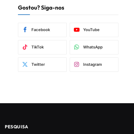
Gostou? Siga-nos
Facebook
YouTube
TikTok
WhatsApp
Twitter
Instagram
PESQUISA