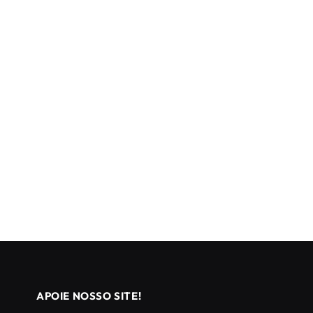
APOIE NOSSO SITE!