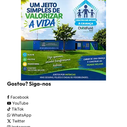
Gostou? Siga-nos
Facebook
YouTube
TikTok
WhatsApp
Twitter
Instagram