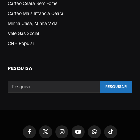
Cartão Ceará Sem Fome
Cartão Mais Infância Ceará
Minha Casa, Minha Vida
Vale Gás Social
CNH Popular
PESQUISA
Facebook
X
Instagram
YouTube
WhatsApp
TikTok