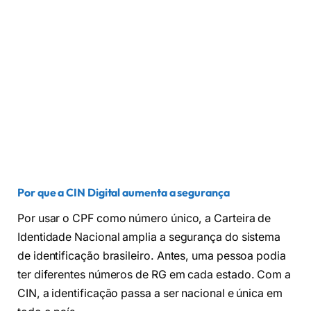
Por que a CIN Digital aumenta a segurança
Por usar o CPF como número único, a Carteira de
Identidade Nacional amplia a segurança do sistema
de identificação brasileiro. Antes, uma pessoa podia
ter diferentes números de RG em cada estado. Com a
CIN, a identificação passa a ser nacional e única em