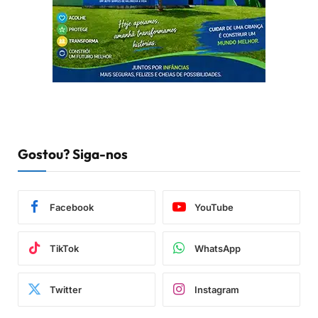
Gostou? Siga-nos
Facebook
YouTube
TikTok
WhatsApp
Twitter
Instagram