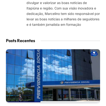
divulgar e valorizar as boas notícias de
Itapiúna e região. Com sua visão inovadora e
dedicação, Marcelino tem sido responsável por
levar as boas notícias a milhares de seguidores
e é também jornalista em formação
Posts Recentes