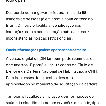
todo o país.
De acordo com o governo federal, mais de 56
milhões de pessoas já emitiram a nova carteira no
Brasil. O modelo facilita a identificação nas
interações com a administração pública e reduz
inconsistências nos cadastros oficiais.
Quais informações podem aparecer na carteira
A versão digital da CIN também pode reunir outros
documentos. É possível incluir dados do Título de
Eleitor e da Carteira Nacional de Habilitação, a CNH.
Para isso, esses documentos devem ser
apresentados no momento da solicitação da carteira.
Também é facultada a inclusão de informações de
saúde do cidadão, como observações de saúde, tipo