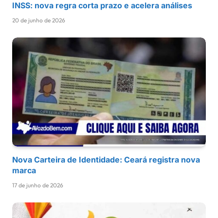
INSS: nova regra corta prazo e acelera análises
20 de junho de 2026
Nova Carteira de Identidade: Ceará registra nova
marca
17 de junho de 2026