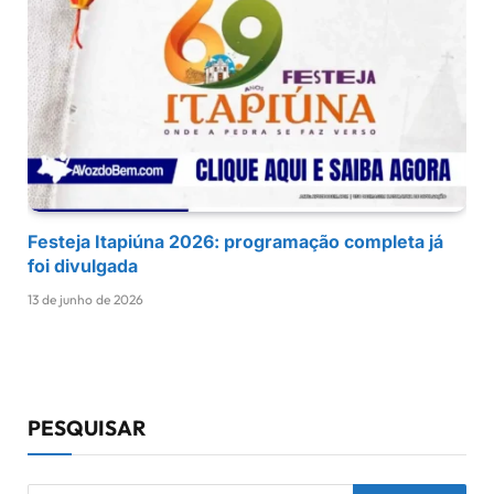
Festeja Itapiúna 2026: programação completa já
foi divulgada
13 de junho de 2026
PESQUISAR