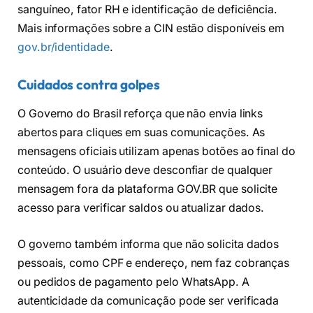
sanguíneo, fator RH e identificação de deficiência.
Mais informações sobre a CIN estão disponíveis em
gov.br/identidade
.
Cuidados contra golpes
O Governo do Brasil reforça que não envia links
abertos para cliques em suas comunicações. As
mensagens oficiais utilizam apenas botões ao final do
conteúdo. O usuário deve desconfiar de qualquer
mensagem fora da plataforma GOV.BR que solicite
acesso para verificar saldos ou atualizar dados.
O governo também informa que não solicita dados
pessoais, como CPF e endereço, nem faz cobranças
ou pedidos de pagamento pelo WhatsApp. A
autenticidade da comunicação pode ser verificada