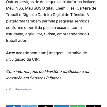
Outros serviços de destaque na plataforma incluem
Meu INSS, Meu SUS Digital, Enem, Fies, Carteira de
Trabalho Digital e Carteira Digital de Trânsito. A
plataforma também permite pesquisar serviços
conforme o perfil da pessoa usuária, como
estudante, agricultor, turista, empreendedor ou
trabalhador.
Arte:
avozdobem.com | Imagem ilustrativa de
divulgação da CIN.
Com informações do Ministério da Gestão e da
Inovação em Serviços Públicos.
Foto: Reprodução