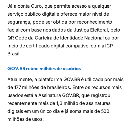
Já a conta Ouro, que permite acesso a qualquer
serviço público digital e oferece maior nível de
segurança, pode ser obtida por reconhecimento
facial com base nos dados da Justiça Eleitoral, pelo
QR Code da Carteira de Identidade Nacional ou por
meio de certificado digital compatível com a ICP-
Brasil.
GOV.BR reúne milhões de usuários
Atualmente, a plataforma GOV.BR é utilizada por mais
de 177 milhões de brasileiros. Entre os recursos mais
usados está a Assinatura GOV.BR, que registrou
recentemente mais de 1,3 milhão de assinaturas
digitais em um único dia e já soma mais de 500
milhões de usos.