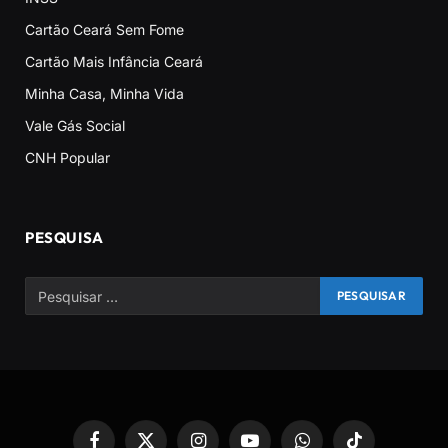
Cartão Ceará Sem Fome
Cartão Mais Infância Ceará
Minha Casa, Minha Vida
Vale Gás Social
CNH Popular
PESQUISA