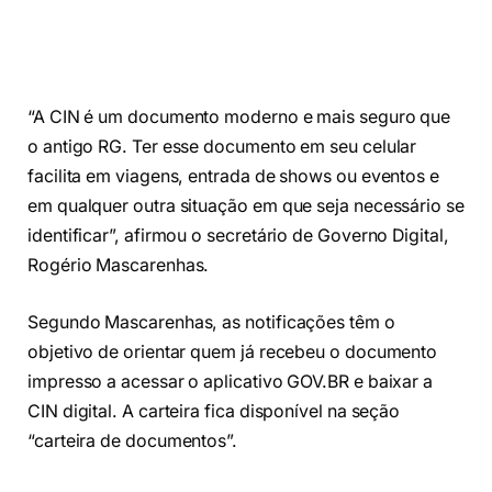
“A CIN é um documento moderno e mais seguro que
o antigo RG. Ter esse documento em seu celular
facilita em viagens, entrada de shows ou eventos e
em qualquer outra situação em que seja necessário se
identificar”, afirmou o secretário de Governo Digital,
Rogério Mascarenhas.
Segundo Mascarenhas, as notificações têm o
objetivo de orientar quem já recebeu o documento
impresso a acessar o aplicativo GOV.BR e baixar a
CIN digital. A carteira fica disponível na seção
“carteira de documentos”.