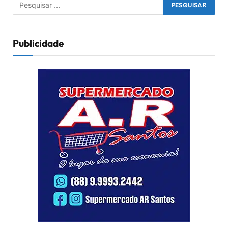
Publicidade