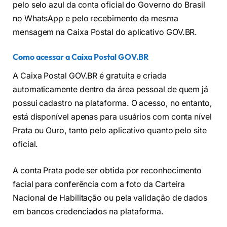
pelo selo azul da conta oficial do Governo do Brasil
no WhatsApp e pelo recebimento da mesma
mensagem na Caixa Postal do aplicativo GOV.BR.
Como acessar a Caixa Postal GOV.BR
A Caixa Postal GOV.BR é gratuita e criada
automaticamente dentro da área pessoal de quem já
possui cadastro na plataforma. O acesso, no entanto,
está disponível apenas para usuários com conta nível
Prata ou Ouro, tanto pelo aplicativo quanto pelo site
oficial.
A conta Prata pode ser obtida por reconhecimento
facial para conferência com a foto da Carteira
Nacional de Habilitação ou pela validação de dados
em bancos credenciados na plataforma.