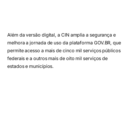
Além da versão digital, a CIN amplia a segurança e
melhora a jornada de uso da plataforma GOV.BR, que
permite acesso a mais de cinco mil serviços públicos
federais e a outros mais de oito mil serviços de
estados e municípios.