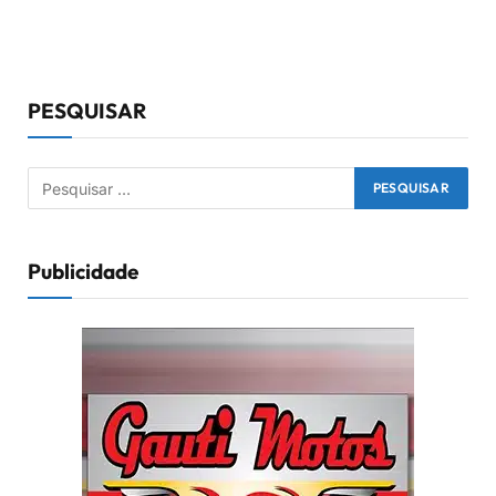
PESQUISAR
Publicidade