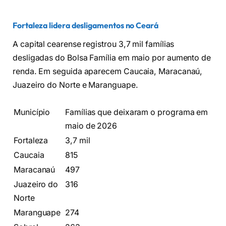
Fortaleza lidera desligamentos no Ceará
A capital cearense registrou 3,7 mil famílias
desligadas do Bolsa Família em maio por aumento de
renda. Em seguida aparecem Caucaia, Maracanaú,
Juazeiro do Norte e Maranguape.
Município
Famílias que deixaram o programa em
maio de 2026
Fortaleza
3,7 mil
Caucaia
815
Maracanaú
497
Juazeiro do
316
Norte
Maranguape
274