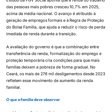
Estudo da FGV Social aponta que a renda do trabalho
das pessoas mais pobres cresceu 10,7% em 2025,
acima da média nacional. O avanço é atribuído à
geração de empregos formais e à Regra de Proteção
do Bolsa Família, que ajuda a reduzir o risco de perda
imediata de renda durante a transição.
A avaliação do governo é que a combinação entre
transferência de renda, formalização do emprego e
proteção temporária cria condições para que mais
famílias deixem a pobreza de forma gradual. No
Ceará, os mais de 276 mil desligamentos desde 2023
refletem esse movimento de aumento da renda
familiar.
O que a família deve observar