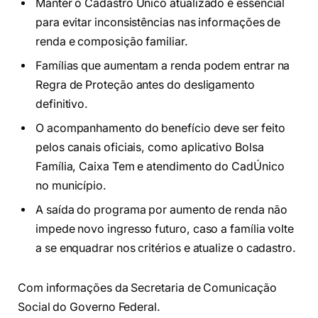
Manter o Cadastro Único atualizado é essencial
para evitar inconsistências nas informações de
renda e composição familiar.
Famílias que aumentam a renda podem entrar na
Regra de Proteção antes do desligamento
definitivo.
O acompanhamento do benefício deve ser feito
pelos canais oficiais, como aplicativo Bolsa
Família, Caixa Tem e atendimento do CadÚnico
no município.
A saída do programa por aumento de renda não
impede novo ingresso futuro, caso a família volte
a se enquadrar nos critérios e atualize o cadastro.
Com informações da Secretaria de Comunicação
Social do Governo Federal.