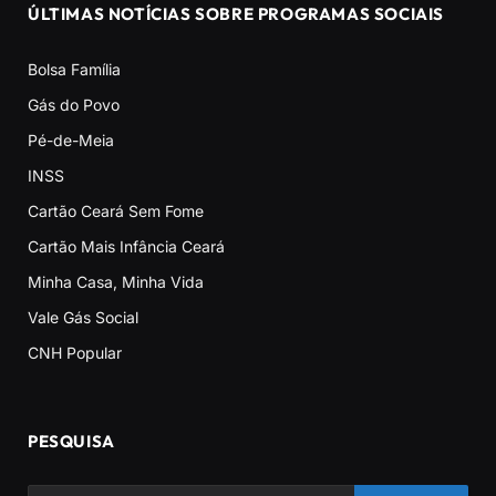
ÚLTIMAS NOTÍCIAS SOBRE PROGRAMAS SOCIAIS
Bolsa Família
Gás do Povo
Pé-de-Meia
INSS
Cartão Ceará Sem Fome
Cartão Mais Infância Ceará
Minha Casa, Minha Vida
Vale Gás Social
CNH Popular
PESQUISA