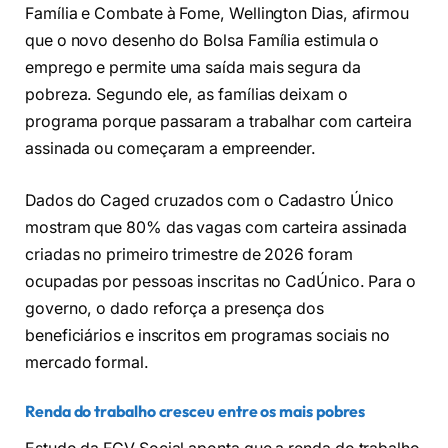
Família e Combate à Fome, Wellington Dias, afirmou
que o novo desenho do Bolsa Família estimula o
emprego e permite uma saída mais segura da
pobreza. Segundo ele, as famílias deixam o
programa porque passaram a trabalhar com carteira
assinada ou começaram a empreender.
Dados do Caged cruzados com o Cadastro Único
mostram que 80% das vagas com carteira assinada
criadas no primeiro trimestre de 2026 foram
ocupadas por pessoas inscritas no CadÚnico. Para o
governo, o dado reforça a presença dos
beneficiários e inscritos em programas sociais no
mercado formal.
Renda do trabalho cresceu entre os mais pobres