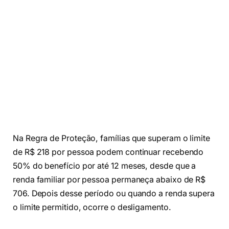
Na Regra de Proteção, famílias que superam o limite
de R$ 218 por pessoa podem continuar recebendo
50% do benefício por até 12 meses, desde que a
renda familiar por pessoa permaneça abaixo de R$
706. Depois desse período ou quando a renda supera
o limite permitido, ocorre o desligamento.