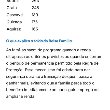
Sobral
263
Crato
245
Cascavel
189
Quixadá
175
Aquiraz
165
O que explica a saída do Bolsa Família
As famílias saem do programa quando a renda
ultrapassa os critérios previstos ou quando encerram
o período de permanência permitido pela Regra de
Proteção. Esse mecanismo foi criado para dar
segurança durante a transição de quem passa a
ganhar mais, evitando que a família perca todo o
benefício imediatamente ao conseguir emprego ou
ampliar a renda.