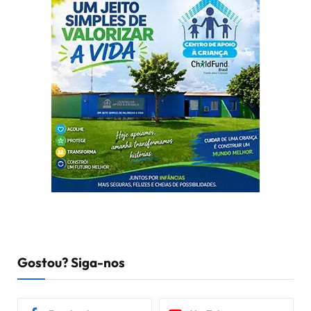
Gostou? Siga-nos