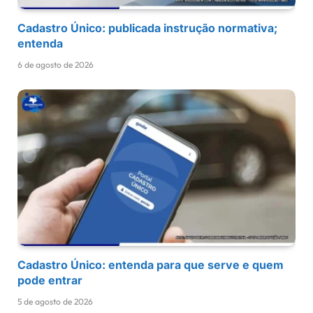
Cadastro Único: publicada instrução normativa;
entenda
6 de agosto de 2026
Cadastro Único: entenda para que serve e quem
pode entrar
5 de agosto de 2026