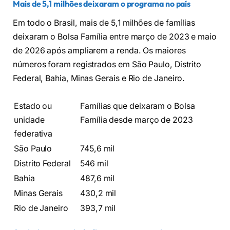
Mais de 5,1 milhões deixaram o programa no país
Em todo o Brasil, mais de 5,1 milhões de famílias
deixaram o Bolsa Família entre março de 2023 e maio
de 2026 após ampliarem a renda. Os maiores
números foram registrados em São Paulo, Distrito
Federal, Bahia, Minas Gerais e Rio de Janeiro.
Estado ou
Famílias que deixaram o Bolsa
unidade
Família desde março de 2023
federativa
São Paulo
745,6 mil
Distrito Federal
546 mil
Bahia
487,6 mil
Minas Gerais
430,2 mil
Rio de Janeiro
393,7 mil