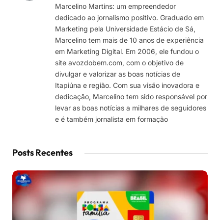
Marcelino Martins: um empreendedor
dedicado ao jornalismo positivo. Graduado em
Marketing pela Universidade Estácio de Sá,
Marcelino tem mais de 10 anos de experiência
em Marketing Digital. Em 2006, ele fundou o
site avozdobem.com, com o objetivo de
divulgar e valorizar as boas notícias de
Itapiúna e região. Com sua visão inovadora e
dedicação, Marcelino tem sido responsável por
levar as boas notícias a milhares de seguidores
e é também jornalista em formação
Posts Recentes