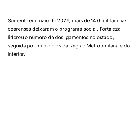
Somente em maio de 2026, mais de 14,6 mil famílias
cearenses deixaram o programa social. Fortaleza
liderou o número de desligamentos no estado,
seguida por municípios da Região Metropolitana e do
interior.