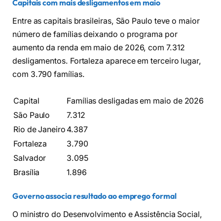
Capitais com mais desligamentos em maio
Entre as capitais brasileiras, São Paulo teve o maior
número de famílias deixando o programa por
aumento da renda em maio de 2026, com 7.312
desligamentos. Fortaleza aparece em terceiro lugar,
com 3.790 famílias.
Capital
Famílias desligadas em maio de 2026
São Paulo
7.312
Rio de Janeiro
4.387
Fortaleza
3.790
Salvador
3.095
Brasília
1.896
Governo associa resultado ao emprego formal
O ministro do Desenvolvimento e Assistência Social,