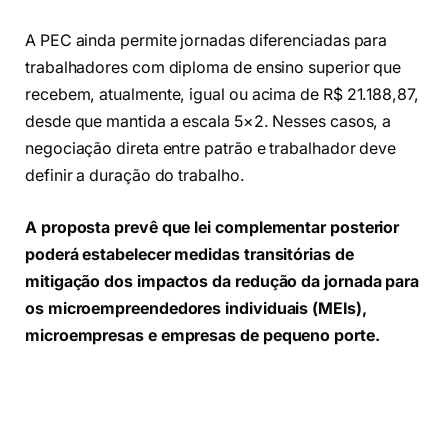
A PEC ainda permite jornadas diferenciadas para
trabalhadores com diploma de ensino superior que
recebem, atualmente, igual ou acima de R$ 21.188,87,
desde que mantida a escala 5×2. Nesses casos, a
negociação direta entre patrão e trabalhador deve
definir a duração do trabalho.
A proposta prevê que lei complementar posterior
poderá estabelecer medidas transitórias de
mitigação dos impactos da redução da jornada para
os microempreendedores individuais (MEIs),
microempresas e empresas de pequeno porte.