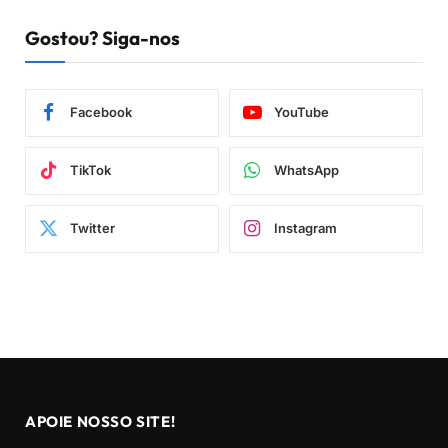
Gostou? Siga-nos
Facebook
YouTube
TikTok
WhatsApp
Twitter
Instagram
APOIE NOSSO SITE!