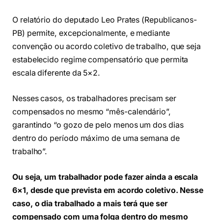
O relatório do deputado Leo Prates (Republicanos-
PB) permite, excepcionalmente, e mediante
convenção ou acordo coletivo de trabalho, que seja
estabelecido regime compensatório que permita
escala diferente da 5×2.
Nesses casos, os trabalhadores precisam ser
compensados no mesmo “mês-calendário”,
garantindo “o gozo de pelo menos um dos dias
dentro do período máximo de uma semana de
trabalho”.
Ou seja, um trabalhador pode fazer ainda a escala
6×1, desde que prevista em acordo coletivo. Nesse
caso, o dia trabalhado a mais terá que ser
compensado com uma folga dentro do mesmo