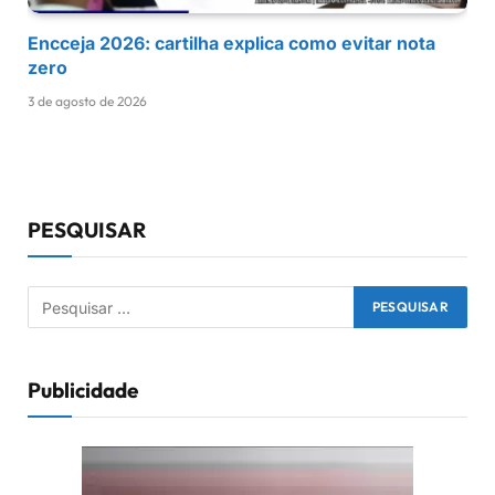
Encceja 2026: cartilha explica como evitar nota
zero
3 de agosto de 2026
PESQUISAR
Publicidade