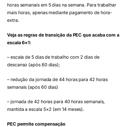
horas semanais em 5 dias na semana. Para trabalhar
mais horas, apenas mediante pagamento de hora-
extra.
Veja as regras de transição da PEC que acaba com a
escala 6×1:
– escala de 5 dias de trabalho com 2 dias de
descanso (após 60 dias);
– redução da jornada de 44 horas para 42 horas
semanais (após 60 dias)
– jornada de 42 horas para 40 horas semanais,
mantida a escala 5×2 (em 14 meses).
PEC permite compensação