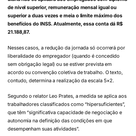
de nível superior, remuneração mensal igual ou
superior a duas vezes e meia o limite máximo dos
benefícios do INSS. Atualmente, essa conta dá R$
21.188,87.
Nesses casos, a redução da jornada só ocorrerá por
liberalidade do empregador (quando é concedido
sem obrigação legal) ou se estiver prevista em
acordo ou convenção coletiva de trabalho. O texto,
contudo, determina a realização da escala 5×2.
Segundo o relator Leo Prates, a medida se aplica aos
trabalhadores classificados como “hipersuficientes”,
que têm “significativa capacidade de negociação e
autonomia na definição das condições em que
desempenham suas atividades”.