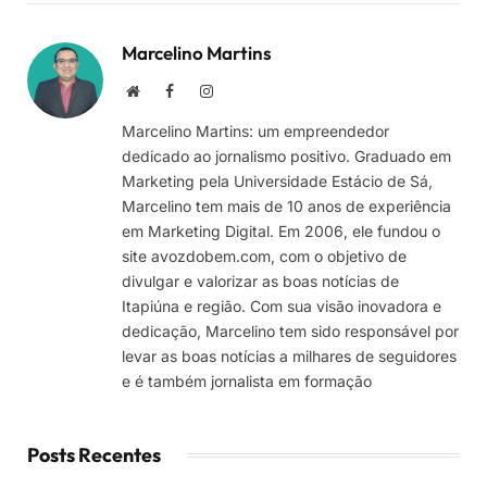
Marcelino Martins
Site
Facebook
Instagram
Marcelino Martins: um empreendedor
dedicado ao jornalismo positivo. Graduado em
Marketing pela Universidade Estácio de Sá,
Marcelino tem mais de 10 anos de experiência
em Marketing Digital. Em 2006, ele fundou o
site avozdobem.com, com o objetivo de
divulgar e valorizar as boas notícias de
Itapiúna e região. Com sua visão inovadora e
dedicação, Marcelino tem sido responsável por
levar as boas notícias a milhares de seguidores
e é também jornalista em formação
Posts Recentes