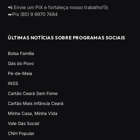
📲 Envie um PIX e fortaleça nosso trabalho!🚀
➡️Pix (85) 9 9970 7484
ÚLTIMAS NOTÍCIAS SOBRE PROGRAMAS SOCIAIS
Bolsa Família
Gás do Povo
Pé-de-Meia
INSS
Cartão Ceará Sem Fome
Cartão Mais Infância Ceará
Minha Casa, Minha Vida
Vale Gás Social
CNH Popular