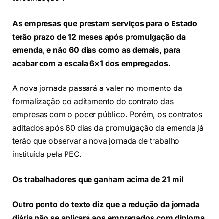
As empresas que prestam serviços para o Estado
terão prazo de 12 meses após promulgação da
emenda, e não 60 dias como as demais, para
acabar com a escala 6×1 dos empregados.
A nova jornada passará a valer no momento da
formalização do aditamento do contrato das
empresas com o poder público. Porém, os contratos
aditados após 60 dias da promulgação da emenda já
terão que observar a nova jornada de trabalho
instituída pela PEC.
Os trabalhadores que ganham acima de 21 mil
Outro ponto do texto diz que a redução da jornada
diária não se aplicará aos empregados com diploma