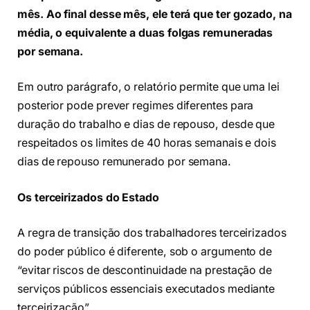
mês. Ao final desse mês, ele terá que ter gozado, na
média, o equivalente a duas folgas remuneradas
por semana.
Em outro parágrafo, o relatório permite que uma lei
posterior pode prever regimes diferentes para
duração do trabalho e dias de repouso, desde que
respeitados os limites de 40 horas semanais e dois
dias de repouso remunerado por semana.
Os terceirizados do Estado
A regra de transição dos trabalhadores terceirizados
do poder público é diferente, sob o argumento de
“evitar riscos de descontinuidade na prestação de
serviços públicos essenciais executados mediante
terceirização”.