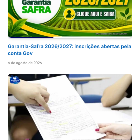
Garantia-Safra 2026/2027: inscrições abertas pela
conta Gov
4 de agosto de 2026