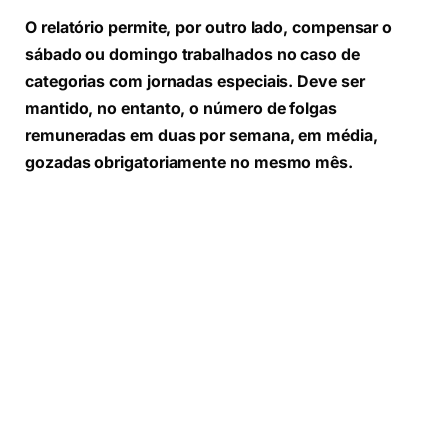
O relatório permite, por outro lado, compensar o
sábado ou domingo trabalhados no caso de
categorias com jornadas especiais. Deve ser
mantido, no entanto, o número de folgas
remuneradas em duas por semana, em média,
gozadas obrigatoriamente no mesmo mês.