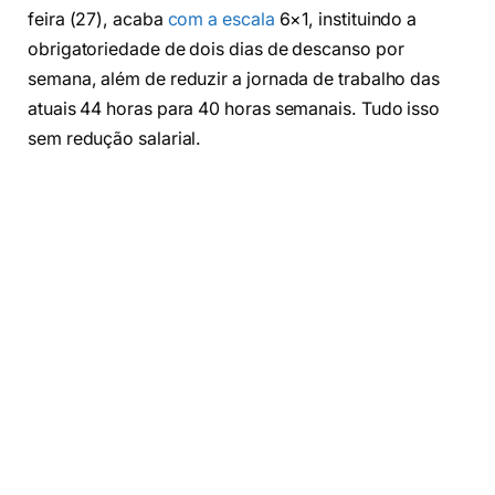
feira (27), acaba
com a escala
6×1, instituindo a
obrigatoriedade de dois dias de descanso por
semana, além de reduzir a jornada de trabalho das
atuais 44 horas para 40 horas semanais. Tudo isso
sem redução salarial.