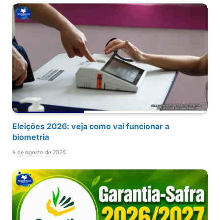
Eleições 2026: veja como vai funcionar a
biometria
4 de agosto de 2026