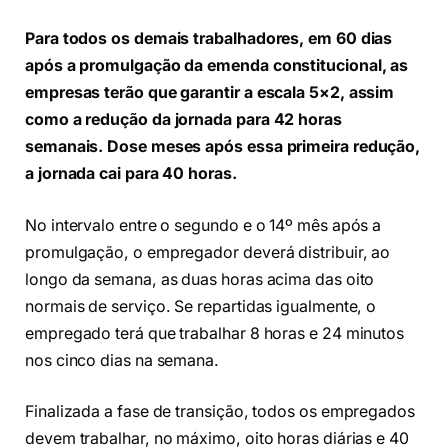
Para todos os demais trabalhadores, em 60 dias
após a promulgação da emenda constitucional, as
empresas terão que garantir a escala 5×2, assim
como a redução da jornada para 42 horas
semanais. Dose meses após essa primeira redução,
a jornada cai para 40 horas.
No intervalo entre o segundo e o 14º mês após a
promulgação, o empregador deverá distribuir, ao
longo da semana, as duas horas acima das oito
normais de serviço. Se repartidas igualmente, o
empregado terá que trabalhar 8 horas e 24 minutos
nos cinco dias na semana.
Finalizada a fase de transição, todos os empregados
devem trabalhar, no máximo, oito horas diárias e 40