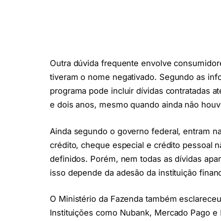
Outra dúvida frequente envolve consumidor
tiveram o nome negativado. Segundo as info
programa pode incluir dívidas contratadas at
e dois anos, mesmo quando ainda não houv
Ainda segundo o governo federal, entram na
crédito, cheque especial e crédito pessoal 
definidos. Porém, nem todas as dívidas apa
isso depende da adesão da instituição finan
O Ministério da Fazenda também esclareceu 
Instituições como Nubank, Mercado Pago e B