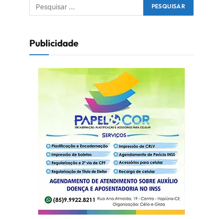
Publicidade