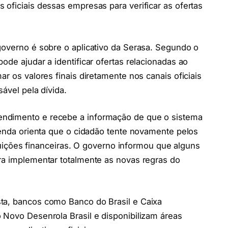
 oficiais dessas empresas para verificar as ofertas
governo é sobre o aplicativo da Serasa. Segundo o
ode ajudar a identificar ofertas relacionadas ao
ar os valores finais diretamente nos canais oficiais
ável pela dívida.
ndimento e recebe a informação de que o sistema
azenda orienta que o cidadão tente novamente pelos
tituições financeiras. O governo informou que alguns
ra implementar totalmente as novas regras do
ta, bancos como Banco do Brasil e Caixa
 Novo Desenrola Brasil e disponibilizam áreas