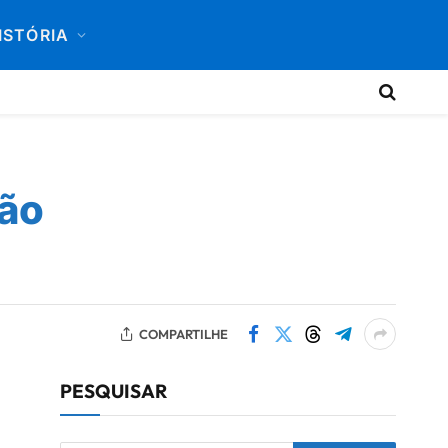
ISTÓRIA
são
COMPARTILHE
PESQUISAR