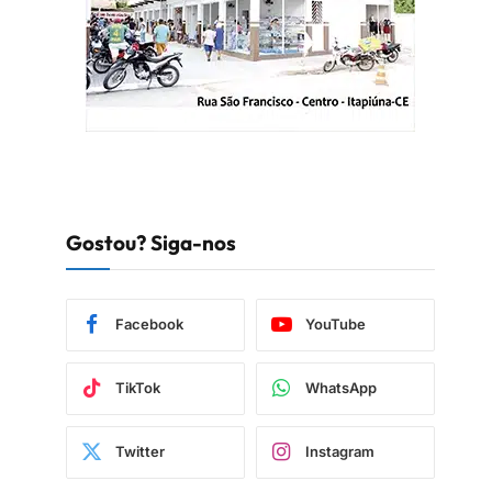
Gostou? Siga-nos
Facebook
YouTube
TikTok
WhatsApp
Twitter
Instagram