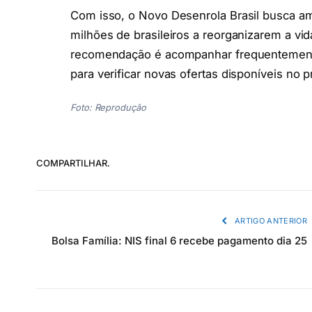
Com isso, o Novo Desenrola Brasil busca am
milhões de brasileiros a reorganizarem a vid
recomendação é acompanhar frequentemente o
para verificar novas ofertas disponíveis no 
Foto: Reprodução
COMPARTILHAR.
ARTIGO ANTERIOR
Bolsa Família: NIS final 6 recebe pagamento dia 25