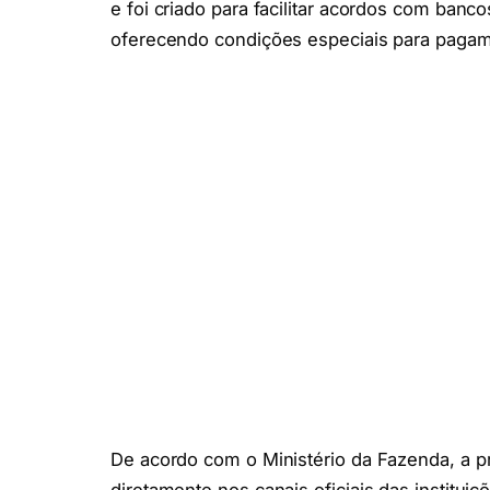
e foi criado para facilitar acordos com banco
oferecendo condições especiais para pagam
De acordo com o Ministério da Fazenda, a pr