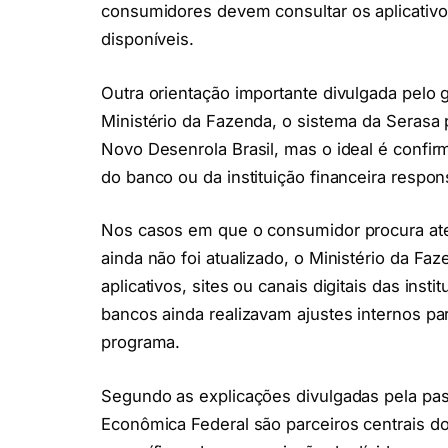
consumidores devem consultar os aplicativos
disponíveis.
Outra orientação importante divulgada pelo 
Ministério da Fazenda, o sistema da Serasa p
Novo Desenrola Brasil, mas o ideal é confirm
do banco ou da instituição financeira respons
Nos casos em que o consumidor procura ate
ainda não foi atualizado, o Ministério da F
aplicativos, sites ou canais digitais das ins
bancos ainda realizavam ajustes internos pa
programa.
Segundo as explicações divulgadas pela pas
Econômica Federal são parceiros centrais do