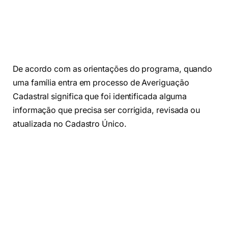
De acordo com as orientações do programa, quando
uma família entra em processo de Averiguação
Cadastral significa que foi identificada alguma
informação que precisa ser corrigida, revisada ou
atualizada no Cadastro Único.