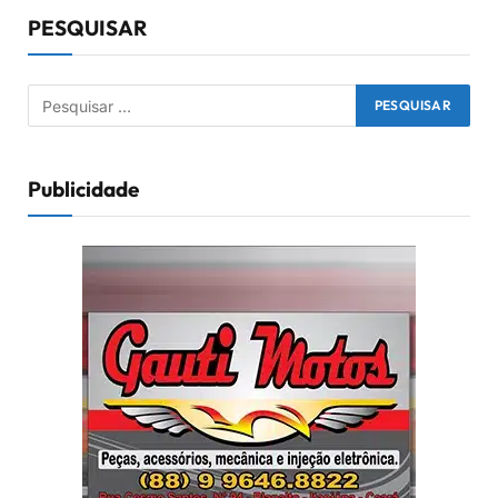
PESQUISAR
Publicidade