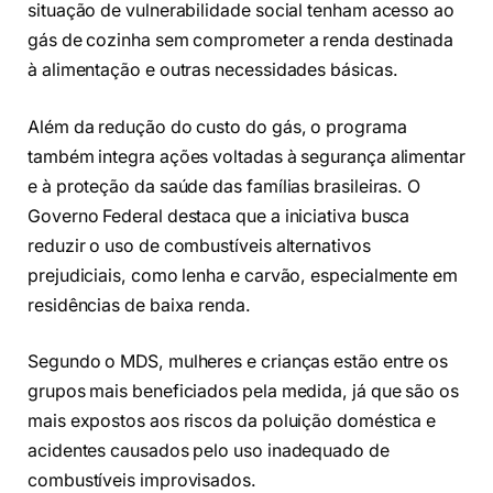
situação de vulnerabilidade social tenham acesso ao
gás de cozinha sem comprometer a renda destinada
à alimentação e outras necessidades básicas.
Além da redução do custo do gás, o programa
também integra ações voltadas à segurança alimentar
e à proteção da saúde das famílias brasileiras. O
Governo Federal destaca que a iniciativa busca
reduzir o uso de combustíveis alternativos
prejudiciais, como lenha e carvão, especialmente em
residências de baixa renda.
Segundo o MDS, mulheres e crianças estão entre os
grupos mais beneficiados pela medida, já que são os
mais expostos aos riscos da poluição doméstica e
acidentes causados pelo uso inadequado de
combustíveis improvisados.