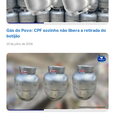
Gás do Povo: CPF sozinho não libera a retirada do
botijão
23 de julho de 2026