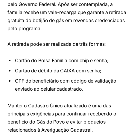
pelo Governo Federal. Após ser contemplada, a
família recebe um vale-recarga que garante a retirada
gratuita do botijão de gás em revendas credenciadas
pelo programa.
A retirada pode ser realizada de três formas:
Cartão do Bolsa Família com chip e senha;
Cartão de débito da CAIXA com senha;
CPF do beneficiário com código de validação
enviado ao celular cadastrado.
Manter o Cadastro Único atualizado é uma das
principais exigências para continuar recebendo o
benefício do Gás do Povo e evitar bloqueios
relacionados à Averiguação Cadastral.