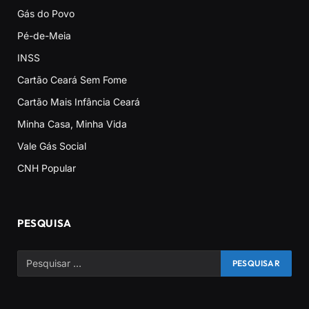
Gás do Povo
Pé-de-Meia
INSS
Cartão Ceará Sem Fome
Cartão Mais Infância Ceará
Minha Casa, Minha Vida
Vale Gás Social
CNH Popular
PESQUISA