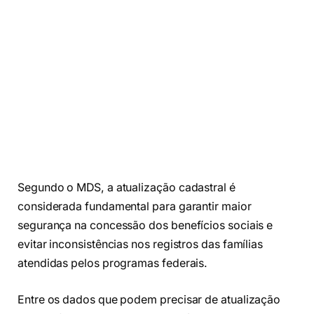
Segundo o MDS, a atualização cadastral é
considerada fundamental para garantir maior
segurança na concessão dos benefícios sociais e
evitar inconsistências nos registros das famílias
atendidas pelos programas federais.
Entre os dados que podem precisar de atualização