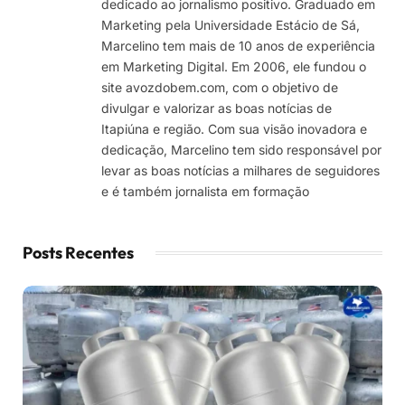
dedicado ao jornalismo positivo. Graduado em
Marketing pela Universidade Estácio de Sá,
Marcelino tem mais de 10 anos de experiência
em Marketing Digital. Em 2006, ele fundou o
site avozdobem.com, com o objetivo de
divulgar e valorizar as boas notícias de
Itapiúna e região. Com sua visão inovadora e
dedicação, Marcelino tem sido responsável por
levar as boas notícias a milhares de seguidores
e é também jornalista em formação
Posts Recentes