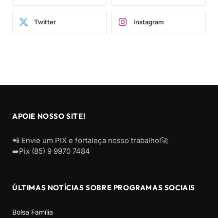
Twitter
Instagram
APOIE NOSSO SITE!
📲 Envie um PIX e fortaleça nosso trabalho!🚀
➡️Pix (85) 9 9970 7484
ÚLTIMAS NOTÍCIAS SOBRE PROGRAMAS SOCIAIS
Bolsa Família