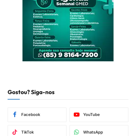
Gostou? Siga-nos
Facebook
YouTube
TikTok
WhatsApp