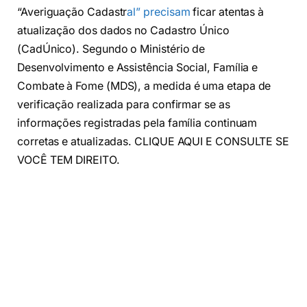
“Averiguação Cadastr
al” precisam
ficar atentas à
atualização dos dados no Cadastro Único
(CadÚnico). Segundo o Ministério de
Desenvolvimento e Assistência Social, Família e
Combate à Fome (MDS), a medida é uma etapa de
verificação realizada para confirmar se as
informações registradas pela família continuam
corretas e atualizadas. CLIQUE AQUI E CONSULTE SE
VOCÊ TEM DIREITO.