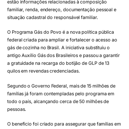
estão informações relacionadas à composição
familiar, renda, endereço, documentação pessoal e
situação cadastral do responsável familiar.
O Programa Gás do Povo é a nova política pública
federal criada para ampliar e fortalecer o acesso ao
gás de cozinha no Brasil. A iniciativa substituiu o
antigo Auxílio Gás dos Brasileiros e passou a garantir
a gratuidade na recarga do botijão de GLP de 13
quilos em revendas credenciadas.
Segundo o Governo Federal, mais de 15 milhões de
famílias já foram contempladas pelo programa em
todo o país, alcançando cerca de 50 milhões de
pessoas.
O benefício foi criado para assegurar que famílias em