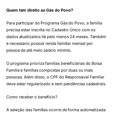
Quem tem direito ao Gás do Povo?
Para participar do Programa Gás do Povo, a família
precisa estar inscrita no Cadastro Único com os
dados atualizados há pelo menos 24 meses. Também
é necessário possuir renda familiar mensal por
pessoa de até meio salário mínimo.
O programa prioriza famílias beneficiárias do Bolsa
Família e famílias compostas por duas ou mais
pessoas. Além disso, o CPF do Responsável Familiar
deve estar regularizado e sem pendências cadastrais.
Como receber o benefício?
A seleção das famílias ocorre de forma automatizada