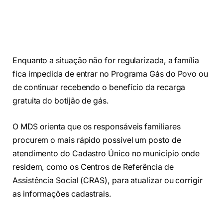
Enquanto a situação não for regularizada, a família
fica impedida de entrar no Programa Gás do Povo ou
de continuar recebendo o benefício da recarga
gratuita do botijão de gás.
O MDS orienta que os responsáveis familiares
procurem o mais rápido possível um posto de
atendimento do Cadastro Único no município onde
residem, como os Centros de Referência de
Assistência Social (CRAS), para atualizar ou corrigir
as informações cadastrais.