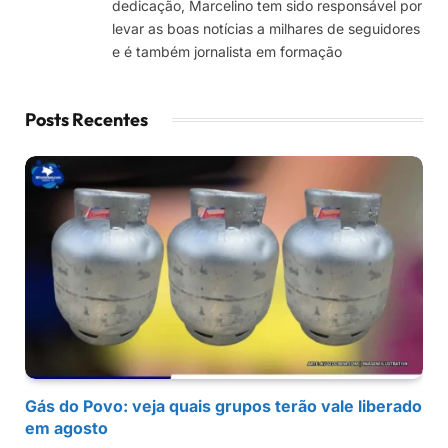
dedicação, Marcelino tem sido responsável por
levar as boas notícias a milhares de seguidores
e é também jornalista em formação
Posts Recentes
Gás do Povo: veja quais grupos terão vale liberado
em agosto