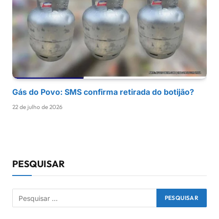
Gás do Povo: SMS confirma retirada do botijão?
22 de julho de 2026
PESQUISAR