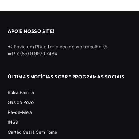
APOIE NOSSO SITE!
📲 Envie um PIX e fortaleça nosso trabalho!🚀
➡️Pix (85) 9 9970 7484
ÚLTIMAS NOTÍCIAS SOBRE PROGRAMAS SOCIAIS
Bolsa Família
Gás do Povo
Pé-de-Meia
INSS
Cartão Ceará Sem Fome