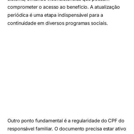
comprometer o acesso ao benefício. A atualização
periódica é uma etapa indispensável para a
continuidade em diversos programas sociais.
Outro ponto fundamental é a regularidade do CPF do
responsável familiar. O documento precisa estar ativo