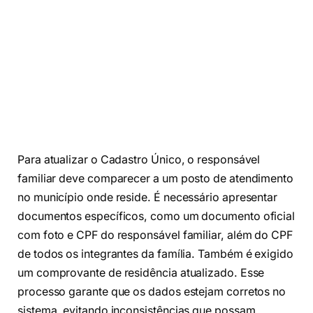
Para atualizar o Cadastro Único, o responsável
familiar deve comparecer a um posto de atendimento
no município onde reside. É necessário apresentar
documentos específicos, como um documento oficial
com foto e CPF do responsável familiar, além do CPF
de todos os integrantes da família. Também é exigido
um comprovante de residência atualizado. Esse
processo garante que os dados estejam corretos no
sistema, evitando inconsistências que possam