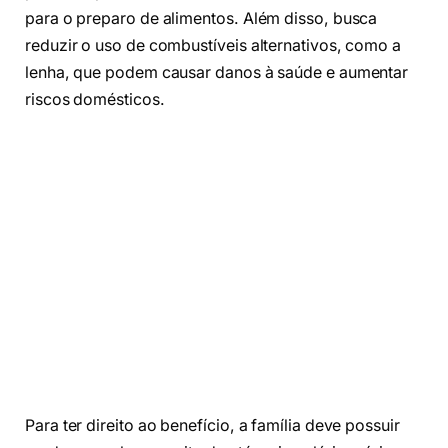
para o preparo de alimentos. Além disso, busca
reduzir o uso de combustíveis alternativos, como a
lenha, que podem causar danos à saúde e aumentar
riscos domésticos.
Para ter direito ao benefício, a família deve possuir