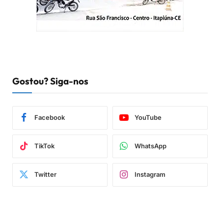
Gostou? Siga-nos
Facebook
YouTube
TikTok
WhatsApp
Twitter
Instagram