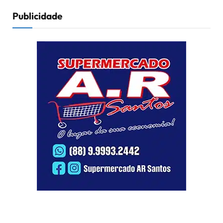
Publicidade