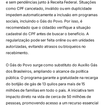
e sem pendências junto à Receita Federal. Situações
como CPF cancelado, inválido ou em duplicidade
impedem automaticamente a inclusão em programas
sociais, incluindo o Gás do Povo. Por isso, é
recomendado que o cidadão verifique a situação
cadastral do CPF antes de buscar o benefício. A
regularização pode ser feita online ou em unidades
autorizadas, evitando atrasos ou bloqueios no
recebimento.
O Gás do Povo surge como substituto do Auxílio Gás
dos Brasileiros, ampliando o alcance da política
pública. O programa garante a gratuidade na recarga
do botijão de gás de 13 quilos para mais de 15
milhões de famílias em todo o país. A iniciativa tem
impacto direto na vida de cerca de 50 milhões de
pessoas, promovendo acesso a um recurso essencial