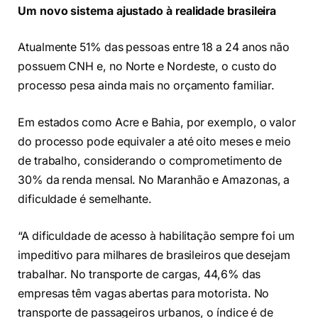
Um novo sistema ajustado à realidade brasileira
Atualmente 51% das pessoas entre 18 a 24 anos não
possuem CNH e, no Norte e Nordeste, o custo do
processo pesa ainda mais no orçamento familiar.
Em estados como Acre e Bahia, por exemplo, o valor
do processo pode equivaler a até oito meses e meio
de trabalho, considerando o comprometimento de
30% da renda mensal. No Maranhão e Amazonas, a
dificuldade é semelhante.
“A dificuldade de acesso à habilitação sempre foi um
impeditivo para milhares de brasileiros que desejam
trabalhar. No transporte de cargas, 44,6% das
empresas têm vagas abertas para motorista. No
transporte de passageiros urbanos, o índice é de