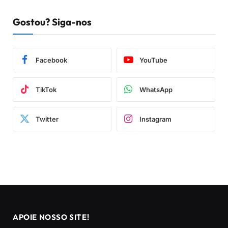
Gostou? Siga-nos
Facebook
YouTube
TikTok
WhatsApp
Twitter
Instagram
APOIE NOSSO SITE!