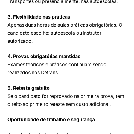
Transportes ou presencialmente, nas autoescolas.
3. Flexibilidade nas práticas
Apenas duas horas de aulas práticas obrigatórias. O
candidato escolhe: autoescola ou instrutor
autorizado.
4. Provas obrigatórias mantidas
Exames teóricos e práticos continuam sendo
realizados nos Detrans.
5. Reteste gratuito
Se o candidato for reprovado na primeira prova, tem
direito ao primeiro reteste sem custo adicional.
Oportunidade de trabalho e segurança