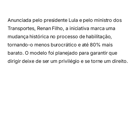
Anunciada pelo presidente Lula e pelo ministro dos
Transportes, Renan Filho, a iniciativa marca uma
mudança histórica no processo de habilitação,
tornando-o menos burocrático e até 80% mais
barato. O modelo foi planejado para garantir que
dirigir deixe de ser um privilégio e se torne um direito.