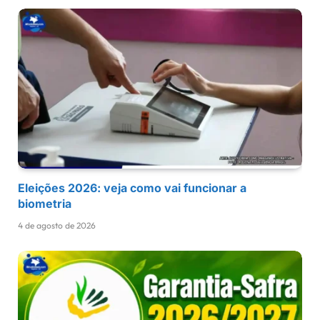
Eleições 2026: veja como vai funcionar a
biometria
4 de agosto de 2026