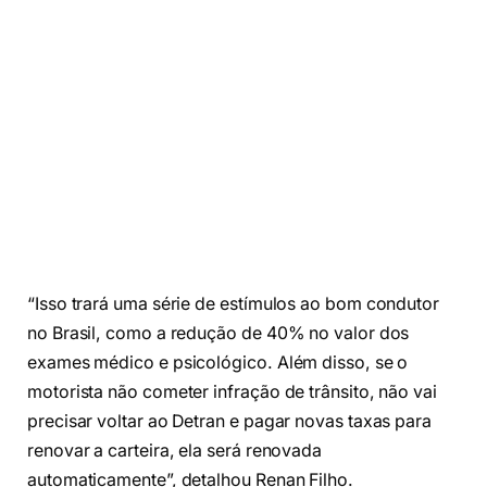
“Isso trará uma série de estímulos ao bom condutor
no Brasil, como a redução de 40% no valor dos
exames médico e psicológico. Além disso, se o
motorista não cometer infração de trânsito, não vai
precisar voltar ao Detran e pagar novas taxas para
renovar a carteira, ela será renovada
automaticamente”, detalhou Renan Filho.