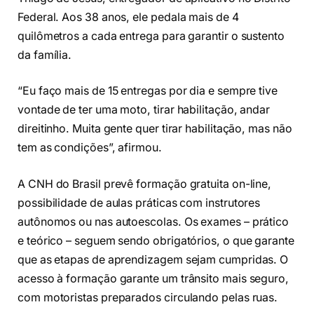
Federal. Aos 38 anos, ele pedala mais de 4
quilômetros a cada entrega para garantir o sustento
da família.
“Eu faço mais de 15 entregas por dia e sempre tive
vontade de ter uma moto, tirar habilitação, andar
direitinho. Muita gente quer tirar habilitação, mas não
tem as condições”, afirmou.
A CNH do Brasil prevê formação gratuita on-line,
possibilidade de aulas práticas com instrutores
autônomos ou nas autoescolas. Os exames – prático
e teórico – seguem sendo obrigatórios, o que garante
que as etapas de aprendizagem sejam cumpridas. O
acesso à formação garante um trânsito mais seguro,
com motoristas preparados circulando pelas ruas.