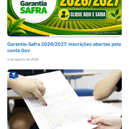
Garantia-Safra 2026/2027: inscrições abertas pela
conta Gov
4 de agosto de 2026