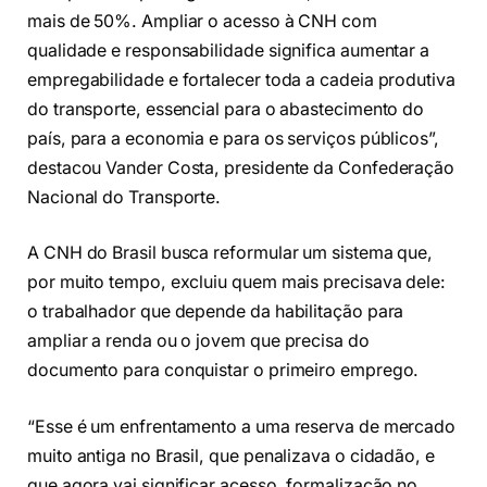
mais de 50%. Ampliar o acesso à CNH com
qualidade e responsabilidade significa aumentar a
empregabilidade e fortalecer toda a cadeia produtiva
do transporte, essencial para o abastecimento do
país, para a economia e para os serviços públicos”,
destacou Vander Costa, presidente da Confederação
Nacional do Transporte.
A CNH do Brasil busca reformular um sistema que,
por muito tempo, excluiu quem mais precisava dele:
o trabalhador que depende da habilitação para
ampliar a renda ou o jovem que precisa do
documento para conquistar o primeiro emprego.
“Esse é um enfrentamento a uma reserva de mercado
muito antiga no Brasil, que penalizava o cidadão, e
que agora vai significar acesso, formalização no