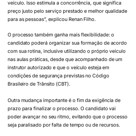
veículo. Isso estimula a concorrência, que significa
preço justo pelo serviço prestado e melhor qualidade
para as pessoas”, explicou Renan Filho.
O processo também ganha mais flexibilidade: o
candidato poderá organizar sua formação de acordo
com sua rotina, inclusive utilizando o próprio veículo
nas aulas práticas, desde que acompanhado de um
instrutor autorizado e que o veículo esteja em
condições de segurança previstas no Código
Brasileiro de Trânsito (CBT).
Outra mudança importante é o fim da exigência de
prazo para finalizar o processo. O candidato vai
poder avançar no seu ritmo, evitando que o processo
seja paralisado por falta de tempo ou de recursos.