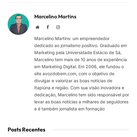
Marcelino Martins
Site
Facebook
Instagram
Marcelino Martins: um empreendedor
dedicado ao jornalismo positivo. Graduado em
Marketing pela Universidade Estácio de Sá,
Marcelino tem mais de 10 anos de experiência
em Marketing Digital. Em 2006, ele fundou o
site avozdobem.com, com o objetivo de
divulgar e valorizar as boas notícias de
Itapiúna e região. Com sua visão inovadora e
dedicação, Marcelino tem sido responsável por
levar as boas notícias a milhares de seguidores
e é também jornalista em formação
Posts Recentes