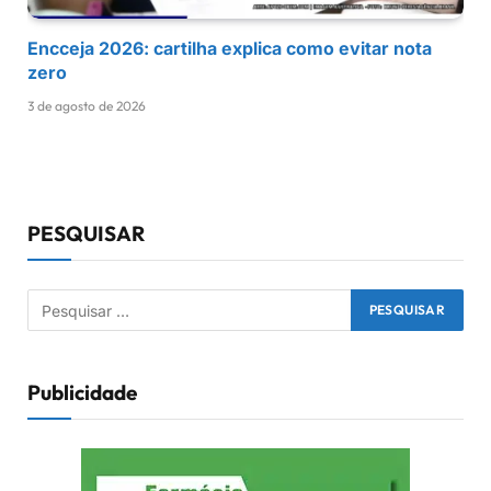
Encceja 2026: cartilha explica como evitar nota
zero
3 de agosto de 2026
PESQUISAR
Publicidade