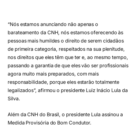
“Nós estamos anunciando não apenas o
barateamento da CNH, nós estamos oferecendo às
pessoas mais humildes o direito de serem cidadãos
de primeira categoria, respeitados na sua plenitude,
nos direitos que eles têm que ter e, ao mesmo tempo,
passando a garantia de que eles vão ser profissionais
agora muito mais preparados, com mais
responsabilidade, porque eles estarão totalmente
legalizados”, afirmou o presidente Luiz Inácio Lula da
Silva.
Além da CNH do Brasil, o presidente Lula assinou a
Medida Provisória do Bom Condutor.