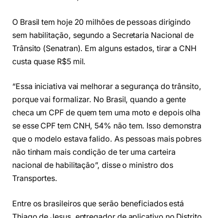
O Brasil tem hoje 20 milhões de pessoas dirigindo
sem habilitação, segundo a Secretaria Nacional de
Trânsito (Senatran). Em alguns estados, tirar a CNH
custa quase R$5 mil.
“Essa iniciativa vai melhorar a segurança do trânsito,
porque vai formalizar. No Brasil, quando a gente
checa um CPF de quem tem uma moto e depois olha
se esse CPF tem CNH, 54% não tem. Isso demonstra
que o modelo estava falido. As pessoas mais pobres
não tinham mais condição de ter uma carteira
nacional de habilitação”, disse o ministro dos
Transportes.
Entre os brasileiros que serão beneficiados está
Thiago de Jesus, entregador de aplicativo no Distrito