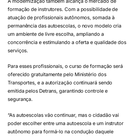
A modernização também alcança o mercado de
formação de instrutores. Com a possibilidade de
atuação de profissionais autônomos, somada à
permanência das autoescolas, o novo modelo cria
um ambiente de livre escolha, ampliando a
concorrência e estimulando a oferta e qualidade dos
serviços.
Para esses profissionais, o curso de formação será
oferecido gratuitamente pelo Ministério dos
Transportes, e a autorização continuará sendo
emitida pelos Detrans, garantindo controle e
segurança.
“As autoescolas vão continuar, mas o cidadão vai
poder escolher entre uma autoescola e um instrutor
autônomo para formá-lo na condução daquele