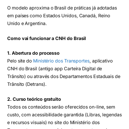
O modelo aproxima o Brasil de práticas já adotadas
em países como Estados Unidos, Canadá, Reino
Unido e Argentina.
Como vai funcionar a CNH do Brasil
1. Abertura do processo
Pelo site do
Ministério dos Transportes
, aplicativo
CNH do Brasil (antigo app Carteira Digital de
Trânsito) ou através dos Departamentos Estaduais de
Trânsito (Detrans).
2. Curso teórico gratuito
Todos os conteúdos serão oferecidos on-line, sem
custo, com acessibilidade garantida (Libras, legendas
e recursos visuais) no site do Ministério dos