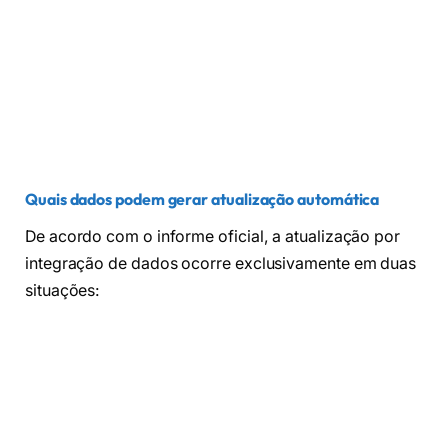
Quais dados podem gerar atualização automática
De acordo com o informe oficial, a atualização por
integração de dados ocorre exclusivamente em duas
situações: