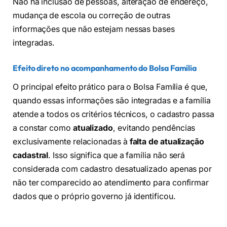
Não há inclusão de pessoas, alteração de endereço,
mudança de escola ou correção de outras
informações que não estejam nessas bases
integradas.
Efeito direto no acompanhamento do Bolsa Família
O principal efeito prático para o Bolsa Família é que,
quando essas informações são integradas e a família
atende a todos os critérios técnicos, o cadastro passa
a constar como
atualizado
, evitando pendências
exclusivamente relacionadas à
falta de atualização
cadastral
. Isso significa que a família não será
considerada com cadastro desatualizado apenas por
não ter comparecido ao atendimento para confirmar
dados que o próprio governo já identificou.