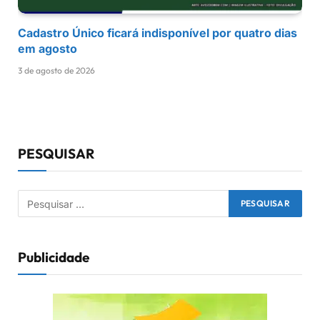
Cadastro Único ficará indisponível por quatro dias
em agosto
3 de agosto de 2026
PESQUISAR
Publicidade