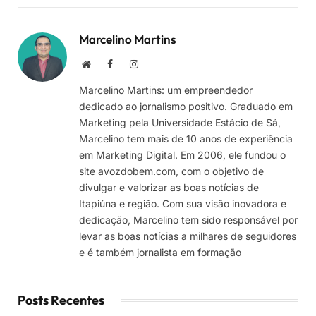
Marcelino Martins
Site
Facebook
Instagram
Marcelino Martins: um empreendedor
dedicado ao jornalismo positivo. Graduado em
Marketing pela Universidade Estácio de Sá,
Marcelino tem mais de 10 anos de experiência
em Marketing Digital. Em 2006, ele fundou o
site avozdobem.com, com o objetivo de
divulgar e valorizar as boas notícias de
Itapiúna e região. Com sua visão inovadora e
dedicação, Marcelino tem sido responsável por
levar as boas notícias a milhares de seguidores
e é também jornalista em formação
Posts Recentes