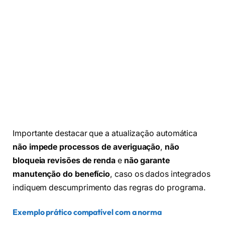
Importante destacar que a atualização automática
não impede processos de averiguação
,
não
bloqueia revisões de renda
e
não garante
manutenção do benefício
, caso os dados integrados
indiquem descumprimento das regras do programa.
Exemplo prático compatível com a norma