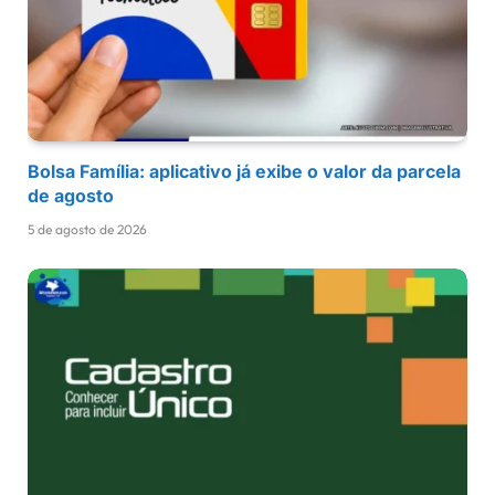
Bolsa Família: aplicativo já exibe o valor da parcela
de agosto
5 de agosto de 2026