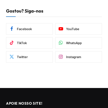
Gostou? Siga-nos
Facebook
YouTube
TikTok
WhatsApp
Twitter
Instagram
APOIE NOSSO SITE!