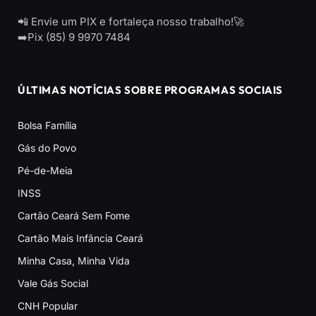
📲 Envie um PIX e fortaleça nosso trabalho!🚀
➡️Pix (85) 9 9970 7484
ÚLTIMAS NOTÍCIAS SOBRE PROGRAMAS SOCIAIS
Bolsa Família
Gás do Povo
Pé-de-Meia
INSS
Cartão Ceará Sem Fome
Cartão Mais Infância Ceará
Minha Casa, Minha Vida
Vale Gás Social
CNH Popular