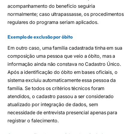
acompanhamento do benefício seguiria
normalmente; caso ultrapassasse, os procedimentos
regulares do programa seriam aplicados.
Exemplo de exclusão por óbito
Em outro caso, uma família cadastrada tinha em sua
composição uma pessoa que veio a óbito, mas a
informação ainda não constava no Cadastro Único.
Após a identificação do óbito em bases oficiais, o
sistema excluiu automaticamente essa pessoa da
família. Se todos os critérios técnicos foram
atendidos, o cadastro passou a ser considerado
atualizado por integração de dados, sem
necessidade de entrevista presencial apenas para
registrar o falecimento.