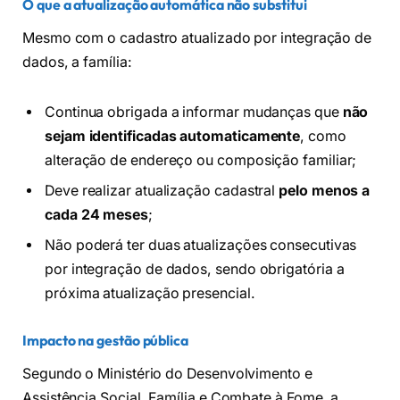
O que a atualização automática não substitui
Mesmo com o cadastro atualizado por integração de
dados, a família:
Continua obrigada a informar mudanças que
não
sejam identificadas automaticamente
, como
alteração de endereço ou composição familiar;
Deve realizar atualização cadastral
pelo menos a
cada 24 meses
;
Não poderá ter duas atualizações consecutivas
por integração de dados, sendo obrigatória a
próxima atualização presencial.
Impacto na gestão pública
Segundo o Ministério do Desenvolvimento e
Assistência Social, Família e Combate à Fome, a