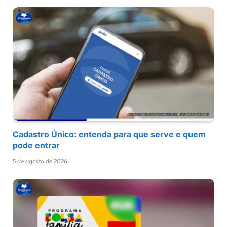
Cadastro Único: entenda para que serve e quem
pode entrar
5 de agosto de 2026