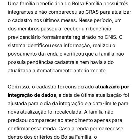
Uma família beneficiária do Bolsa Família possui três
integrantes e não compareceu ao CRAS para atualizar
o cadastro nos últimos meses. Nesse período, um
dos membros passou a receber um benefício
previdenciário formalmente registrado no CNIS. O
sistema identificou essa informação, realizou o
povoamento da renda e verificou que a família não
possuía pendências cadastrais nem havia sido
atualizada automaticamente anteriormente.
Com isso, o cadastro foi considerado
atualizado por
integração de dados
, a data de última atualização foi
ajustada para o dia da integração e a data-limite para
nova atualização foi recalculada. A família não
precisou comparecer ao atendimento apenas para
confirmar essa renda. Caso a renda permanecesse
dentro dos critérios do Bolsa Família, o