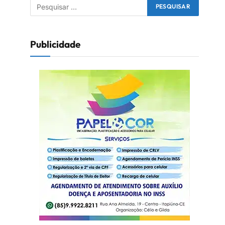
Publicidade