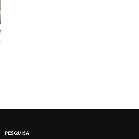
PESQUISA