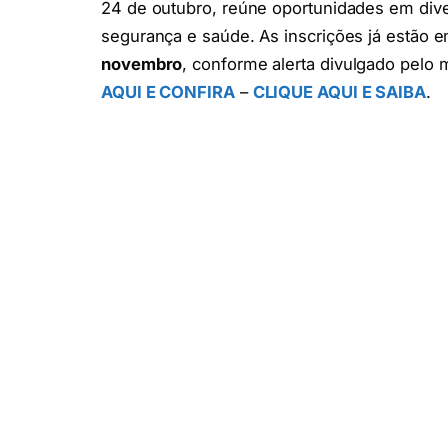
24 de outubro, reúne oportunidades em dive
segurança e saúde. As inscrições já estã
novembro
, conforme alerta divulgado pelo 
AQUI E CONFIRA
–
CLIQUE AQUI E SAIBA
.