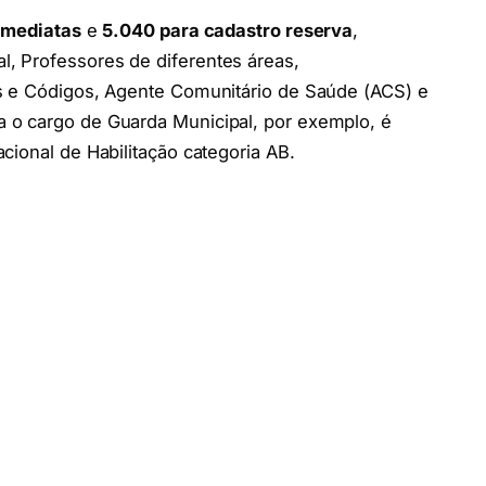
imediatas
e
5.040 para cadastro reserva
,
, Professores de diferentes áreas,
s e Códigos, Agente Comunitário de Saúde (ACS) e
 o cargo de Guarda Municipal, por exemplo, é
cional de Habilitação categoria AB.