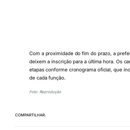
Com a proximidade do fim do prazo, a prefei
deixem a inscrição para a última hora. Os ca
etapas conforme cronograma oficial, que inc
de cada função.
Foto: Reprodução
COMPARTILHAR.