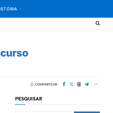
ISTÓRIA
ncurso
COMPARTILHE
PESQUISAR