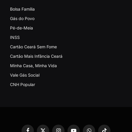
Bolsa Família
Gás do Povo
Pé-de-Meia
INSS
Cartão Ceará Sem Fome
Cartão Mais Infância Ceará
Minha Casa, Minha Vida
Vale Gás Social
CNH Popular