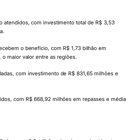
o atendidos, com investimento total de R$ 3,53
a.
 recebem o benefício, com R$ 1,73 bilhão em
 o maior valor entre as regiões.
ladas, com investimento de R$ 831,65 milhões e
ndidos, com R$ 668,92 milhões em repasses e média