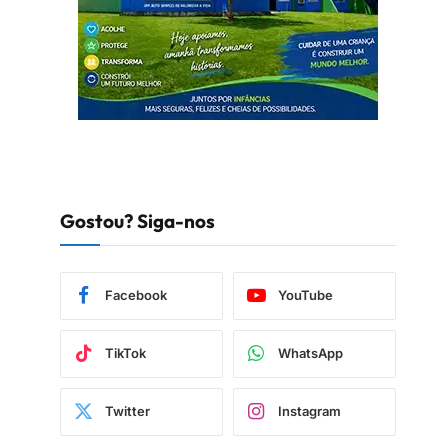
Gostou? Siga-nos
Facebook
YouTube
TikTok
WhatsApp
Twitter
Instagram