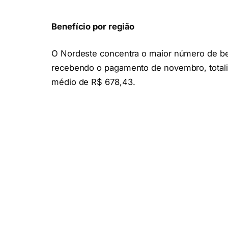
Benefício por região
O Nordeste concentra o maior número de ben
recebendo o pagamento de novembro, totali
médio de R$ 678,43.