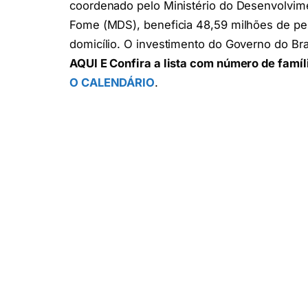
coordenado pelo Ministério do Desenvolvime
Fome (MDS), beneficia 48,59 milhões de p
domicílio. O investimento do Governo do Bra
AQUI E Confira a lista com número de famíl
O CALENDÁRIO
.