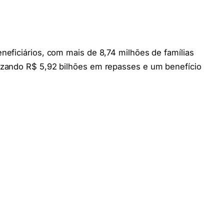
eficiários, com mais de 8,74 milhões de famílias
zando R$ 5,92 bilhões em repasses e um benefício