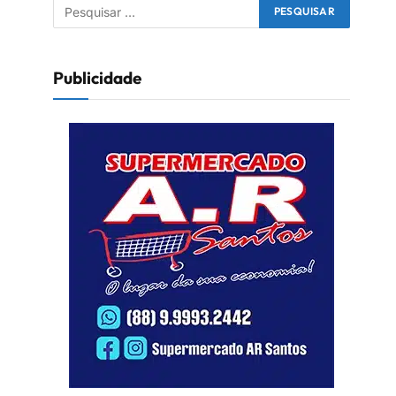
Publicidade