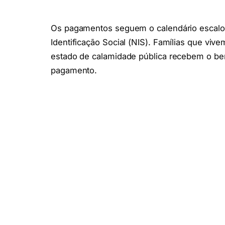
Os pagamentos seguem o calendário escalon
Identificação Social (NIS). Famílias que vi
estado de calamidade pública recebem o ben
pagamento.