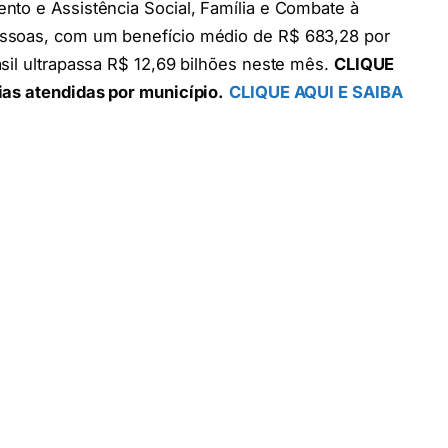
nto e Assistência Social, Família e Combate à
essoas, com um benefício médio de R$ 683,28 por
sil ultrapassa R$ 12,69 bilhões neste mês.
CLIQUE
ias atendidas por município.
CLIQUE AQUI E SAIBA