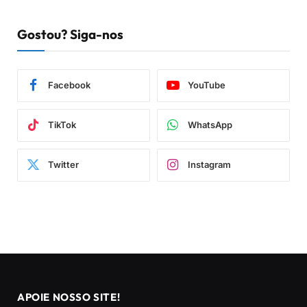
Gostou? Siga-nos
Facebook
YouTube
TikTok
WhatsApp
Twitter
Instagram
APOIE NOSSO SITE!