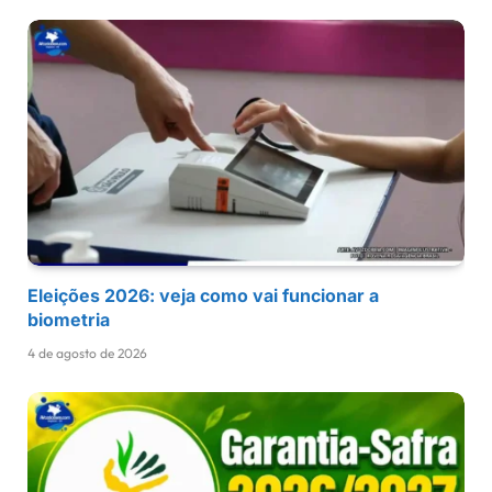
Eleições 2026: veja como vai funcionar a
biometria
4 de agosto de 2026