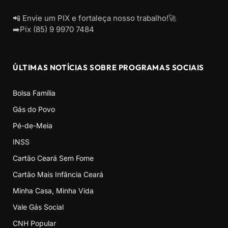
📲 Envie um PIX e fortaleça nosso trabalho!🚀
➡️Pix (85) 9 9970 7484
ÚLTIMAS NOTÍCIAS SOBRE PROGRAMAS SOCIAIS
Bolsa Família
Gás do Povo
Pé-de-Meia
INSS
Cartão Ceará Sem Fome
Cartão Mais Infância Ceará
Minha Casa, Minha Vida
Vale Gás Social
CNH Popular