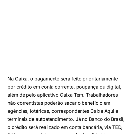
Na Caixa, o pagamento será feito prioritariamente
por crédito em conta corrente, poupança ou digital,
além de pelo aplicativo Caixa Tem. Trabalhadores
não correntistas poderão sacar o benefício em
agências, lotéricas, correspondentes Caixa Aqui e
terminais de autoatendimento. Já no Banco do Brasil,
o crédito será realizado em conta bancária, via TED,