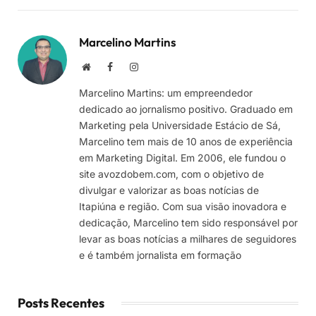
Marcelino Martins
Site
Facebook
Instagram
Marcelino Martins: um empreendedor
dedicado ao jornalismo positivo. Graduado em
Marketing pela Universidade Estácio de Sá,
Marcelino tem mais de 10 anos de experiência
em Marketing Digital. Em 2006, ele fundou o
site avozdobem.com, com o objetivo de
divulgar e valorizar as boas notícias de
Itapiúna e região. Com sua visão inovadora e
dedicação, Marcelino tem sido responsável por
levar as boas notícias a milhares de seguidores
e é também jornalista em formação
Posts Recentes