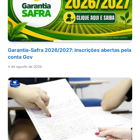
Garantia-Safra 2026/2027: inscrições abertas pela
conta Gov
4 de agosto de 2026