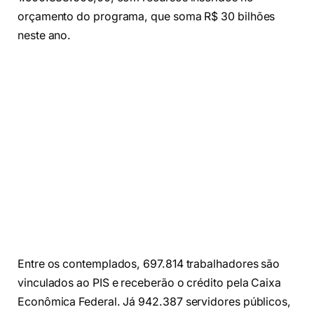
orçamento do programa, que soma R$ 30 bilhões
neste ano.
Entre os contemplados, 697.814 trabalhadores são
vinculados ao PIS e receberão o crédito pela Caixa
Econômica Federal. Já 942.387 servidores públicos,