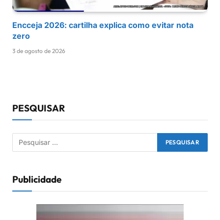
Encceja 2026: cartilha explica como evitar nota
zero
3 de agosto de 2026
PESQUISAR
Publicidade