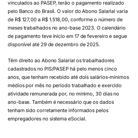
vinculados ao PASEP, terão o pagamento realizado
pelo Banco do Brasil. O valor do Abono Salarial varia
de R$ 127,00 a R$ 1.518,00, conforme o número de
meses trabalhados no ano-base 2023. O calendário
de pagamento teve início em 17 de fevereiro e segue
disponível até 29 de dezembro de 2025.
Têm direito ao Abono Salarial os trabalhadores
cadastrados no PIS/PASEP há pelo menos cinco
anos, que tenham recebido até dois salários-mínimos
médios por mês no período trabalhado e exercido
atividade remunerada por, no mínimo, 30 dias no
ano-base. Também é necessário que os dados
tenham sido corretamente informados pelos
empregadores no sistema eSocial.