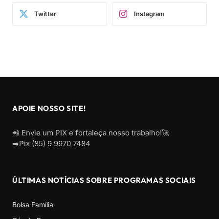
Twitter
Instagram
APOIE NOSSO SITE!
📲 Envie um PIX e fortaleça nosso trabalho!🚀
➡️Pix (85) 9 9970 7484
ÚLTIMAS NOTÍCIAS SOBRE PROGRAMAS SOCIAIS
Bolsa Família