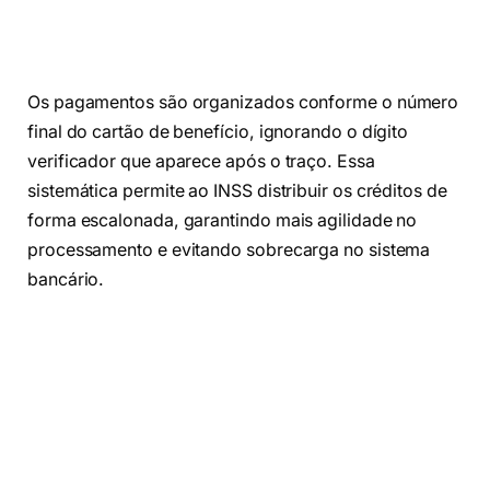
Os pagamentos são organizados conforme o número
final do cartão de benefício, ignorando o dígito
verificador que aparece após o traço. Essa
sistemática permite ao INSS distribuir os créditos de
forma escalonada, garantindo mais agilidade no
processamento e evitando sobrecarga no sistema
bancário.