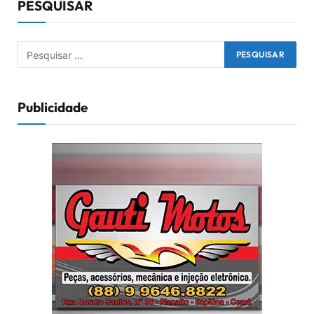
PESQUISAR
Publicidade