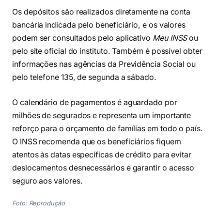
Os depósitos são realizados diretamente na conta
bancária indicada pelo beneficiário, e os valores
podem ser consultados pelo aplicativo
Meu INSS
ou
pelo site oficial do instituto. Também é possível obter
informações nas agências da Previdência Social ou
pelo telefone 135, de segunda a sábado.
O calendário de pagamentos é aguardado por
milhões de segurados e representa um importante
reforço para o orçamento de famílias em todo o país.
O INSS recomenda que os beneficiários fiquem
atentos às datas específicas de crédito para evitar
deslocamentos desnecessários e garantir o acesso
seguro aos valores.
Foto: Reprodução