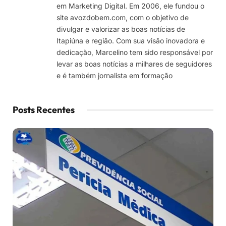
em Marketing Digital. Em 2006, ele fundou o
site avozdobem.com, com o objetivo de
divulgar e valorizar as boas notícias de
Itapiúna e região. Com sua visão inovadora e
dedicação, Marcelino tem sido responsável por
levar as boas notícias a milhares de seguidores
e é também jornalista em formação
Posts Recentes