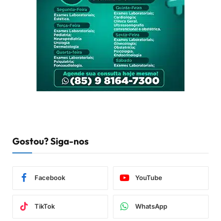
Gostou? Siga-nos
Facebook
YouTube
TikTok
WhatsApp