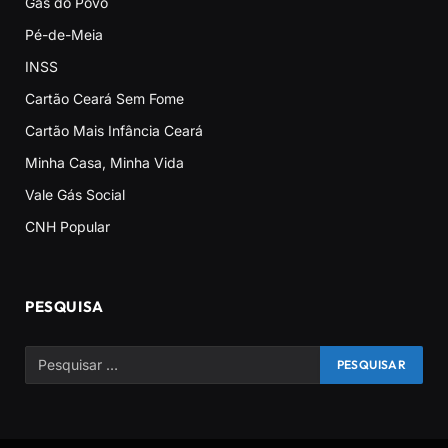
Gás do Povo
Pé-de-Meia
INSS
Cartão Ceará Sem Fome
Cartão Mais Infância Ceará
Minha Casa, Minha Vida
Vale Gás Social
CNH Popular
PESQUISA