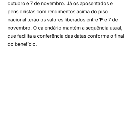
outubro e 7 de novembro. Já os aposentados e
pensionistas com rendimentos acima do piso
nacional terão os valores liberados entre 1º e 7 de
novembro. O calendário mantém a sequência usual,
que facilita a conferência das datas conforme o final
do benefício.