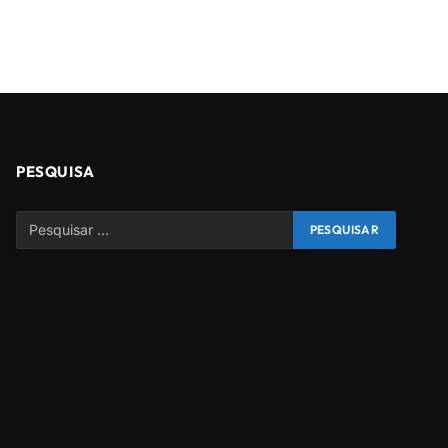
PESQUISA