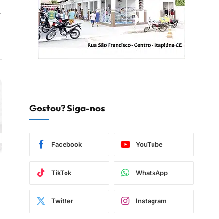
e
Gostou? Siga-nos
Facebook
YouTube
TikTok
WhatsApp
Twitter
Instagram