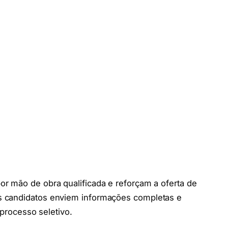
r mão de obra qualificada e reforçam a oferta de
s candidatos enviem informações completas e
 processo seletivo.