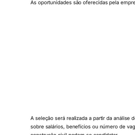
As oportunidades são oferecidas pela empr
A seleção será realizada a partir da análise
sobre salários, benefícios ou número de vag