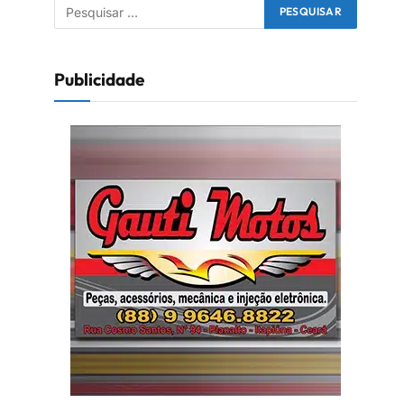
Publicidade