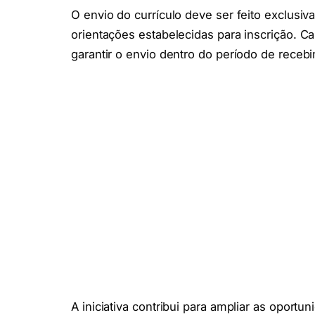
O envio do currículo deve ser feito exclusi
orientações estabelecidas para inscrição. 
garantir o envio dentro do período de receb
A iniciativa contribui para ampliar as oportu