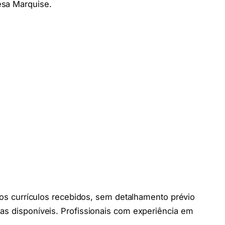
esa Marquise.
 dos currículos recebidos, sem detalhamento prévio
as disponíveis. Profissionais com experiência em