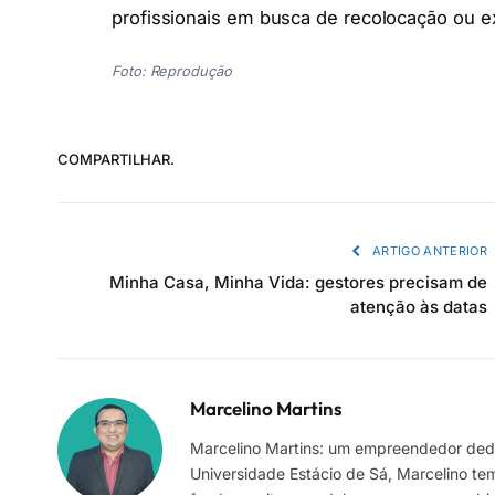
profissionais em busca de recolocação ou ex
Foto: Reprodução
COMPARTILHAR.
ARTIGO ANTERIOR
Minha Casa, Minha Vida: gestores precisam de
atenção às datas
Marcelino Martins
Marcelino Martins: um empreendedor dedi
Universidade Estácio de Sá, Marcelino te