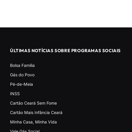
ÚLTIMAS NOTÍCIAS SOBRE PROGRAMAS SOCIAIS
Bolsa Família
Gás do Povo
Pé-de-Meia
INSS
Cartão Ceará Sem Fome
Cartão Mais Infância Ceará
Minha Casa, Minha Vida
Vale Gás Social