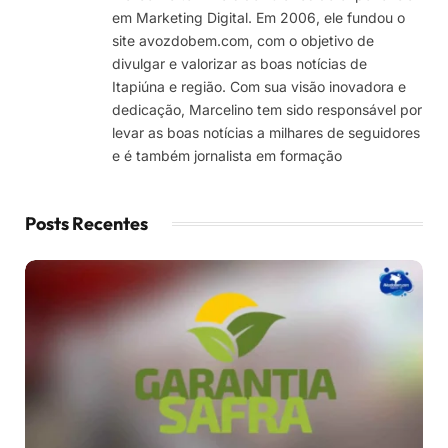
em Marketing Digital. Em 2006, ele fundou o
site avozdobem.com, com o objetivo de
divulgar e valorizar as boas notícias de
Itapiúna e região. Com sua visão inovadora e
dedicação, Marcelino tem sido responsável por
levar as boas notícias a milhares de seguidores
e é também jornalista em formação
Posts Recentes