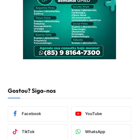
Gostou? Siga-nos
Facebook
YouTube
TikTok
WhatsApp