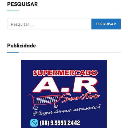
PESQUISAR
Publicidade