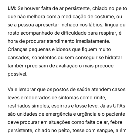
LM:
Se houver falta de ar persistente, chiado no peito
que não melhora com a medicação de costume, ou
se a pessoa apresentar inchaço nos lábios, língua ou
rosto acompanhado de dificuldade para respirar, é
hora de procurar atendimento imediatamente.
Crianças pequenas e idosos que fiquem muito
cansados, sonolentos ou sem conseguir se hidratar
também precisam de avaliação o mais precoce
possível.
Vale lembrar que os postos de saúde atendem casos
leves e moderados de sintomas como rinite,
resfriados simples, espirros e tosse leve. Já as UPAs
são unidades de emergência e urgência e o paciente
deve procurar em situações como falta de ar, febre
persistente, chiado no peito, tosse com sangue, além