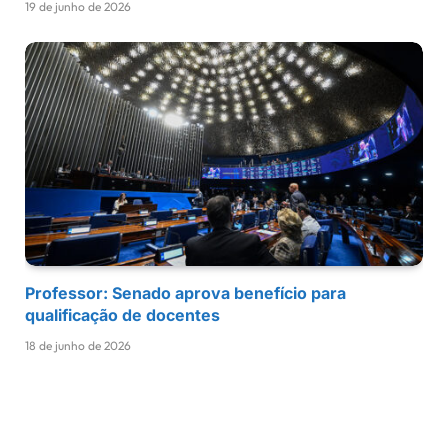
19 de junho de 2026
Professor: Senado aprova benefício para
qualificação de docentes
18 de junho de 2026