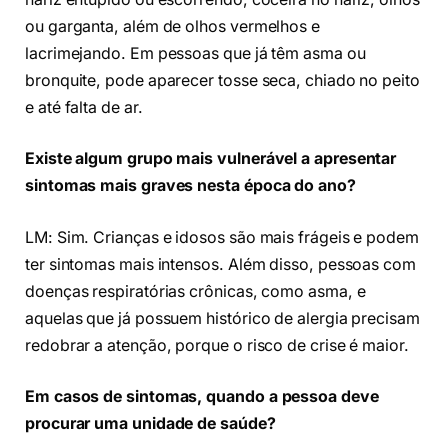
ou garganta, além de olhos vermelhos e
lacrimejando. Em pessoas que já têm asma ou
bronquite, pode aparecer tosse seca, chiado no peito
e até falta de ar.
Existe algum grupo mais vulnerável a apresentar
sintomas mais graves nesta época do ano?
LM: Sim. Crianças e idosos são mais frágeis e podem
ter sintomas mais intensos. Além disso, pessoas com
doenças respiratórias crônicas, como asma, e
aquelas que já possuem histórico de alergia precisam
redobrar a atenção, porque o risco de crise é maior.
Em casos de sintomas, quando a pessoa deve
procurar uma unidade de saúde?