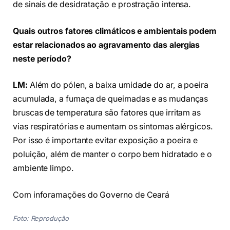
de sinais de desidratação e prostração intensa.
Quais outros fatores climáticos e ambientais podem
estar relacionados ao agravamento das alergias
neste período?
LM:
Além do pólen, a baixa umidade do ar, a poeira
acumulada, a fumaça de queimadas e as mudanças
bruscas de temperatura são fatores que irritam as
vias respiratórias e aumentam os sintomas alérgicos.
Por isso é importante evitar exposição a poeira e
poluição, além de manter o corpo bem hidratado e o
ambiente limpo.
Com inforamações do Governo de Ceará
Foto: Reprodução