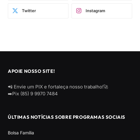
Twitter
Instagram
APOIE NOSSO SITE!
📲 Envie um PIX e fortaleça nosso trabalho!🚀
➡️Pix (85) 9 9970 7484
ÚLTIMAS NOTÍCIAS SOBRE PROGRAMAS SOCIAIS
Bolsa Família