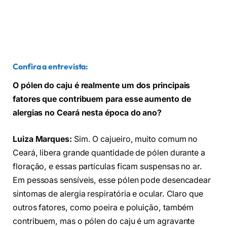
Confira a entrevista:
O pólen do caju é realmente um dos principais
fatores que contribuem para esse aumento de
alergias no Ceará nesta época do ano?
Luiza Marques:
Sim. O cajueiro, muito comum no
Ceará, libera grande quantidade de pólen durante a
floração, e essas partículas ficam suspensas no ar.
Em pessoas sensíveis, esse pólen pode desencadear
sintomas de alergia respiratória e ocular. Claro que
outros fatores, como poeira e poluição, também
contribuem, mas o pólen do caju é um agravante