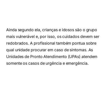
Ainda segundo ela, crianças e idosos são o grupo
mais vulnerável e, por isso, os cuidados devem ser
redobrados. A profissional também pontua sobre
qual unidade procurar em caso de sintomas. As
Unidades de Pronto Atendimento (UPAs) atendem
somente os casos de urgência e emergência.