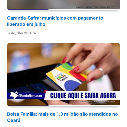
Garantia-Safra: municípios com pagamento
liberado em julho
14 de julho de 2026
Bolsa Família: mais de 1,3 milhão são atendidos no
Ceará