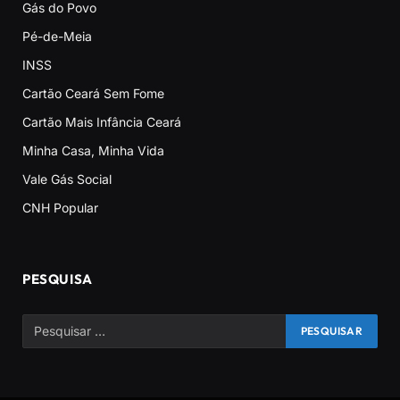
Gás do Povo
Pé-de-Meia
INSS
Cartão Ceará Sem Fome
Cartão Mais Infância Ceará
Minha Casa, Minha Vida
Vale Gás Social
CNH Popular
PESQUISA