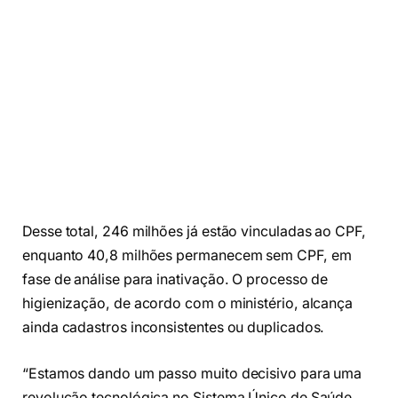
Desse total, 246 milhões já estão vinculadas ao CPF,
enquanto 40,8 milhões permanecem sem CPF, em
fase de análise para inativação. O processo de
higienização, de acordo com o ministério, alcança
ainda cadastros inconsistentes ou duplicados.
“Estamos dando um passo muito decisivo para uma
revolução tecnológica no Sistema Único de Saúde.