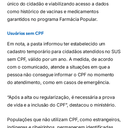
único do cidadão e viabilizando acesso a dados
como histórico de vacinas e medicamentos
garantidos no programa Farmácia Popular.
Usuários sem CPF
Em nota, a pasta informou ter estabelecido um
cadastro temporário para cidadãos atendidos no SUS
sem CPF, válido por um ano. A medida, de acordo
com o comunicado, atende a situações em que a
pessoa não consegue informar o CPF no momento
do atendimento, como em casos de emergência.
“Após a alta ou regularização, é necessária a prova
de vida e a inclusão do CPF”, destacou o ministério.
Populações que não utilizam CPF, como estrangeiros,
indígenas e ribeirinhos, permanecem identificadas