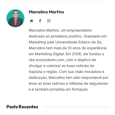
Marcelino Martins
Site
Facebook
Instagram
Marcelino Martins: um empreendedor
dedicado ao jornalismo positivo. Graduado em
Marketing pela Universidade Estácio de Sá,
Marcelino tem mais de 10 anos de experiência
em Marketing Digital. Em 2006, ele fundou o
site avozdobem.com, com o objetivo de
divulgar e valorizar as boas notícias de
Itapiúna e região. Com sua visão inovadora e
dedicação, Marcelino tem sido responsável por
levar as boas notícias a milhares de seguidores
e é também jornalista em formação
Posts Recentes