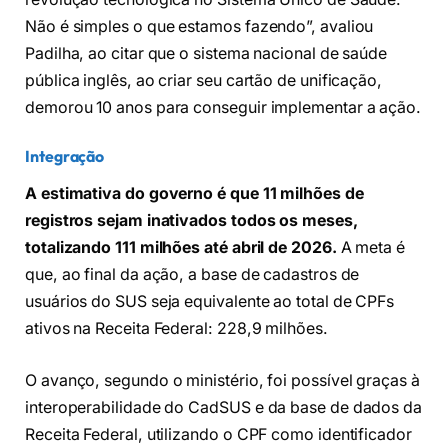
Não é simples o que estamos fazendo”, avaliou
Padilha, ao citar que o sistema nacional de saúde
pública inglês, ao criar seu cartão de unificação,
demorou 10 anos para conseguir implementar a ação.
Integração
A estimativa do governo é que 11 milhões de
registros sejam inativados todos os meses,
totalizando 111 milhões até abril de 2026.
A meta é
que, ao final da ação, a base de cadastros de
usuários do SUS seja equivalente ao total de CPFs
ativos na Receita Federal: 228,9 milhões.
O avanço, segundo o ministério, foi possível graças à
interoperabilidade do CadSUS e da base de dados da
Receita Federal, utilizando o CPF como identificador