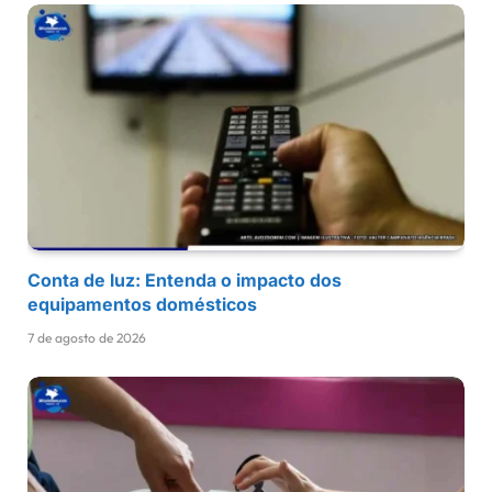
Conta de luz: Entenda o impacto dos
equipamentos domésticos
7 de agosto de 2026