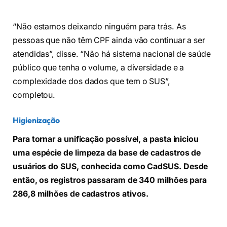
“Não estamos deixando ninguém para trás. As
pessoas que não têm CPF ainda vão continuar a ser
atendidas”, disse. “Não há sistema nacional de saúde
público que tenha o volume, a diversidade e a
complexidade dos dados que tem o SUS”,
completou.
Higienização
Para tornar a unificação possível, a pasta iniciou
uma espécie de limpeza da base de cadastros de
usuários do SUS, conhecida como CadSUS. Desde
então, os registros passaram de 340 milhões para
286,8 milhões de cadastros ativos.