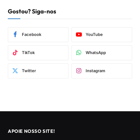
Gostou? Siga-nos
Facebook
YouTube
TikTok
WhatsApp
Twitter
Instagram
APOIE NOSSO SITE!