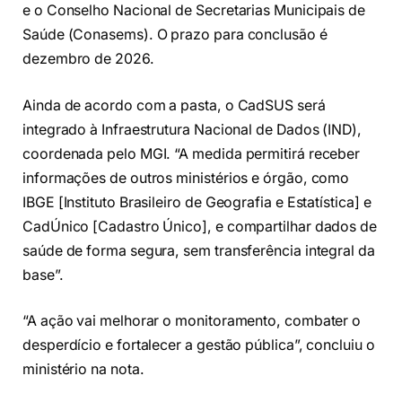
e o Conselho Nacional de Secretarias Municipais de
Saúde (Conasems). O prazo para conclusão é
dezembro de 2026.
Ainda de acordo com a pasta, o CadSUS será
integrado à Infraestrutura Nacional de Dados (IND),
coordenada pelo MGI. “A medida permitirá receber
informações de outros ministérios e órgão, como
IBGE [Instituto Brasileiro de Geografia e Estatística] e
CadÚnico [Cadastro Único], e compartilhar dados de
saúde de forma segura, sem transferência integral da
base”.
“A ação vai melhorar o monitoramento, combater o
desperdício e fortalecer a gestão pública”, concluiu o
ministério na nota.