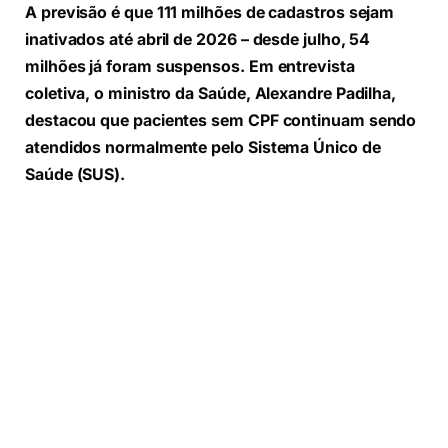
A previsão é que 111 milhões de cadastros sejam
inativados até abril de 2026 – desde julho, 54
milhões já foram suspensos. Em entrevista
coletiva, o ministro da Saúde, Alexandre Padilha,
destacou que pacientes sem CPF continuam sendo
atendidos normalmente pelo Sistema Único de
Saúde (SUS).