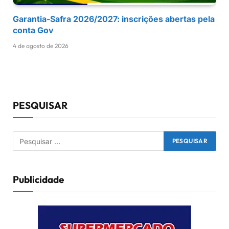
Garantia-Safra 2026/2027: inscrições abertas pela
conta Gov
4 de agosto de 2026
PESQUISAR
Publicidade