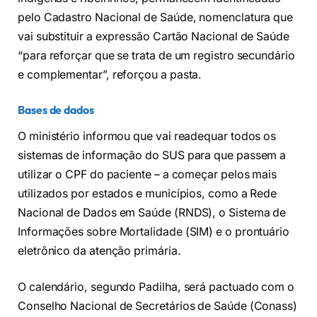
pelo Cadastro Nacional de Saúde, nomenclatura que
vai substituir a expressão Cartão Nacional de Saúde
“para reforçar que se trata de um registro secundário
e complementar”, reforçou a pasta.
Bases de dados
O ministério informou que vai readequar todos os
sistemas de informação do SUS para que passem a
utilizar o CPF do paciente – a começar pelos mais
utilizados por estados e municípios, como a Rede
Nacional de Dados em Saúde (RNDS), o Sistema de
Informações sobre Mortalidade (SIM) e o prontuário
eletrônico da atenção primária.
O calendário, segundo Padilha, será pactuado com o
Conselho Nacional de Secretários de Saúde (Conass)