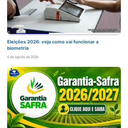
Eleições 2026: veja como vai funcionar a
biometria
4 de agosto de 2026