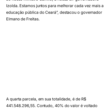
Izolda. Estamos juntos para melhorar cada vez mais a
educação pública do Ceará”, destacou o governador
Elmano de Freitas.
A quarta parcela, em sua totalidade, é de R$
441.548.296,55. Contudo, 40% do valor é voltado