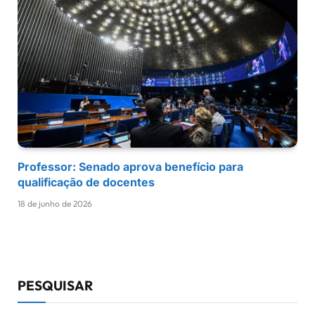
Professor: Senado aprova benefício para
qualificação de docentes
18 de junho de 2026
PESQUISAR