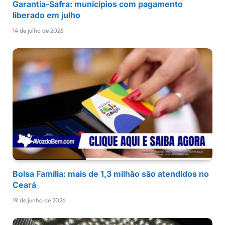
Garantia-Safra: municípios com pagamento
liberado em julho
14 de julho de 2026
Bolsa Família: mais de 1,3 milhão são atendidos no
Ceará
19 de junho de 2026