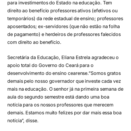
para investimentos do Estado na educação. Tem
direito ao benefício professores ativos (efetivos ou
temporários) da rede estadual de ensino; professores
aposentados; ex-servidores (que não estão na folha
de pagamento) e herdeiros de professores falecidos
com direito ao benefício.
Secretária da Educação, Eliana Estrela agradeceu o
apoio total do Governo do Ceará para o
desenvolvimento do ensino cearense.”Somos gratos
demais pelo nosso governador que investe cada vez
mais na educação. O senhor já na primeira semana de
aula do segundo semestre está dando uma boa
notícia para os nossos professores que merecem
demais. Estamos muito felizes por dar mais essa boa
notícia”, disse.