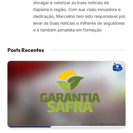
divulgar e valorizar as boas notícias de
Itapiúna e região. Com sua visão inovadora e
dedicação, Marcelino tem sido responsável por
levar as boas notícias a milhares de seguidores
e é também jornalista em formação
Posts Recentes