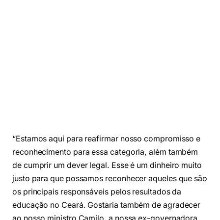
“Estamos aqui para reafirmar nosso compromisso e
reconhecimento para essa categoria, além também
de cumprir um dever legal. Esse é um dinheiro muito
justo para que possamos reconhecer aqueles que são
os principais responsáveis pelos resultados da
educação no Ceará. Gostaria também de agradecer
ao nosso ministro Camilo, a nossa ex-governadora