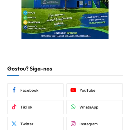
Gostou? Siga-nos
Facebook
YouTube
TikTok
WhatsApp
Twitter
Instagram