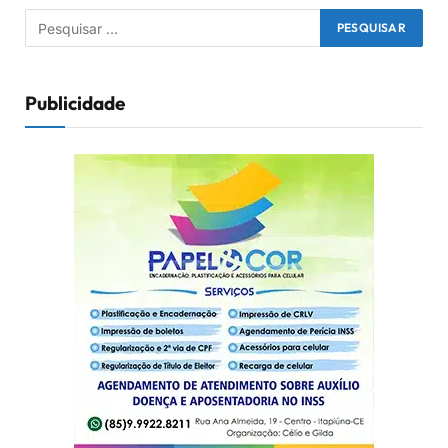
Publicidade