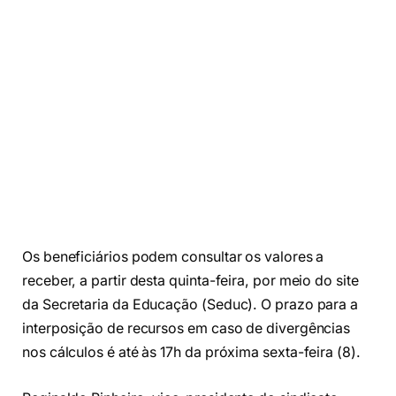
Os beneficiários podem consultar os valores a
receber, a partir desta quinta-feira, por meio do site
da Secretaria da Educação (Seduc). O prazo para a
interposição de recursos em caso de divergências
nos cálculos é até às 17h da próxima sexta-feira (8).