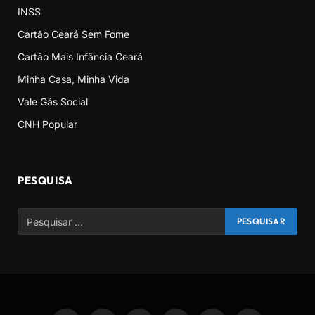
INSS
Cartão Ceará Sem Fome
Cartão Mais Infância Ceará
Minha Casa, Minha Vida
Vale Gás Social
CNH Popular
PESQUISA