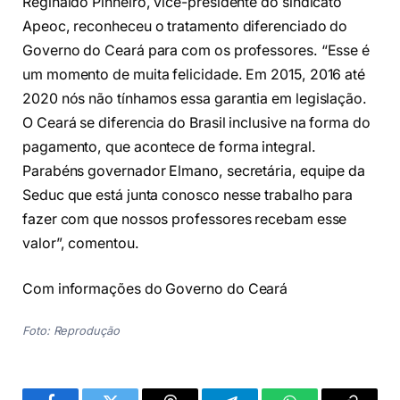
Reginaldo Pinheiro, vice-presidente do sindicato
Apeoc, reconheceu o tratamento diferenciado do
Governo do Ceará para com os professores. “Esse é
um momento de muita felicidade. Em 2015, 2016 até
2020 nós não tínhamos essa garantia em legislação.
O Ceará se diferencia do Brasil inclusive na forma do
pagamento, que acontece de forma integral.
Parabéns governador Elmano, secretária, equipe da
Seduc que está junta conosco nesse trabalho para
fazer com que nossos professores recebam esse
valor”, comentou.
Com informações do Governo do Ceará
Foto: Reprodução