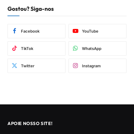
Gostou? Siga-nos
Facebook
YouTube
TikTok
WhatsApp
Twitter
Instagram
APOIE NOSSO SITE!