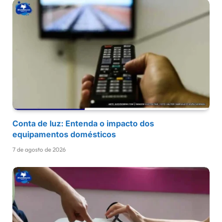
Conta de luz: Entenda o impacto dos
equipamentos domésticos
7 de agosto de 2026