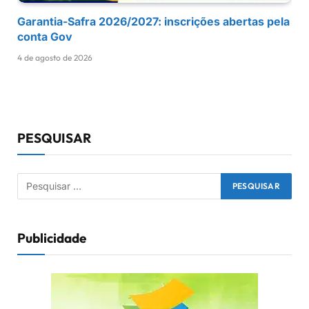
Garantia-Safra 2026/2027: inscrições abertas pela
conta Gov
4 de agosto de 2026
PESQUISAR
Publicidade