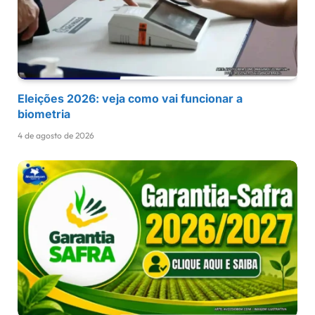
Eleições 2026: veja como vai funcionar a
biometria
4 de agosto de 2026