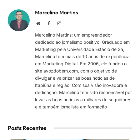
Marcelino Martins
Site
Facebook
Instagram
Marcelino Martins: um empreendedor
dedicado ao jornalismo positivo. Graduado em
Marketing pela Universidade Estácio de Sá,
Marcelino tem mais de 10 anos de experiência
em Marketing Digital. Em 2006, ele fundou o
site avozdobem.com, com o objetivo de
divulgar e valorizar as boas notícias de
Itapiúna e região. Com sua visão inovadora e
dedicação, Marcelino tem sido responsável por
levar as boas notícias a milhares de seguidores
e é também jornalista em formação
Posts Recentes