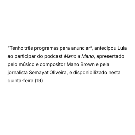
“Tenho três programas para anunciar”, antecipou Lula
ao participar do podcast
Mano a Mano
, apresentado
pelo músico e compositor Mano Brown e pela
jornalista Semayat Oliveira, e disponibilizado nesta
quinta-feira (19).