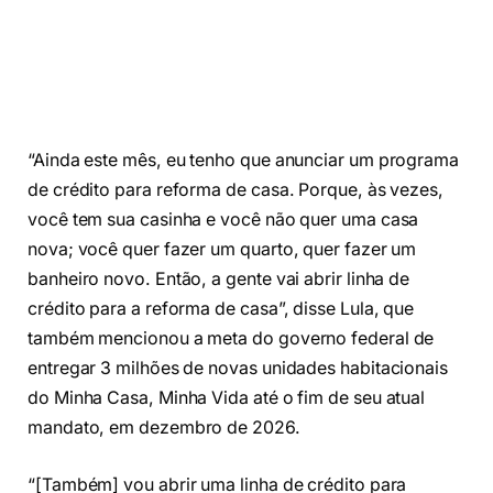
“Ainda este mês, eu tenho que anunciar um programa
de crédito para reforma de casa. Porque, às vezes,
você tem sua casinha e você não quer uma casa
nova; você quer fazer um quarto, quer fazer um
banheiro novo. Então, a gente vai abrir linha de
crédito para a reforma de casa”, disse Lula, que
também mencionou a meta do governo federal de
entregar 3 milhões de novas unidades habitacionais
do Minha Casa, Minha Vida até o fim de seu atual
mandato, em dezembro de 2026.
“[Também] vou abrir uma linha de crédito para