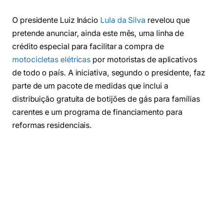
O presidente Luiz Inácio
Lula da Silva
revelou que
pretende anunciar, ainda este mês, uma linha de
crédito especial para facilitar a compra de
motocicletas elétricas
por motoristas de aplicativos
de todo o país. A iniciativa, segundo o presidente, faz
parte de um pacote de medidas que inclui a
distribuição gratuita de botijões de gás para famílias
carentes e um programa de financiamento para
reformas residenciais.