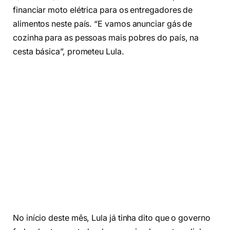
financiar moto elétrica para os entregadores de
alimentos neste país. “E vamos anunciar gás de
cozinha para as pessoas mais pobres do país, na
cesta básica”, prometeu Lula.
No início deste mês, Lula já tinha dito que o governo