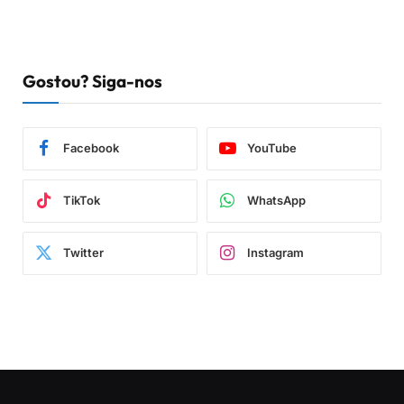
Gostou? Siga-nos
Facebook
YouTube
TikTok
WhatsApp
Twitter
Instagram