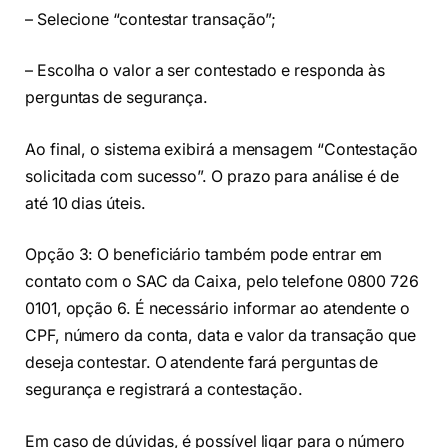
– Selecione “contestar transação”;
– Escolha o valor a ser contestado e responda às
perguntas de segurança.
Ao final, o sistema exibirá a mensagem “Contestação
solicitada com sucesso”. O prazo para análise é de
até 10 dias úteis.
Opção 3: O beneficiário também pode entrar em
contato com o SAC da Caixa, pelo telefone 0800 726
0101, opção 6. É necessário informar ao atendente o
CPF, número da conta, data e valor da transação que
deseja contestar. O atendente fará perguntas de
segurança e registrará a contestação.
Em caso de dúvidas, é possível ligar para o número