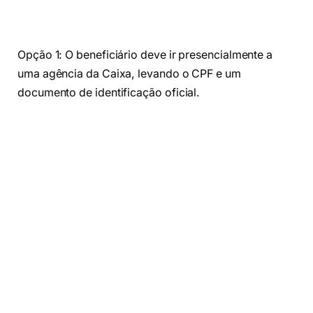
Opção 1: O beneficiário deve ir presencialmente a
uma agência da Caixa, levando o CPF e um
documento de identificação oficial.