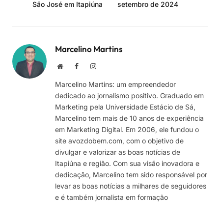
São José em Itapiúna
setembro de 2024
Marcelino Martins
Site
Facebook
Instagram
Marcelino Martins: um empreendedor
dedicado ao jornalismo positivo. Graduado em
Marketing pela Universidade Estácio de Sá,
Marcelino tem mais de 10 anos de experiência
em Marketing Digital. Em 2006, ele fundou o
site avozdobem.com, com o objetivo de
divulgar e valorizar as boas notícias de
Itapiúna e região. Com sua visão inovadora e
dedicação, Marcelino tem sido responsável por
levar as boas notícias a milhares de seguidores
e é também jornalista em formação