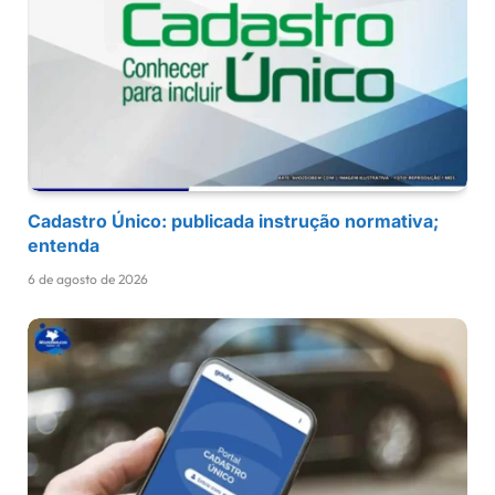
Cadastro Único: publicada instrução normativa;
entenda
6 de agosto de 2026