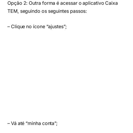
Opção 2: Outra forma é acessar o aplicativo Caixa
TEM, seguindo os seguintes passos:
– Clique no ícone “ajustes”;
– Vá até “minha conta”;