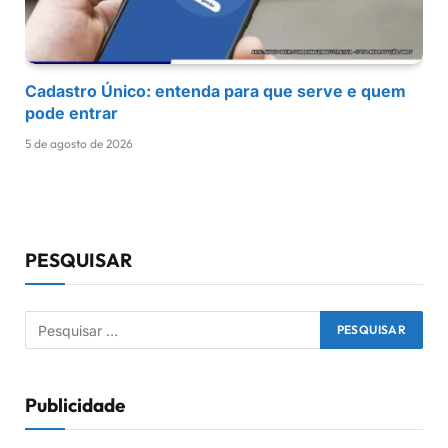
Cadastro Único: entenda para que serve e quem
pode entrar
5 de agosto de 2026
PESQUISAR
Publicidade