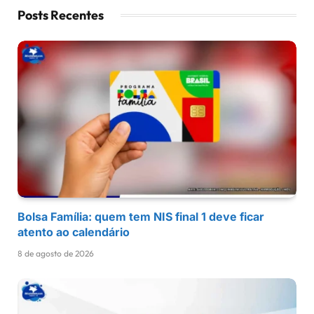
Posts Recentes
Bolsa Família: quem tem NIS final 1 deve ficar
atento ao calendário
8 de agosto de 2026