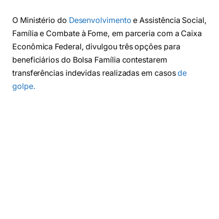
O Ministério do
Desenvolvimento
e Assistência Social,
Família e Combate à Fome, em parceria com a Caixa
Econômica Federal, divulgou três opções para
beneficiários do Bolsa Família contestarem
transferências indevidas realizadas em casos
de
golpe.