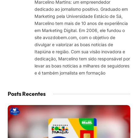
Marcelino Martins: um empreendedor
dedicado ao jornalismo positivo. Graduado em
Marketing pela Universidade Estácio de Sá,
Marcelino tem mais de 10 anos de experiência
em Marketing Digital. Em 2006, ele fundou o
site avozdobem.com, com o objetivo de
divulgar e valorizar as boas notícias de
Itapiúna e região. Com sua visão inovadora e
dedicação, Marcelino tem sido responsável por
levar as boas notícias a milhares de seguidores
e é também jornalista em formação
Posts Recentes