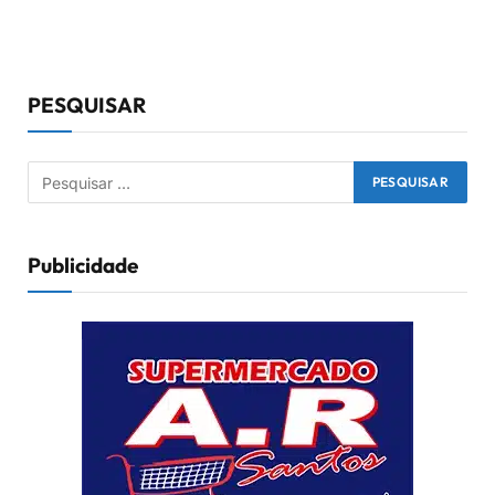
PESQUISAR
Publicidade