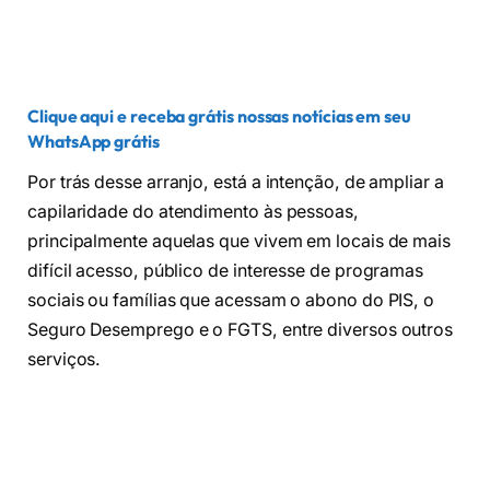
Clique aqui e receba grátis nossas notícias em seu
WhatsApp grátis
Por trás desse arranjo, está a intenção, de ampliar a
capilaridade do atendimento às pessoas,
principalmente aquelas que vivem em locais de mais
difícil acesso, público de interesse de programas
sociais ou famílias que acessam o abono do PIS, o
Seguro Desemprego e o FGTS, entre diversos outros
serviços.