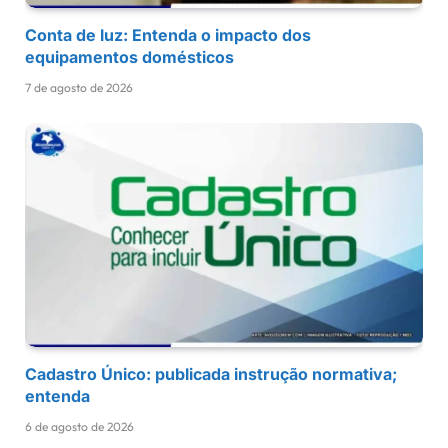
Conta de luz: Entenda o impacto dos
equipamentos domésticos
7 de agosto de 2026
Cadastro Único: publicada instrução normativa;
entenda
6 de agosto de 2026