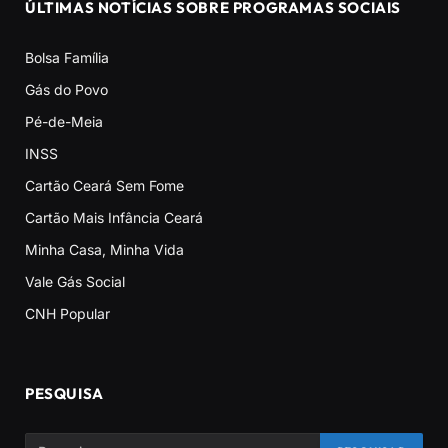
ÚLTIMAS NOTÍCIAS SOBRE PROGRAMAS SOCIAIS
Bolsa Família
Gás do Povo
Pé-de-Meia
INSS
Cartão Ceará Sem Fome
Cartão Mais Infância Ceará
Minha Casa, Minha Vida
Vale Gás Social
CNH Popular
PESQUISA