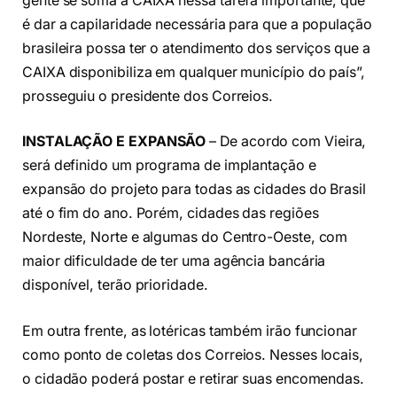
gente se soma à CAIXA nessa tarefa importante, que
é dar a capilaridade necessária para que a população
brasileira possa ter o atendimento dos serviços que a
CAIXA disponibiliza em qualquer município do país”,
prosseguiu o presidente dos Correios.
INSTALAÇÃO E EXPANSÃO
– De acordo com Vieira,
será definido um programa de implantação e
expansão do projeto para todas as cidades do Brasil
até o fim do ano. Porém, cidades das regiões
Nordeste, Norte e algumas do Centro-Oeste, com
maior dificuldade de ter uma agência bancária
disponível, terão prioridade.
Em outra frente, as lotéricas também irão funcionar
como ponto de coletas dos Correios. Nesses locais,
o cidadão poderá postar e retirar suas encomendas.