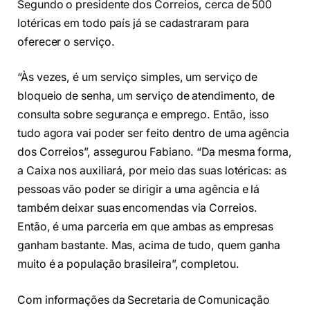
Segundo o presidente dos Correios, cerca de 500
lotéricas em todo país já se cadastraram para
oferecer o serviço.
“Às vezes, é um serviço simples, um serviço de
bloqueio de senha, um serviço de atendimento, de
consulta sobre segurança e emprego. Então, isso
tudo agora vai poder ser feito dentro de uma agência
dos Correios”, assegurou Fabiano. “Da mesma forma,
a Caixa nos auxiliará, por meio das suas lotéricas: as
pessoas vão poder se dirigir a uma agência e lá
também deixar suas encomendas via Correios.
Então, é uma parceria em que ambas as empresas
ganham bastante. Mas, acima de tudo, quem ganha
muito é a população brasileira”, completou.
Com informações da Secretaria de Comunicação