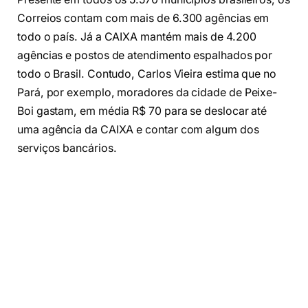
Correios contam com mais de 6.300 agências em
todo o país. Já a CAIXA mantém mais de 4.200
agências e postos de atendimento espalhados por
todo o Brasil. Contudo, Carlos Vieira estima que no
Pará, por exemplo, moradores da cidade de Peixe-
Boi gastam, em média R$ 70 para se deslocar até
uma agência da CAIXA e contar com algum dos
serviços bancários.