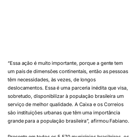
“Essa ação é muito importante, porque a gente tem
um país de dimensões continentais, então as pessoas
têm necessidades, às vezes, de longos
deslocamentos. Essa é uma parceria inédita que visa,
sobretudo, disponibilizar à população brasileira um
serviço de melhor qualidade. A Caixa e os Correios
são instituições urbanas que têm uma importância
grande para a população brasileira”, afirmou Fabiano.
Presente em todos os 5.570 municípios brasileiros, os