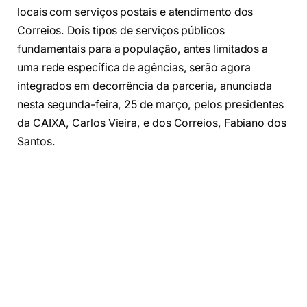
locais com serviços postais e atendimento dos
Correios. Dois tipos de serviços públicos
fundamentais para a população, antes limitados a
uma rede específica de agências, serão agora
integrados em decorrência da parceria, anunciada
nesta segunda-feira, 25 de março, pelos presidentes
da CAIXA, Carlos Vieira, e dos Correios, Fabiano dos
Santos.