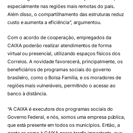
especialmente nas regiões mais remotas do país.
Além disso, o compartilhamento das estruturas reduz
custo e aumenta a eficiência”, argumentou.
Com o acordo de cooperação, empregados da
CAIXA poderão realizar atendimentos de forma
virtual ou presencial, utilizando espaços físicos dos
Correios. A novidade favorecerá, principalmente, os
beneficiários de programas sociais do governo
brasileiro, como o Bolsa Família, e os moradores de
regiões mais vulneráveis, permitindo o acesso ao
banco à distância.
“A CAIXA é executora dos programas sociais do
Governo Federal, e nós, somos uma empresa pública,
que está presente em todos os municípios. Então, a