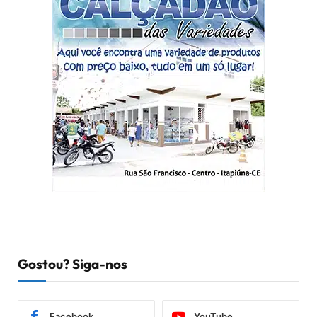
Gostou? Siga-nos
Facebook
YouTube