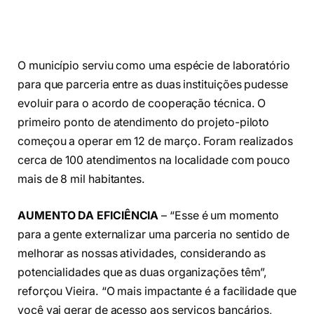
O município serviu como uma espécie de laboratório
para que parceria entre as duas instituições pudesse
evoluir para o acordo de cooperação técnica. O
primeiro ponto de atendimento do projeto-piloto
começou a operar em 12 de março. Foram realizados
cerca de 100 atendimentos na localidade com pouco
mais de 8 mil habitantes.
AUMENTO DA EFICIÊNCIA
– “Esse é um momento
para a gente externalizar uma parceria no sentido de
melhorar as nossas atividades, considerando as
potencialidades que as duas organizações têm”,
reforçou Vieira. “O mais impactante é a facilidade que
você vai gerar de acesso aos serviços bancários,