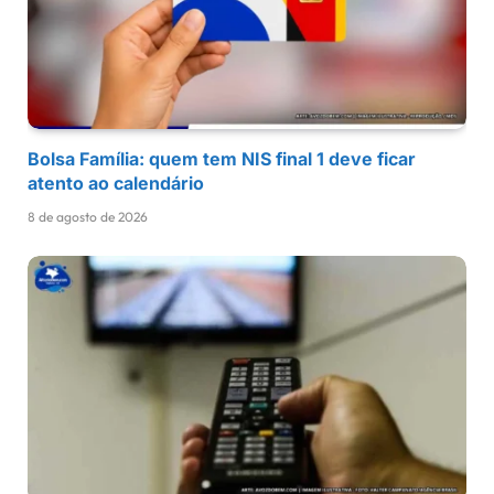
Bolsa Família: quem tem NIS final 1 deve ficar
atento ao calendário
8 de agosto de 2026