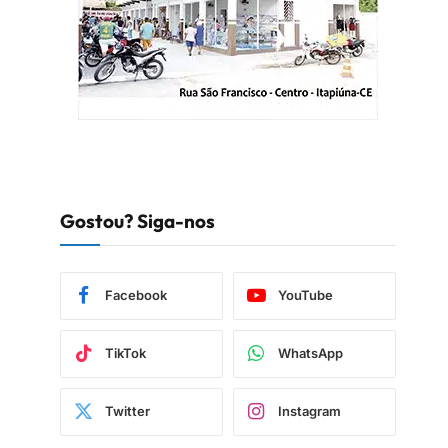
Gostou? Siga-nos
Facebook
YouTube
TikTok
WhatsApp
Twitter
Instagram