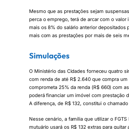
Mesmo que as prestações sejam suspensas, 
perca o emprego, terá de arcar com o valor i
mais os 8% do salário anterior depositados 
mais com as prestações por mais de seis me
Simulações
O Ministério das Cidades forneceu quatro s
com renda de até R$ 2.640 que compra um 
comprometa 25% da renda (R$ 660) com as 
poderá financiar um imóvel com prestação
A diferença, de R$ 132, constitui o chamado
Nesse cenário, a família que utilizar o FGTS 
mutuário usará os R$ 132 extras para quitar