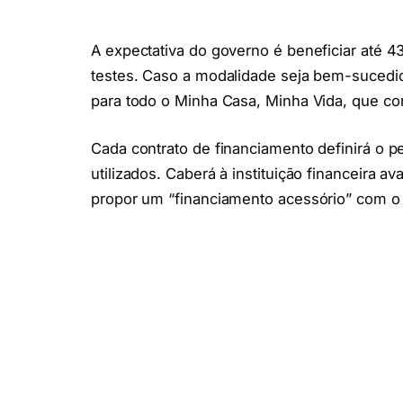
A expectativa do governo é beneficiar até 4
testes. Caso a modalidade seja bem-sucedi
para todo o Minha Casa, Minha Vida, que co
Cada contrato de financiamento definirá o p
utilizados. Caberá à instituição financeira 
propor um “financiamento acessório” com o 