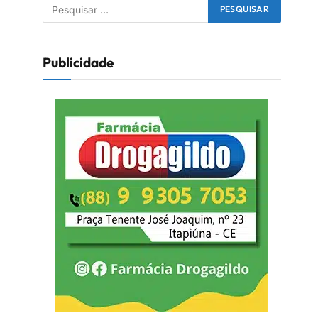
Publicidade