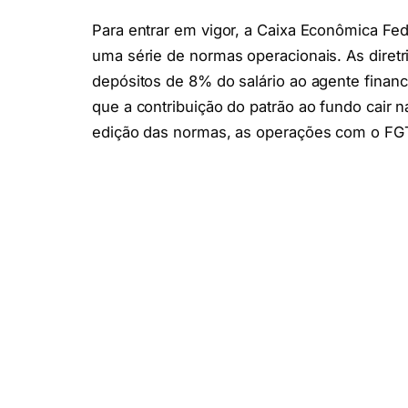
Para entrar em vigor, a Caixa Econômica Fed
uma série de normas operacionais. As diretr
depósitos de 8% do salário ao agente finan
que a contribuição do patrão ao fundo cair 
edição das normas, as operações com o FGTS