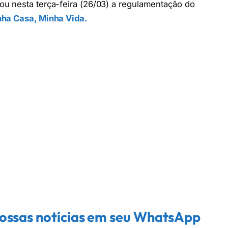
u nesta terça-feira (26/03) a regulamentação do
ha Casa, Minha Vida.
 nossas notícias em seu WhatsApp