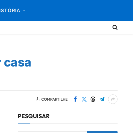
ISTÓRIA
r casa
COMPARTILHE
PESQUISAR