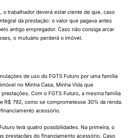
o trabalhador deverá estar ciente de que, caso
ntegral da prestação: o valor que pagava antes
pelo antigo empregador. Caso não consiga arcar
ses, o mutuário perderá o imóvel.
imulações de uso do FGTS Futuro por uma família
imóvel no Minha Casa, Minha Vida que
prestações. Com o FGTS Futuro, a mesma família
 de R$ 792, como se comprometesse 30% da renda.
 financiamento acessório.
Futuro terá quatro possibilidades. Na primeira, o
 as prestações do financiamento acessório. Caso