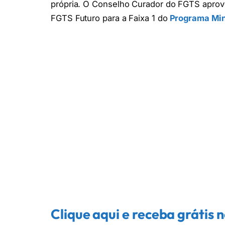
própria. O Conselho Curador do FGTS aprovo
FGTS Futuro para a Faixa 1 do
Programa Min
Clique aqui e receba grátis