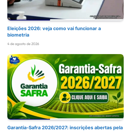
Eleições 2026: veja como vai funcionar a
biometria
4 de agosto de 2026
Garantia-Safra 2026/2027: inscrições abertas pela