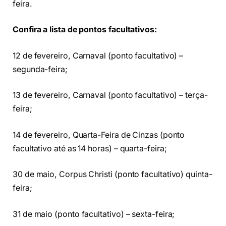
feira.
Confira a lista de pontos facultativos:
12 de fevereiro, Carnaval (ponto facultativo) –
segunda-feira;
13 de fevereiro, Carnaval (ponto facultativo) – terça-
feira;
14 de fevereiro, Quarta-Feira de Cinzas (ponto
facultativo até as 14 horas) – quarta-feira;
30 de maio, Corpus Christi (ponto facultativo) quinta-
feira;
31 de maio (ponto facultativo) – sexta-feira;