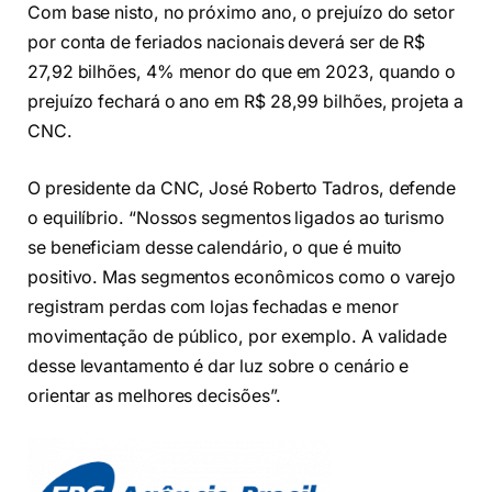
Com base nisto, no próximo ano, o prejuízo do setor
por conta de feriados nacionais deverá ser de R$
27,92 bilhões, 4% menor do que em 2023, quando o
prejuízo fechará o ano em R$ 28,99 bilhões, projeta a
CNC.
O presidente da CNC, José Roberto Tadros, defende
o equilíbrio. “Nossos segmentos ligados ao turismo
se beneficiam desse calendário, o que é muito
positivo. Mas segmentos econômicos como o varejo
registram perdas com lojas fechadas e menor
movimentação de público, por exemplo. A validade
desse levantamento é dar luz sobre o cenário e
orientar as melhores decisões”.