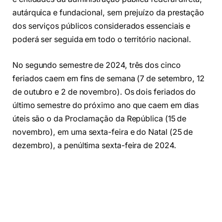
autárquica e fundacional, sem prejuízo da prestação
dos serviços públicos considerados essenciais e
poderá ser seguida em todo o território nacional.
No segundo semestre de 2024, três dos cinco
feriados caem em fins de semana (7 de setembro, 12
de outubro e 2 de novembro). Os dois feriados do
último semestre do próximo ano que caem em dias
úteis são o da Proclamação da República (15 de
novembro), em uma sexta-feira e do Natal (25 de
dezembro), a penúltima sexta-feira de 2024.