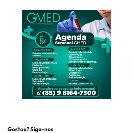
Gostou? Siga-nos