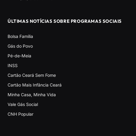
ÚLTIMAS NOTÍCIAS SOBRE PROGRAMAS SOCIAIS
Bolsa Família
Gás do Povo
Pé-de-Meia
INSS
Cartão Ceará Sem Fome
Cartão Mais Infância Ceará
Minha Casa, Minha Vida
Vale Gás Social
CNH Popular