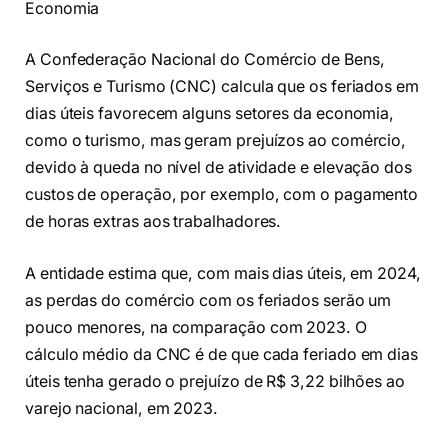
Economia
A Confederação Nacional do Comércio de Bens,
Serviços e Turismo (CNC) calcula que os feriados em
dias úteis favorecem alguns setores da economia,
como o turismo, mas geram prejuízos ao comércio,
devido à queda no nível de atividade e elevação dos
custos de operação, por exemplo, com o pagamento
de horas extras aos trabalhadores.
A entidade estima que, com mais dias úteis, em 2024,
as perdas do comércio com os feriados serão um
pouco menores, na comparação com 2023. O
cálculo médio da CNC é de que cada feriado em dias
úteis tenha gerado o prejuízo de R$ 3,22 bilhões ao
varejo nacional, em 2023.