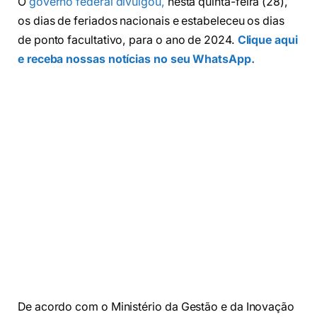
O
governo federal divulgou,
nesta quinta-feira (28),
os dias de feriados nacionais e estabeleceu os dias
de ponto facultativo, para o ano de 2024.
Clique aqui
e receba nossas notícias no seu WhatsApp.
De acordo com o Ministério da Gestão e da Inovação