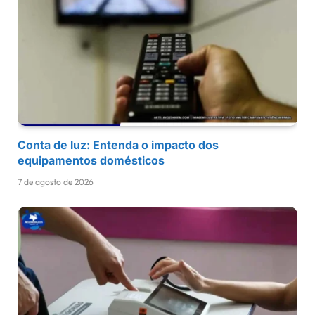
Conta de luz: Entenda o impacto dos
equipamentos domésticos
7 de agosto de 2026