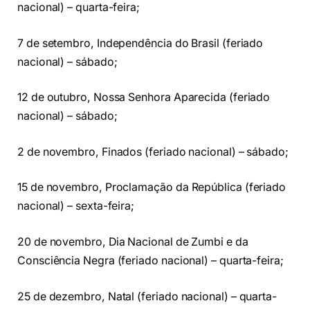
nacional) – quarta-feira;
7 de setembro, Independência do Brasil (feriado
nacional) – sábado;
12 de outubro, Nossa Senhora Aparecida (feriado
nacional) – sábado;
2 de novembro, Finados (feriado nacional) – sábado;
15 de novembro, Proclamação da República (feriado
nacional) – sexta-feira;
20 de novembro, Dia Nacional de Zumbi e da
Consciência Negra (feriado nacional) – quarta-feira;
25 de dezembro, Natal (feriado nacional) – quarta-