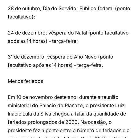
28 de outubro, Dia do Servidor Público federal (ponto
facultativo);
24 de dezembro, véspera do Natal (ponto facultativo
após as 14 horas) – terça-feira;
31 de dezembro, véspera do Ano Novo (ponto
facultativo após as 14 horas) – terça-feira.
Menos feriados
Em 10 de novembro deste ano, durante a reunião
ministerial do Palácio do Planalto, o presidente Luiz
Inácio Lula da Silva chegou a falar da quantidade de
feriados prolongados de 2023. Na ocasião, o
presidente fez a ponte entre o número de feriados e o