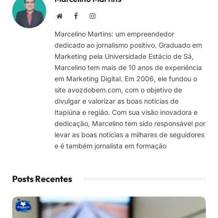
Site
Facebook
Instagram
Marcelino Martins: um empreendedor
dedicado ao jornalismo positivo. Graduado em
Marketing pela Universidade Estácio de Sá,
Marcelino tem mais de 10 anos de experiência
em Marketing Digital. Em 2006, ele fundou o
site avozdobem.com, com o objetivo de
divulgar e valorizar as boas notícias de
Itapiúna e região. Com sua visão inovadora e
dedicação, Marcelino tem sido responsável por
levar as boas notícias a milhares de seguidores
e é também jornalista em formação
Posts Recentes