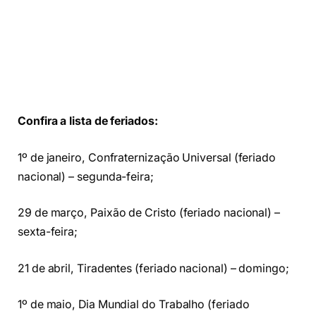
Confira a lista de feriados:
1º de janeiro, Confraternização Universal (feriado
nacional) – segunda-feira;
29 de março, Paixão de Cristo (feriado nacional) –
sexta-feira;
21 de abril, Tiradentes (feriado nacional) – domingo;
1º de maio, Dia Mundial do Trabalho (feriado