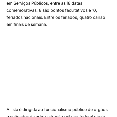
em Serviços Públicos, entre as 18 datas
comemorativas, 8 são pontos facultativos e 10,
feriados nacionais. Entre os feriados, quatro cairão
em finais de semana.
A lista é dirigida ao funcionalismo público de órgãos
e entidades da administração pública federal direta,