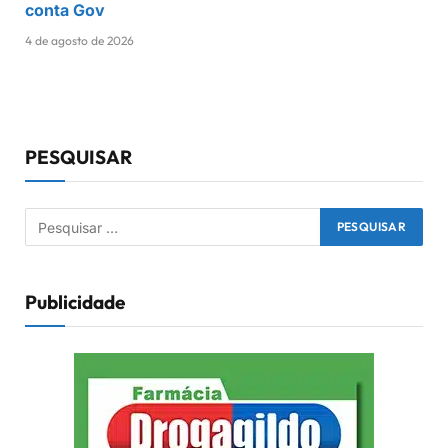
conta Gov
4 de agosto de 2026
PESQUISAR
Publicidade