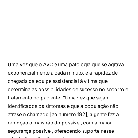
Uma vez que o AVC é uma patologia que se agrava
exponencialmente a cada minuto, é a rapidez de
chegada da equipe assistencial à vítima que
determina as possibilidades de sucesso no socorro e
tratamento no paciente. “Uma vez que sejam
identificados os sintomas e que a população não
atrase o chamado [ao número 192], a gente faz a
remoção o mais rápido possível, com a maior
segurança possível, oferecendo suporte nesse