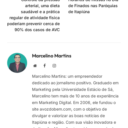
arterial, uma dieta
de Finados nas Paróquias
saudável e a prática
de Itapiúna
regular de atividade física
poderiam prevenir cerca de
90% dos casos de AVC
Marcelino Martins
Site
Facebook
Instagram
Marcelino Martins: um empreendedor
dedicado ao jornalismo positivo. Graduado em
Marketing pela Universidade Estácio de Sá,
Marcelino tem mais de 10 anos de experiência
em Marketing Digital. Em 2006, ele fundou o
site avozdobem.com, com o objetivo de
divulgar e valorizar as boas notícias de
Itapiúna e região. Com sua visão inovadora e