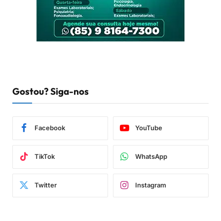
Gostou? Siga-nos
Facebook
YouTube
TikTok
WhatsApp
Twitter
Instagram