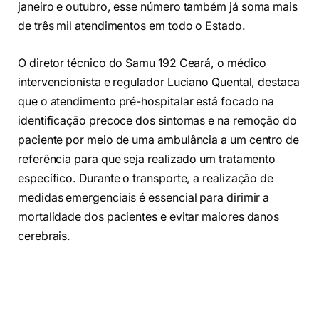
janeiro e outubro, esse número também já soma mais
de três mil atendimentos em todo o Estado.
O diretor técnico do Samu 192 Ceará, o médico
intervencionista e regulador Luciano Quental, destaca
que o atendimento pré-hospitalar está focado na
identificação precoce dos sintomas e na remoção do
paciente por meio de uma ambulância a um centro de
referência para que seja realizado um tratamento
específico. Durante o transporte, a realização de
medidas emergenciais é essencial para dirimir a
mortalidade dos pacientes e evitar maiores danos
cerebrais.