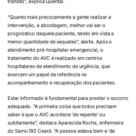
trânsito”, explica Quental.
“Quanto mais precocemente a gente realizar a
intervenção, a abordagem, melhor vai ser o
prognóstico daquele paciente, tendo em vista a
menor quantidade de sequelas”, alerta. Após o
atendimento pré-hospitalar emergencial, o
tratamento do AVC é realizado em centros
hospitalares de atendimento de urgência, que
exercem um papel de referência no
acompanhamento e recuperação dos pacientes.
Estar informado é fundamental para prestar o socorro
adequado. “A primeira coisa que todos precisam
saber é que o AVC acontece ‘de repente’ ou
subitamente”, destaca Aparecida Rocha, enfermeira
do Samu 192 Ceará. “A pessoa estava bem e ‘de