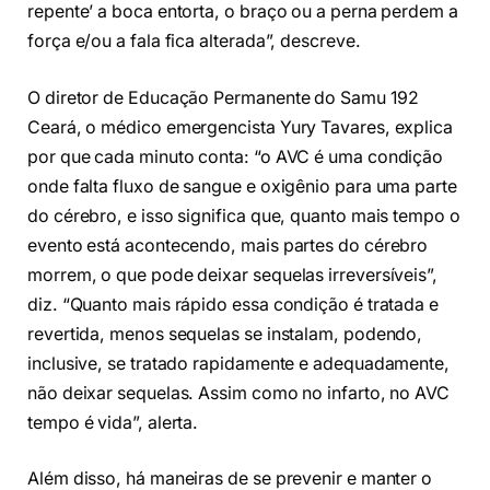
repente’ a boca entorta, o braço ou a perna perdem a
força e/ou a fala fica alterada”, descreve.
O diretor de Educação Permanente do Samu 192
Ceará, o médico emergencista Yury Tavares, explica
por que cada minuto conta: “o AVC é uma condição
onde falta fluxo de sangue e oxigênio para uma parte
do cérebro, e isso significa que, quanto mais tempo o
evento está acontecendo, mais partes do cérebro
morrem, o que pode deixar sequelas irreversíveis”,
diz. “Quanto mais rápido essa condição é tratada e
revertida, menos sequelas se instalam, podendo,
inclusive, se tratado rapidamente e adequadamente,
não deixar sequelas. Assim como no infarto, no AVC
tempo é vida”, alerta.
Além disso, há maneiras de se prevenir e manter o