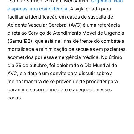
“Samu”: Sorriso, Abraço, Mensagem,
Urgência. Não
é apenas uma coincidência.
A sigla criada para
facilitar a identificação em casos de suspeita de
Acidente Vascular Cerebral (AVC) é uma referência
direta ao Serviço de Atendimento Móvel de Urgência
(Samu 192), que está na linha de frente do combate à
mortalidade e minimização de sequelas em pacientes
acometidos por essa emergência médica. No último
dia 29 de outubro, foi celebrado o Dia Mundial do
AVC, e a data é um convite para discutir sobre a
melhor maneira de se prevenir e de proceder para
garantir o socorro imediato e adequado nesses
casos.