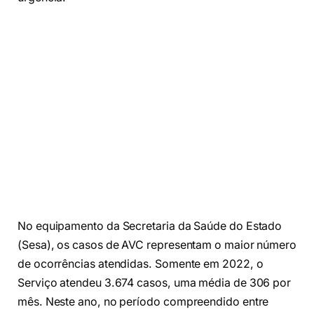
No equipamento da Secretaria da Saúde do Estado
(Sesa), os casos de AVC representam o maior número
de ocorrências atendidas. Somente em 2022, o
Serviço atendeu 3.674 casos, uma média de 306 por
mês. Neste ano, no período compreendido entre