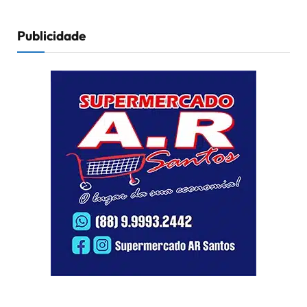
Publicidade