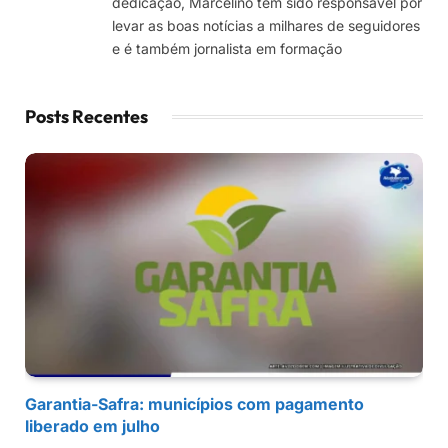
dedicação, Marcelino tem sido responsável por
levar as boas notícias a milhares de seguidores
e é também jornalista em formação
Posts Recentes
Garantia-Safra: municípios com pagamento
liberado em julho