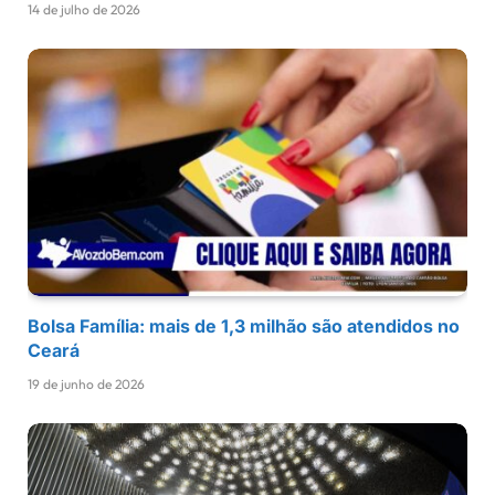
14 de julho de 2026
Bolsa Família: mais de 1,3 milhão são atendidos no
Ceará
19 de junho de 2026