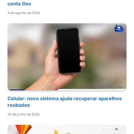
conta Gov
4 de agosto de 2026
Celular: novo sistema ajuda recuperar aparelhos
roubados
24 de junho de 2026