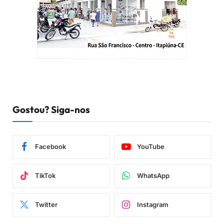
Gostou? Siga-nos
Facebook
YouTube
TikTok
WhatsApp
Twitter
Instagram