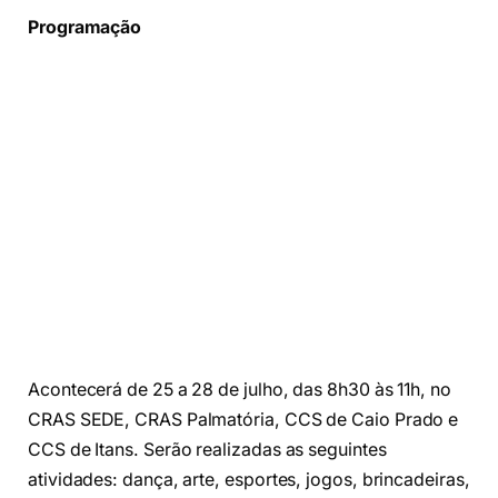
Programação
Acontecerá de 25 a 28 de julho, das 8h30 às 11h, no
CRAS SEDE, CRAS Palmatória, CCS de Caio Prado e
CCS de Itans. Serão realizadas as seguintes
atividades: dança, arte, esportes, jogos, brincadeiras,