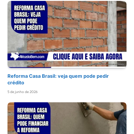
Reforma Casa Brasil: veja quem pode pedir
crédito
5 de junho de 2026