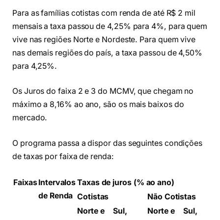
Para as famílias cotistas com renda de até R$ 2 mil
mensais a taxa passou de 4,25% para 4%, para quem
vive nas regiões Norte e Nordeste. Para quem vive
nas demais regiões do país, a taxa passou de 4,50%
para 4,25%.
Os Juros do faixa 2 e 3 do MCMV, que chegam no
máximo a 8,16% ao ano, são os mais baixos do
mercado.
O programa passa a dispor das seguintes condições
de taxas por faixa de renda:
Faixas
Intervalos
Taxas de juros (% ao ano)
de Renda
Cotistas
Não Cotistas
Norte e
Sul,
Norte e
Sul,