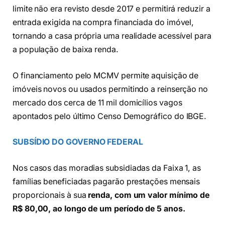
limite não era revisto desde 2017 e permitirá reduzir a
entrada exigida na compra financiada do imóvel,
tornando a casa própria uma realidade acessível para
a população de baixa renda.
O financiamento pelo MCMV permite aquisição de
imóveis novos ou usados permitindo a reinserção no
mercado dos cerca de 11 mil domicílios vagos
apontados pelo último Censo Demográfico do IBGE.
SUBSÍDIO DO GOVERNO FEDERAL
Nos casos das moradias subsidiadas da Faixa 1, as
famílias beneficiadas pagarão prestações mensais
proporcionais à sua
renda, com um valor mínimo de
R$ 80,00, ao longo de um período de 5 anos.