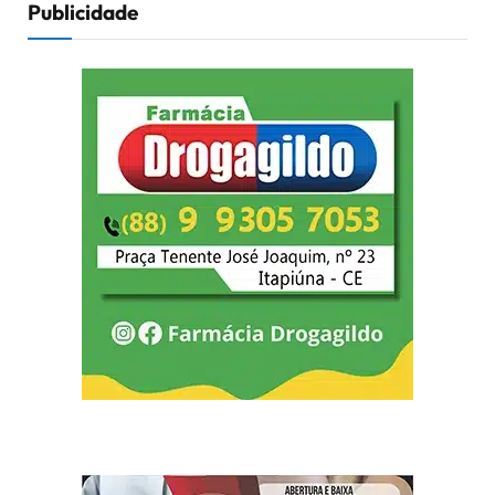
Publicidade