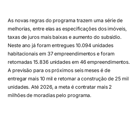
As novas regras do programa trazem uma série de
melhorias, entre elas as especificações dos imóveis,
taxas de juros mais baixas e aumento do subsídio.
Neste ano já foram entregues 10.094 unidades
habitacionais em 37 empreendimentos e foram
retomadas 15.836 unidades em 46 empreendimentos.
A previsão para os próximos seis meses é de
entregar mais 10 mil e retomar a construção de 25 mil
unidades. Até 2026, a meta é contratar mais 2
milhões de moradias pelo programa.