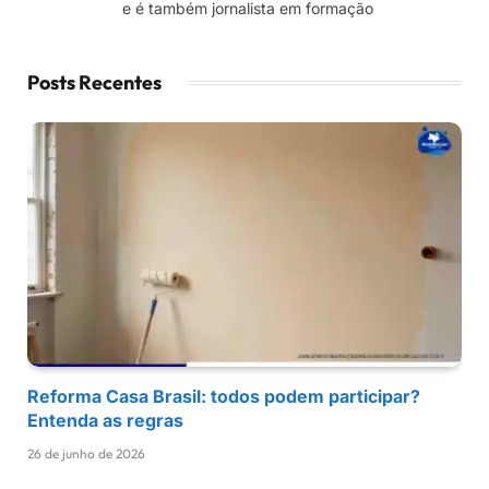
e é também jornalista em formação
Posts Recentes
Reforma Casa Brasil: todos podem participar?
Entenda as regras
26 de junho de 2026