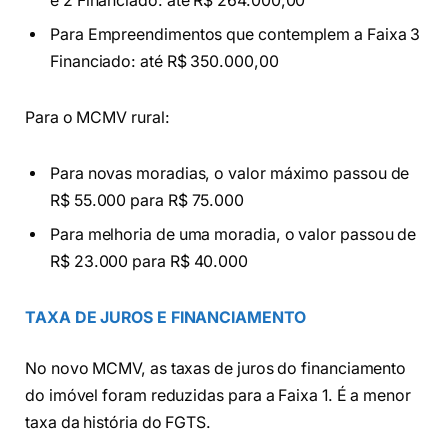
e 2 Financiado: até R$ 264.000,00
Para Empreendimentos que contemplem a Faixa 3
Financiado: até R$ 350.000,00
Para o MCMV rural:
Para novas moradias, o valor máximo passou de
R$ 55.000 para R$ 75.000
Para melhoria de uma moradia, o valor passou de
R$ 23.000 para R$ 40.000
TAXA DE JUROS E FINANCIAMENTO
No novo MCMV, as taxas de juros do financiamento
do imóvel foram reduzidas para a Faixa 1. É a menor
taxa da história do FGTS.