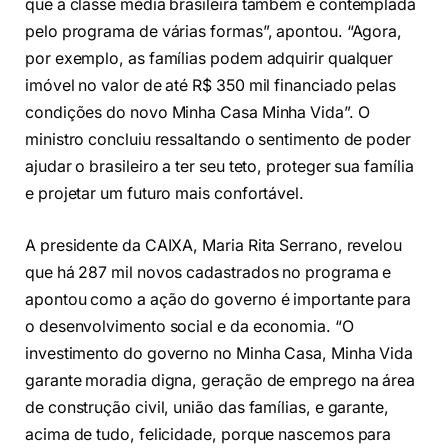
que a classe média brasileira também é contemplada
pelo programa de várias formas”, apontou. “Agora,
por exemplo, as famílias podem adquirir qualquer
imóvel no valor de até R$ 350 mil financiado pelas
condições do novo Minha Casa Minha Vida”. O
ministro concluiu ressaltando o sentimento de poder
ajudar o brasileiro a ter seu teto, proteger sua família
e projetar um futuro mais confortável.
A presidente da CAIXA, Maria Rita Serrano, revelou
que há 287 mil novos cadastrados no programa e
apontou como a ação do governo é importante para
o desenvolvimento social e da economia. “O
investimento do governo no Minha Casa, Minha Vida
garante moradia digna, geração de emprego na área
de construção civil, união das famílias, e garante,
acima de tudo, felicidade, porque nascemos para