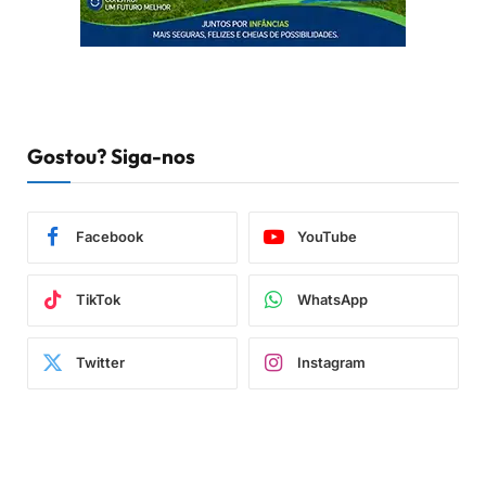
Gostou? Siga-nos
Facebook
YouTube
TikTok
WhatsApp
Twitter
Instagram