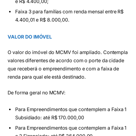
e R$ 4.400,00;
Faixa 3 para famílias com renda mensal entre R$
4.400,01 e R$ 8.000,00.
VALOR DO IMÓVEL
O valor do imóvel do MCMV foi ampliado. Contempla
valores diferentes de acordo com o porte da cidade
que receberá o empreendimento e com a faixa de
renda para qual ele está destinado.
De forma geral no MCMV:
Para Empreendimentos que contemplem a Faixa 1
Subsidiado: até R$ 170.000,00
Para Empreendimentos que contemplem a Faixa 1