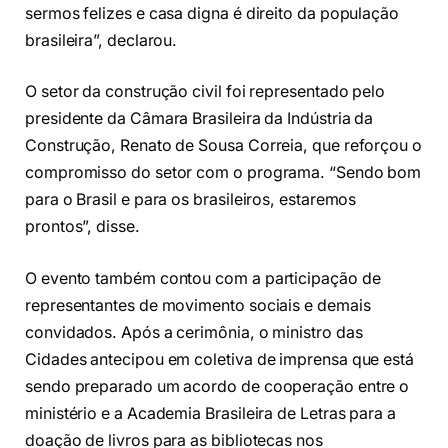
sermos felizes e casa digna é direito da população
brasileira”, declarou.
O setor da construção civil foi representado pelo
presidente da Câmara Brasileira da Indústria da
Construção, Renato de Sousa Correia, que reforçou o
compromisso do setor com o programa. “Sendo bom
para o Brasil e para os brasileiros, estaremos
prontos”, disse.
O evento também contou com a participação de
representantes de movimento sociais e demais
convidados. Após a cerimônia, o ministro das
Cidades antecipou em coletiva de imprensa que está
sendo preparado um acordo de cooperação entre o
ministério e a Academia Brasileira de Letras para a
doação de livros para as bibliotecas nos