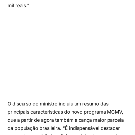
mil reais.”
O discurso do ministro incluiu um resumo das
principais características do novo programa MCMV,
que a partir de agora também alcança maior parcela
da população brasileira. “É indispensável destacar