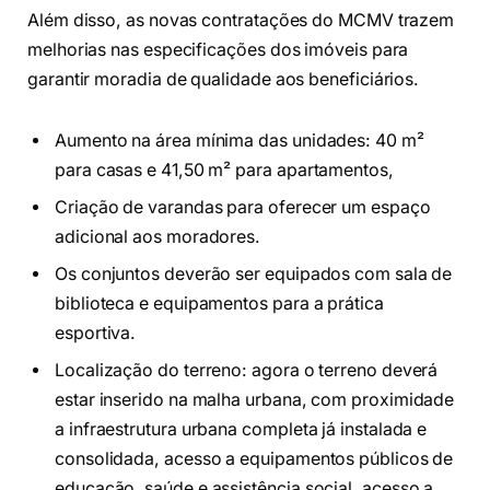
Além disso, as novas contratações do MCMV trazem
melhorias nas especificações dos imóveis para
garantir moradia de qualidade aos beneficiários.
Aumento na área mínima das unidades: 40 m²
para casas e 41,50 m² para apartamentos,
Criação de varandas para oferecer um espaço
adicional aos moradores.
Os conjuntos deverão ser equipados com sala de
biblioteca e equipamentos para a prática
esportiva.
Localização do terreno: agora o terreno deverá
estar inserido na malha urbana, com proximidade
a infraestrutura urbana completa já instalada e
consolidada, acesso a equipamentos públicos de
educação, saúde e assistência social, acesso a