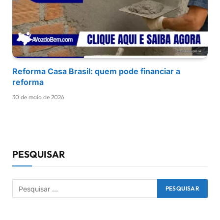
Reforma Casa Brasil: quem pode financiar a
reforma
30 de maio de 2026
PESQUISAR