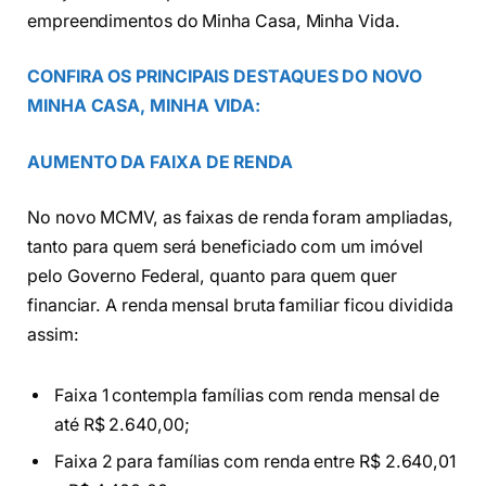
empreendimentos do Minha Casa, Minha Vida.
CONFIRA OS PRINCIPAIS DESTAQUES DO NOVO
MINHA CASA, MINHA VIDA:
AUMENTO DA FAIXA DE RENDA
No novo MCMV, as faixas de renda foram ampliadas,
tanto para quem será beneficiado com um imóvel
pelo Governo Federal, quanto para quem quer
financiar. A renda mensal bruta familiar ficou dividida
assim:
Faixa 1 contempla famílias com renda mensal de
até R$ 2.640,00;
Faixa 2 para famílias com renda entre R$ 2.640,01