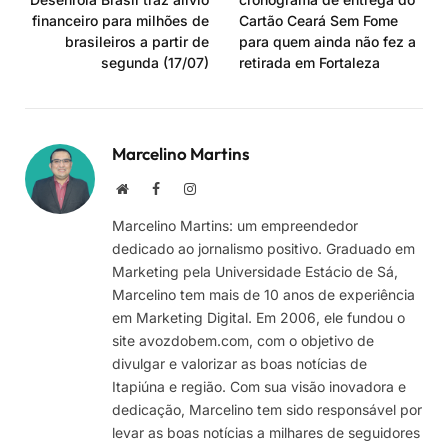
financeiro para milhões de
Cartão Ceará Sem Fome
brasileiros a partir de
para quem ainda não fez a
segunda (17/07)
retirada em Fortaleza
Marcelino Martins
Site
Facebook
Instagram
Marcelino Martins: um empreendedor
dedicado ao jornalismo positivo. Graduado em
Marketing pela Universidade Estácio de Sá,
Marcelino tem mais de 10 anos de experiência
em Marketing Digital. Em 2006, ele fundou o
site avozdobem.com, com o objetivo de
divulgar e valorizar as boas notícias de
Itapiúna e região. Com sua visão inovadora e
dedicação, Marcelino tem sido responsável por
levar as boas notícias a milhares de seguidores