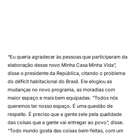
“Eu queria agradecer às pessoas que participaram da
elaboração desse novo Minha Casa Minha Vida”,
disse o presidente da República, citando o problema
do déficit habitacional do Brasil. Ele elogiou as
mudanças no novo programa, as moradias com
maior espaço e mais bem equipadas. “Todos nós
queremos ter nosso espaço. É uma questão de
respeito. É preciso que a gente zele pela qualidade
das coisas que a gente vai entregar ao povo”, disse.
“Todo mundo gosta das coisas bem-feitas, com um