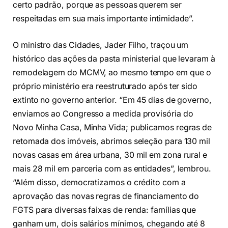
certo padrão, porque as pessoas querem ser
respeitadas em sua mais importante intimidade”.
O ministro das Cidades, Jader Filho, traçou um
histórico das ações da pasta ministerial que levaram à
remodelagem do MCMV, ao mesmo tempo em que o
próprio ministério era reestruturado após ter sido
extinto no governo anterior. “Em 45 dias de governo,
enviamos ao Congresso a medida provisória do
Novo Minha Casa, Minha Vida; publicamos regras de
retomada dos imóveis, abrimos seleção para 130 mil
novas casas em área urbana, 30 mil em zona rural e
mais 28 mil em parceria com as entidades”, lembrou.
“Além disso, democratizamos o crédito com a
aprovação das novas regras de financiamento do
FGTS para diversas faixas de renda: famílias que
ganham um, dois salários mínimos, chegando até 8