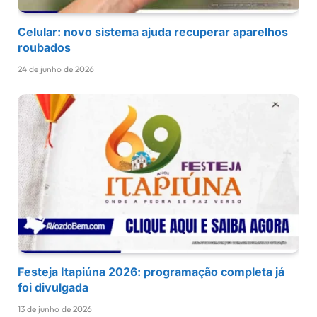
Celular: novo sistema ajuda recuperar aparelhos
roubados
24 de junho de 2026
Festeja Itapiúna 2026: programação completa já
foi divulgada
13 de junho de 2026