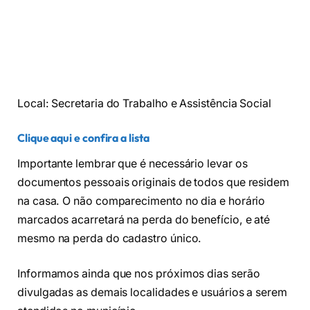
Local: Secretaria do Trabalho e Assistência Social
Clique aqui e confira a lista
Importante lembrar que é necessário levar os
documentos pessoais originais de todos que residem
na casa. O não comparecimento no dia e horário
marcados acarretará na perda do benefício, e até
mesmo na perda do cadastro único.
Informamos ainda que nos próximos dias serão
divulgadas as demais localidades e usuários a serem