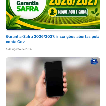
Garantia-Safra 2026/2027: inscrições abertas pela
conta Gov
4 de agosto de 2026