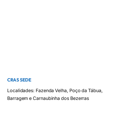
CRAS SEDE
Localidades: Fazenda Velha, Poço da Tábua,
Barragem e Carnaubinha dos Bezerras