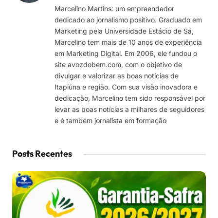
Marcelino Martins: um empreendedor
dedicado ao jornalismo positivo. Graduado em
Marketing pela Universidade Estácio de Sá,
Marcelino tem mais de 10 anos de experiência
em Marketing Digital. Em 2006, ele fundou o
site avozdobem.com, com o objetivo de
divulgar e valorizar as boas notícias de
Itapiúna e região. Com sua visão inovadora e
dedicação, Marcelino tem sido responsável por
levar as boas notícias a milhares de seguidores
e é também jornalista em formação
Posts Recentes