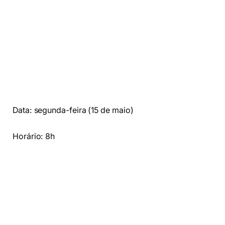
Data: segunda-feira (15 de maio)
Horário: 8h