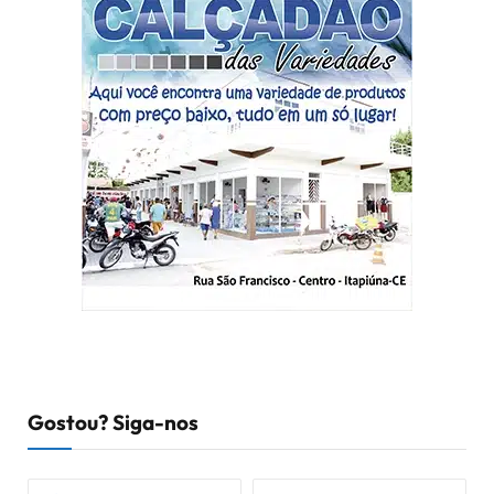
Gostou? Siga-nos