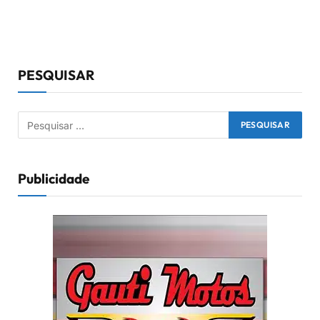
PESQUISAR
Publicidade