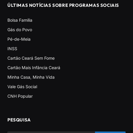
ÚLTIMAS NOTÍCIAS SOBRE PROGRAMAS SOCIAIS
Bolsa Família
Gás do Povo
Pé-de-Meia
INSS
Cartão Ceará Sem Fome
Cartão Mais Infância Ceará
Minha Casa, Minha Vida
Vale Gás Social
CNH Popular
PESQUISA