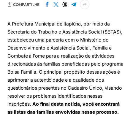
COMPARTILHE
A Prefeitura Municipal de Itapiúna, por meio da
Secretaria do Trabalho e Assistência Social (SETAS),
estabeleceu uma parceria com o Ministério do
Desenvolvimento e Assistência Social, Família e
Combate à Fome para a realização de atividades
direcionadas às famílias beneficiadas pelo programa
Bolsa Família. O principal propósito dessas ações é
aprimorar a autenticidade e a qualidade dos
questionários presentes no Cadastro Único, visando
resolver os problemas identificados nessas
inscrições.
Ao final desta notícia, você encontrará
as listas das famílias envolvidas nesse processo.