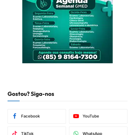
Gostou? Siga-nos
Facebook
YouTube
TikTok
WhatsApp