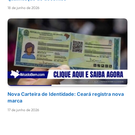
18 de junho de 2026
Nova Carteira de Identidade: Ceará registra nova
marca
17 de junho de 2026