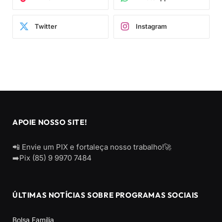
Twitter
Instagram
APOIE NOSSO SITE!
📲 Envie um PIX e fortaleça nosso trabalho!🚀
➡️Pix (85) 9 9970 7484
ÚLTIMAS NOTÍCIAS SOBRE PROGRAMAS SOCIAIS
Bolsa Família