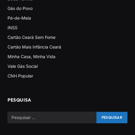
Gás do Povo
Pé-de-Meia
INSS
Cartão Ceará Sem Fome
Cartão Mais Infância Ceará
Minha Casa, Minha Vida
Vale Gás Social
CNH Popular
PESQUISA