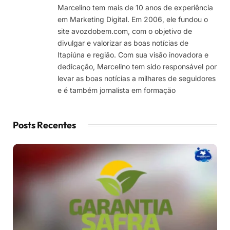
Marcelino tem mais de 10 anos de experiência
em Marketing Digital. Em 2006, ele fundou o
site avozdobem.com, com o objetivo de
divulgar e valorizar as boas notícias de
Itapiúna e região. Com sua visão inovadora e
dedicação, Marcelino tem sido responsável por
levar as boas notícias a milhares de seguidores
e é também jornalista em formação
Posts Recentes