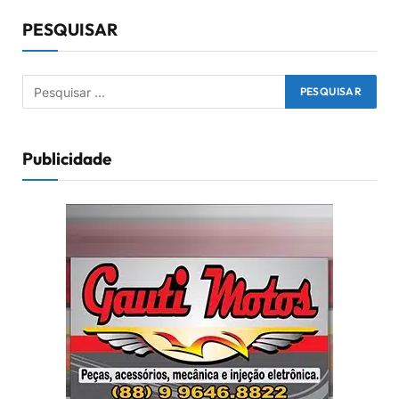
PESQUISAR
Publicidade