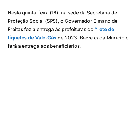
Nesta quinta-feira (16), na sede da Secretaria de
Proteção Social (SPS), o Governador Elmano de
Freitas fez a entrega às prefeituras do
° lote de
tíquetes de Vale-Gás
de 2023. Breve cada Município
fará a entrega aos beneficiários.