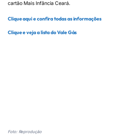
cartão Mais Infância Ceará.
Clique aqui e confira todas as informações
Clique e veja a lista do Vale Gás
Foto: Reprodução