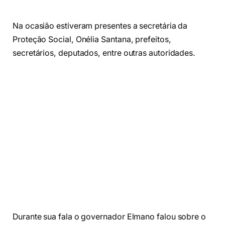
Na ocasião estiveram presentes a secretária da
Proteção Social, Onélia Santana, prefeitos,
secretários, deputados, entre outras autoridades.
Durante sua fala o governador Elmano falou sobre o