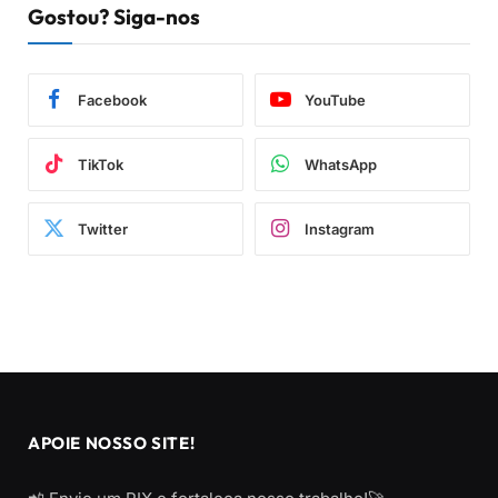
Gostou? Siga-nos
Facebook
YouTube
TikTok
WhatsApp
Twitter
Instagram
APOIE NOSSO SITE!