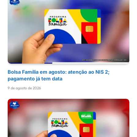
Bolsa Família em agosto: atenção ao NIS 2;
pagamento já tem data
9 de agosto de 2026