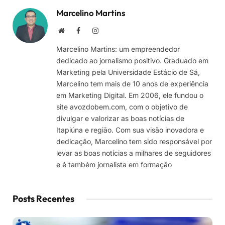
Marcelino Martins
Site
Facebook
Instagram
Marcelino Martins: um empreendedor
dedicado ao jornalismo positivo. Graduado em
Marketing pela Universidade Estácio de Sá,
Marcelino tem mais de 10 anos de experiência
em Marketing Digital. Em 2006, ele fundou o
site avozdobem.com, com o objetivo de
divulgar e valorizar as boas notícias de
Itapiúna e região. Com sua visão inovadora e
dedicação, Marcelino tem sido responsável por
levar as boas notícias a milhares de seguidores
e é também jornalista em formação
Posts Recentes