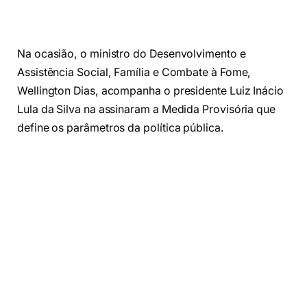
Na ocasião, o ministro do Desenvolvimento e
Assistência Social, Família e Combate à Fome,
Wellington Dias, acompanha o presidente Luiz Inácio
Lula da Silva na assinaram a Medida Provisória que
define os parâmetros da política pública.