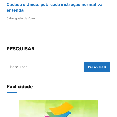
Cadastro Único: publicada instrução normativa;
entenda
6 de agosto de 2026
PESQUISAR
Publicidade