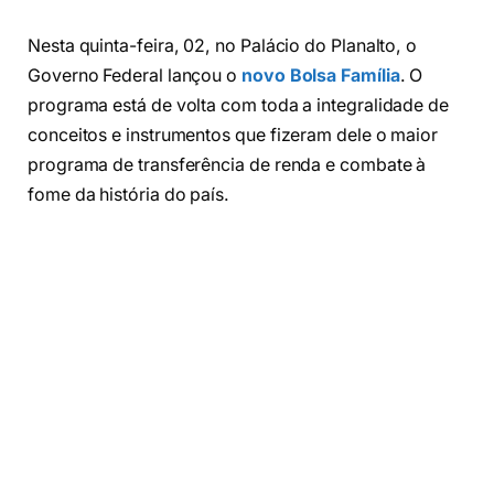
Nesta quinta-feira, 02, no Palácio do Planalto, o
Governo Federal lançou o
novo Bolsa Família
. O
programa está de volta com toda a integralidade de
conceitos e instrumentos que fizeram dele o maior
programa de transferência de renda e combate à
fome da história do país.