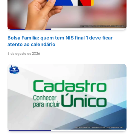
Bolsa Família: quem tem NIS final 1 deve ficar
atento ao calendário
8 de agosto de 2026