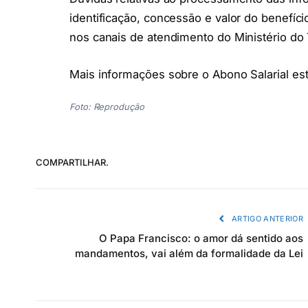
identificação, concessão e valor do benefíc
nos canais de atendimento do Ministério do
Mais informações sobre o Abono Salarial est
Foto: Reprodução
COMPARTILHAR.
ARTIGO ANTERIOR
O Papa Francisco: o amor dá sentido aos
mandamentos, vai além da formalidade da Lei