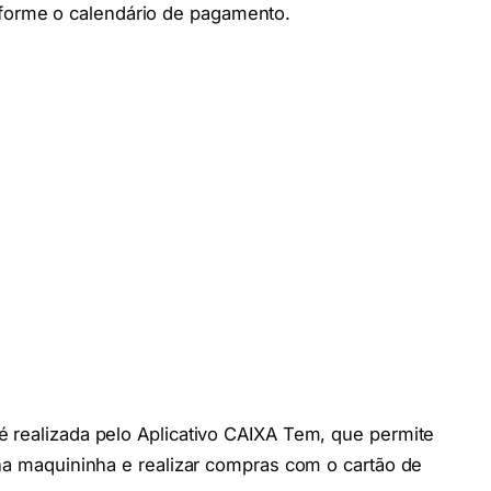
forme o calendário de pagamento.
é realizada pelo Aplicativo CAIXA Tem, que permite
 na maquininha e realizar compras com o cartão de