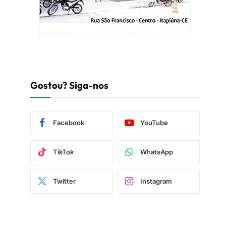
Gostou? Siga-nos
Facebook
YouTube
TikTok
WhatsApp
Twitter
Instagram