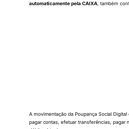
automaticamente pela CAIXA
, também con
A movimentação da Poupança Social Digital 
pagar contas, efetuar transferências, pagar