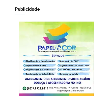
Publicidade