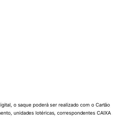
igital, o saque poderá ser realizado com o Cartão
mento, unidades lotéricas, correspondentes CAIXA