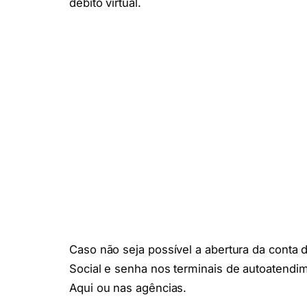
débito virtual.
Caso não seja possível a abertura da conta d
Social e senha nos terminais de autoatendi
Aqui ou nas agências.