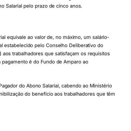
o Salarial pelo prazo de cinco anos.
rial equivale ao valor de, no máximo, um salário-
l estabelecido pelo Conselho Deliberativo do
aos trabalhadores que satisfaçam os requisitos
ara pagamento é do Fundo de Amparo ao
agador do Abono Salarial, cabendo ao Ministério
nibilização do benefício aos trabalhadores que têm