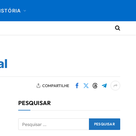
ISTÓRIA
al
COMPARTILHE
PESQUISAR