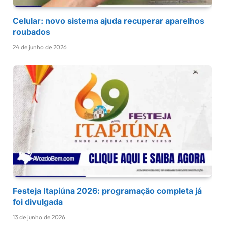
Celular: novo sistema ajuda recuperar aparelhos
roubados
24 de junho de 2026
Festeja Itapiúna 2026: programação completa já
foi divulgada
13 de junho de 2026