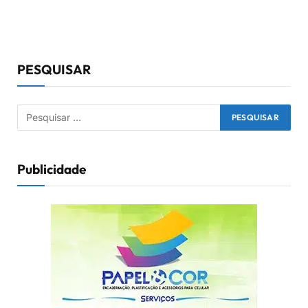
PESQUISAR
Publicidade