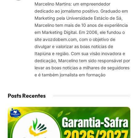
Marcelino Martins: um empreendedor
dedicado ao jornalismo positivo. Graduado em
Marketing pela Universidade Estácio de Sá,
Marcelino tem mais de 10 anos de experiência
em Marketing Digital. Em 2006, ele fundou o
site avozdobem.com, com o objetivo de
divulgar e valorizar as boas notícias de
Itapiúna e região. Com sua visão inovadora e
dedicação, Marcelino tem sido responsável por
levar as boas notícias a milhares de seguidores
e é também jornalista em formação
Posts Recentes