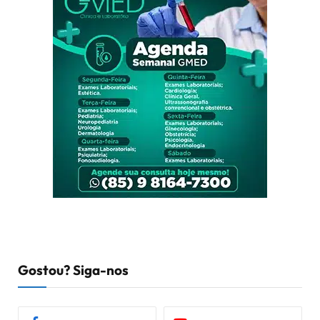
Gostou? Siga-nos