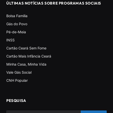
ÚLTIMAS NOTÍCIAS SOBRE PROGRAMAS SOCIAIS
Bolsa Família
Gás do Povo
Pé-de-Meia
INSS
Cartão Ceará Sem Fome
Cartão Mais Infância Ceará
Minha Casa, Minha Vida
Vale Gás Social
CNH Popular
PESQUISA