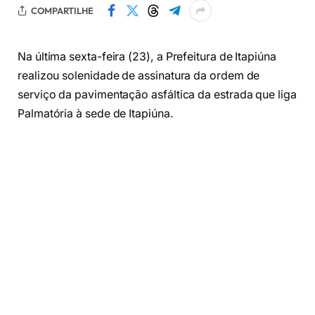
COMPARTILHE
Na última sexta-feira (23), a Prefeitura de Itapiúna
realizou solenidade de assinatura da ordem de
serviço da pavimentação asfáltica da estrada que liga
Palmatória à sede de Itapiúna.