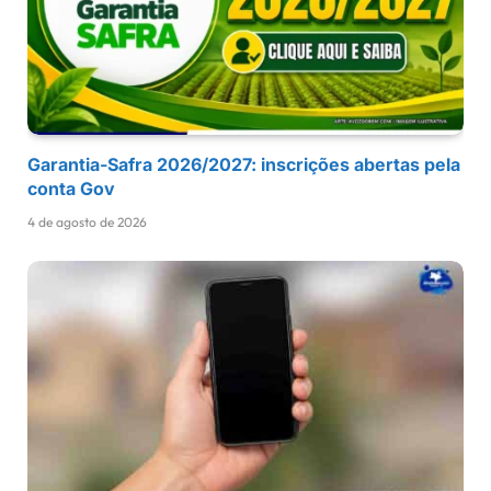
Garantia-Safra 2026/2027: inscrições abertas pela
conta Gov
4 de agosto de 2026