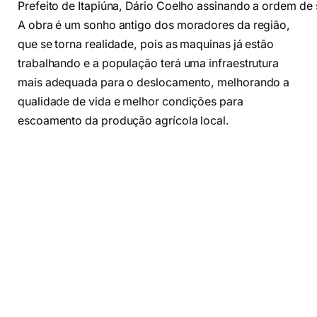
Prefeito de Itapiúna, Dário Coelho assinando a ordem de 
A obra é um sonho antigo dos moradores da região,
que se torna realidade, pois as maquinas já estão
trabalhando e a população terá uma infraestrutura
mais adequada para o deslocamento, melhorando a
qualidade de vida e melhor condições para
escoamento da produção agrícola local.