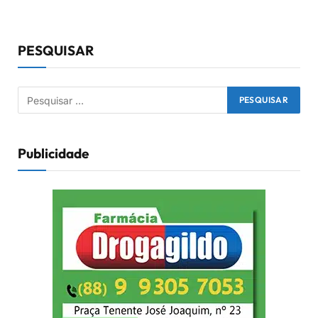
PESQUISAR
Publicidade