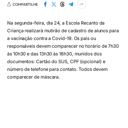
COMPARTILHE
Na segunda-feira, dia 24, a Escola Recanto da
Criança realizará mutirão de cadastro de alunos para
a vacinação contra a Covid-19. Os pais ou
responsáveis devem comparecer no horário de 7h30
às 10h30 e das 13h30 às 16h30, munidos dos
documentos: Cartão do SUS, CPF (opcional) e
número de telefone para contato. Todos devem
comparecer de máscara.