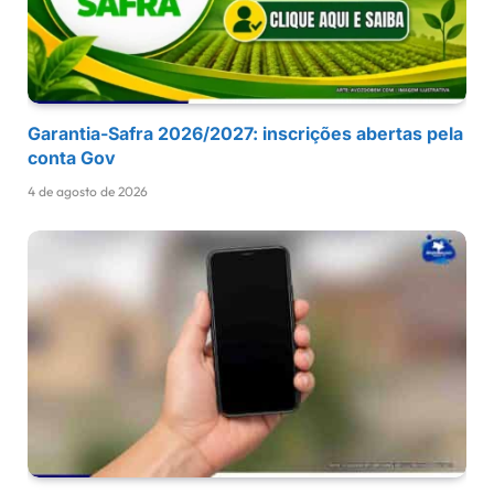
Garantia-Safra 2026/2027: inscrições abertas pela
conta Gov
4 de agosto de 2026