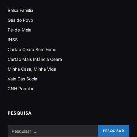
Bolsa Família
Gás do Povo
Pé-de-Meia
INSS
Cartão Ceará Sem Fome
Cartão Mais Infância Ceará
Minha Casa, Minha Vida
Vale Gás Social
CNH Popular
PESQUISA