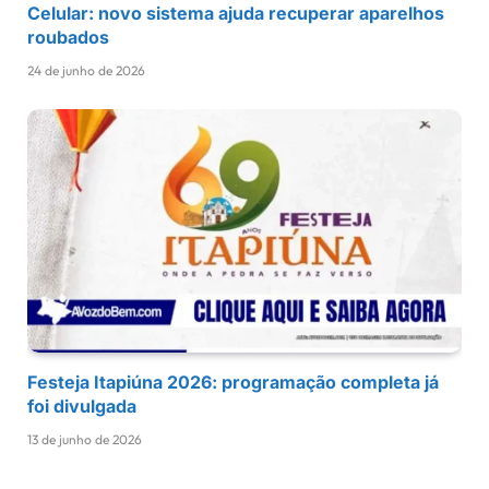
Celular: novo sistema ajuda recuperar aparelhos
roubados
24 de junho de 2026
Festeja Itapiúna 2026: programação completa já
foi divulgada
13 de junho de 2026