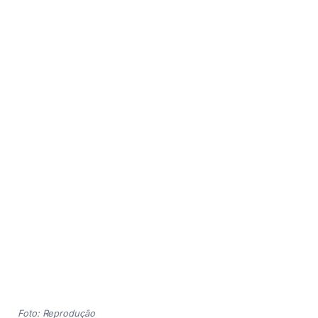
Foto: Reprodução