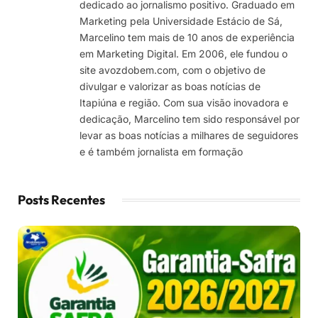
dedicado ao jornalismo positivo. Graduado em
Marketing pela Universidade Estácio de Sá,
Marcelino tem mais de 10 anos de experiência
em Marketing Digital. Em 2006, ele fundou o
site avozdobem.com, com o objetivo de
divulgar e valorizar as boas notícias de
Itapiúna e região. Com sua visão inovadora e
dedicação, Marcelino tem sido responsável por
levar as boas notícias a milhares de seguidores
e é também jornalista em formação
Posts Recentes