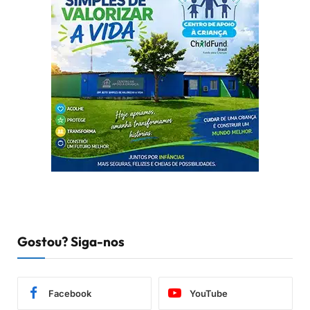
Gostou? Siga-nos
Facebook
YouTube